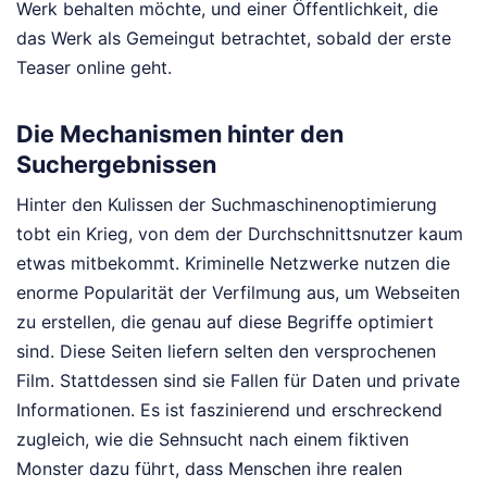
Werk behalten möchte, und einer Öffentlichkeit, die
das Werk als Gemeingut betrachtet, sobald der erste
Teaser online geht.
Die Mechanismen hinter den
Suchergebnissen
Hinter den Kulissen der Suchmaschinenoptimierung
tobt ein Krieg, von dem der Durchschnittsnutzer kaum
etwas mitbekommt. Kriminelle Netzwerke nutzen die
enorme Popularität der Verfilmung aus, um Webseiten
zu erstellen, die genau auf diese Begriffe optimiert
sind. Diese Seiten liefern selten den versprochenen
Film. Stattdessen sind sie Fallen für Daten und private
Informationen. Es ist faszinierend und erschreckend
zugleich, wie die Sehnsucht nach einem fiktiven
Monster dazu führt, dass Menschen ihre realen