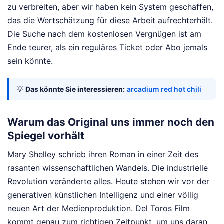
zu verbreiten, aber wir haben kein System geschaffen,
das die Wertschätzung für diese Arbeit aufrechterhält.
Die Suche nach dem kostenlosen Vergnügen ist am
Ende teurer, als ein reguläres Ticket oder Abo jemals
sein könnte.
💡
Das könnte Sie interessieren:
arcadium red hot chili
Warum das Original uns immer noch den
Spiegel vorhält
Mary Shelley schrieb ihren Roman in einer Zeit des
rasanten wissenschaftlichen Wandels. Die industrielle
Revolution veränderte alles. Heute stehen wir vor der
generativen künstlichen Intelligenz und einer völlig
neuen Art der Medienproduktion. Del Toros Film
kommt genau zum richtigen Zeitpunkt, um uns daran