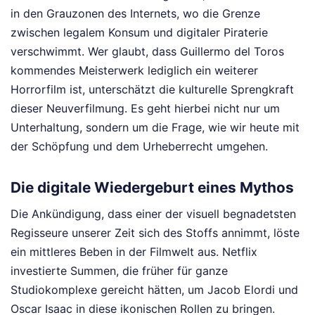
in den Grauzonen des Internets, wo die Grenze
zwischen legalem Konsum und digitaler Piraterie
verschwimmt. Wer glaubt, dass Guillermo del Toros
kommendes Meisterwerk lediglich ein weiterer
Horrorfilm ist, unterschätzt die kulturelle Sprengkraft
dieser Neuverfilmung. Es geht hierbei nicht nur um
Unterhaltung, sondern um die Frage, wie wir heute mit
der Schöpfung und dem Urheberrecht umgehen.
Die digitale Wiedergeburt eines Mythos
Die Ankündigung, dass einer der visuell begnadetsten
Regisseure unserer Zeit sich des Stoffs annimmt, löste
ein mittleres Beben in der Filmwelt aus. Netflix
investierte Summen, die früher für ganze
Studiokomplexe gereicht hätten, um Jacob Elordi und
Oscar Isaac in diese ikonischen Rollen zu bringen.