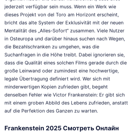
jederzeit verfügbar sein muss. Wenn ein Werk wie
dieses Projekt von del Toro am Horizont erscheint,
bricht das alte System der Exklusivität mit der neuen
Mentalität des „Alles-Sofort“ zusammen. Viele Nutzer
in Osteuropa und darüber hinaus suchen nach Wegen,
die Bezahlschranken zu umgehen, was die
Suchanfragen in die Höhe treibt. Dabei ignorieren sie,
dass die Qualität eines solchen Films gerade durch die
große Leinwand oder zumindest eine hochwertige,
legale Übertragung definiert wird. Wer sich mit
minderwertigen Kopien zufrieden gibt, begeht
denselben Fehler wie Victor Frankenstein: Er gibt sich
mit einem groben Abbild des Lebens zufrieden, anstatt
auf die Perfektion des Ganzen zu warten.
Frankenstein 2025 Смотреть Онлайн