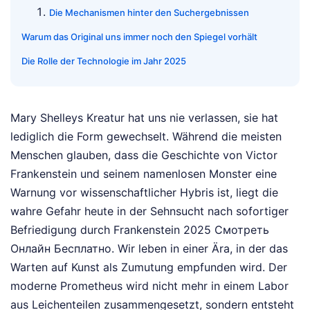
Die Mechanismen hinter den Suchergebnissen
Warum das Original uns immer noch den Spiegel vorhält
Die Rolle der Technologie im Jahr 2025
Mary Shelleys Kreatur hat uns nie verlassen, sie hat
lediglich die Form gewechselt. Während die meisten
Menschen glauben, dass die Geschichte von Victor
Frankenstein und seinem namenlosen Monster eine
Warnung vor wissenschaftlicher Hybris ist, liegt die
wahre Gefahr heute in der Sehnsucht nach sofortiger
Befriedigung durch Frankenstein 2025 Смотреть
Онлайн Бесплатно. Wir leben in einer Ära, in der das
Warten auf Kunst als Zumutung empfunden wird. Der
moderne Prometheus wird nicht mehr in einem Labor
aus Leichenteilen zusammengesetzt, sondern entsteht