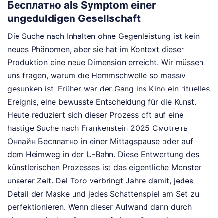
Бесплатно als Symptom einer
ungeduldigen Gesellschaft
Die Suche nach Inhalten ohne Gegenleistung ist kein
neues Phänomen, aber sie hat im Kontext dieser
Produktion eine neue Dimension erreicht. Wir müssen
uns fragen, warum die Hemmschwelle so massiv
gesunken ist. Früher war der Gang ins Kino ein rituelles
Ereignis, eine bewusste Entscheidung für die Kunst.
Heute reduziert sich dieser Prozess oft auf eine
hastige Suche nach Frankenstein 2025 Смоtreть
Онлайн Бесплатно in einer Mittagspause oder auf
dem Heimweg in der U-Bahn. Diese Entwertung des
künstlerischen Prozesses ist das eigentliche Monster
unserer Zeit. Del Toro verbringt Jahre damit, jedes
Detail der Maske und jedes Schattenspiel am Set zu
perfektionieren. Wenn dieser Aufwand dann durch