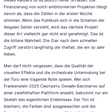
Finanzierung von solch ambitionierten Projekten hängt
davon ab, dass die Zahlen in der ersten Woche
stimmen. Wenn das Publikum sich in die Schatten der
illegalen Seiten verzieht, wird das nächste Projekt
dieser Art vielleicht gar nicht erst genehmigt. Das ist
die bittere Wahrheit: Die Gier nach dem schnellen
Zugriff zerstört langfristig die Vielfalt, die wir so sehr
lieben.
Man darf nicht vergessen, dass die Qualität der
visuellen Effekte und die orchestrale Untermalung bei
del Toro eine tragende Rolle spielen. Wer sich
Frankenstein 2025 Смотреть Онлайн Бесплатно auf
einer zweifelhaften Plattform ansieht, bekommt nur ein
Skelett des eigentlichen Erlebnisses. Der Ton ist
blechern, die Farben sind ausgewaschen und die