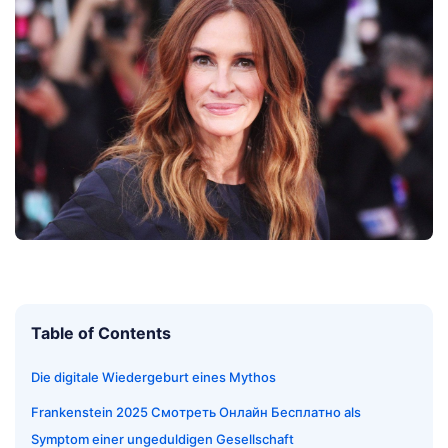
Table of Contents
Die digitale Wiedergeburt eines Mythos
Frankenstein 2025 Смотреть Онлайн Бесплатно als
Symptom einer ungeduldigen Gesellschaft