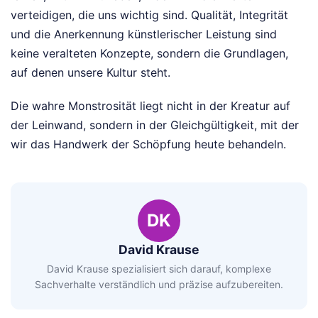
verteidigen, die uns wichtig sind. Qualität, Integrität
und die Anerkennung künstlerischer Leistung sind
keine veralteten Konzepte, sondern die Grundlagen,
auf denen unsere Kultur steht.
Die wahre Monstrosität liegt nicht in der Kreatur auf
der Leinwand, sondern in der Gleichgültigkeit, mit der
wir das Handwerk der Schöpfung heute behandeln.
DK
David Krause
David Krause spezialisiert sich darauf, komplexe
Sachverhalte verständlich und präzise aufzubereiten.