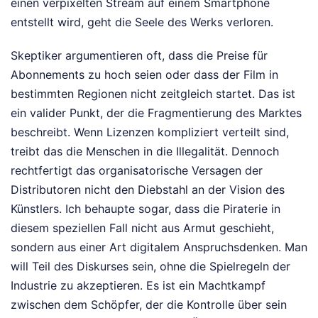
einen verpixelten Stream auf einem Smartphone
entstellt wird, geht die Seele des Werks verloren.
Skeptiker argumentieren oft, dass die Preise für
Abonnements zu hoch seien oder dass der Film in
bestimmten Regionen nicht zeitgleich startet. Das ist
ein valider Punkt, der die Fragmentierung des Marktes
beschreibt. Wenn Lizenzen kompliziert verteilt sind,
treibt das die Menschen in die Illegalität. Dennoch
rechtfertigt das organisatorische Versagen der
Distributoren nicht den Diebstahl an der Vision des
Künstlers. Ich behaupte sogar, dass die Piraterie in
diesem speziellen Fall nicht aus Armut geschieht,
sondern aus einer Art digitalem Anspruchsdenken. Man
will Teil des Diskurses sein, ohne die Spielregeln der
Industrie zu akzeptieren. Es ist ein Machtkampf
zwischen dem Schöpfer, der die Kontrolle über sein