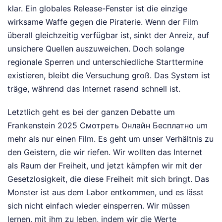
klar. Ein globales Release-Fenster ist die einzige
wirksame Waffe gegen die Piraterie. Wenn der Film
überall gleichzeitig verfügbar ist, sinkt der Anreiz, auf
unsichere Quellen auszuweichen. Doch solange
regionale Sperren und unterschiedliche Starttermine
existieren, bleibt die Versuchung groß. Das System ist
träge, während das Internet rasend schnell ist.
Letztlich geht es bei der ganzen Debatte um
Frankenstein 2025 Смотреть Онлайн Бесплатно um
mehr als nur einen Film. Es geht um unser Verhältnis zu
den Geistern, die wir riefen. Wir wollten das Internet
als Raum der Freiheit, und jetzt kämpfen wir mit der
Gesetzlosigkeit, die diese Freiheit mit sich bringt. Das
Monster ist aus dem Labor entkommen, und es lässt
sich nicht einfach wieder einsperren. Wir müssen
lernen, mit ihm zu leben, indem wir die Werte