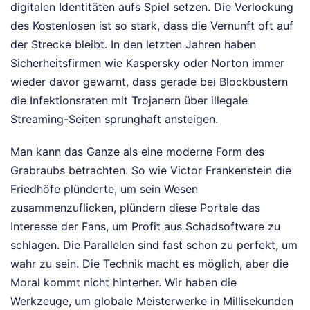
digitalen Identitäten aufs Spiel setzen. Die Verlockung
des Kostenlosen ist so stark, dass die Vernunft oft auf
der Strecke bleibt. In den letzten Jahren haben
Sicherheitsfirmen wie Kaspersky oder Norton immer
wieder davor gewarnt, dass gerade bei Blockbustern
die Infektionsraten mit Trojanern über illegale
Streaming-Seiten sprunghaft ansteigen.
Man kann das Ganze als eine moderne Form des
Grabraubs betrachten. So wie Victor Frankenstein die
Friedhöfe plünderte, um sein Wesen
zusammenzuflicken, plündern diese Portale das
Interesse der Fans, um Profit aus Schadsoftware zu
schlagen. Die Parallelen sind fast schon zu perfekt, um
wahr zu sein. Die Technik macht es möglich, aber die
Moral kommt nicht hinterher. Wir haben die
Werkzeuge, um globale Meisterwerke in Millisekunden