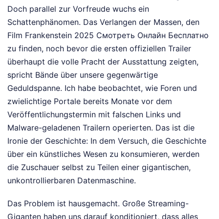
Doch parallel zur Vorfreude wuchs ein
Schattenphänomen. Das Verlangen der Massen, den
Film Frankenstein 2025 Смотреть Онлайн Бесплатно
zu finden, noch bevor die ersten offiziellen Trailer
überhaupt die volle Pracht der Ausstattung zeigten,
spricht Bände über unsere gegenwärtige
Geduldspanne. Ich habe beobachtet, wie Foren und
zwielichtige Portale bereits Monate vor dem
Veröffentlichungstermin mit falschen Links und
Malware-geladenen Trailern operierten. Das ist die
Ironie der Geschichte: In dem Versuch, die Geschichte
über ein künstliches Wesen zu konsumieren, werden
die Zuschauer selbst zu Teilen einer gigantischen,
unkontrollierbaren Datenmaschine.
Das Problem ist hausgemacht. Große Streaming-
Giganten haben uns darauf konditioniert, dass alles