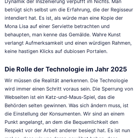
Dynamik der Inszenierung verpufft im Nichts. Man
betrügt sich selbst um die Erfahrung, die der Regisseur
intendiert hat. Es ist, als würde man eine Kopie der
Mona Lisa auf einer Serviette betrachten und
behaupten, man kenne das Gemälde. Wahre Kunst
verlangt Aufmerksamkeit und einen würdigen Rahmen,
keine hastigen Klicks auf dubiosen Portalen.
Die Rolle der Technologie im Jahr 2025
Wir müssen die Realität anerkennen. Die Technologie
wird immer einen Schritt voraus sein. Die Sperrung von
Webseiten ist ein Katz-und-Maus-Spiel, das die
Behörden selten gewinnen. Was sich ändern muss, ist
die Einstellung der Konsumenten. Wir sind an einem
Punkt angelangt, an dem die Bequemlichkeit den
Respekt vor der Arbeit anderer besiegt hat. Es ist nun