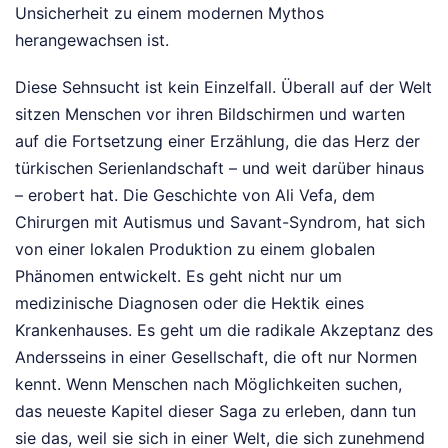
Unsicherheit zu einem modernen Mythos
herangewachsen ist.
Diese Sehnsucht ist kein Einzelfall. Überall auf der Welt
sitzen Menschen vor ihren Bildschirmen und warten
auf die Fortsetzung einer Erzählung, die das Herz der
türkischen Serienlandschaft – und weit darüber hinaus
– erobert hat. Die Geschichte von Ali Vefa, dem
Chirurgen mit Autismus und Savant-Syndrom, hat sich
von einer lokalen Produktion zu einem globalen
Phänomen entwickelt. Es geht nicht nur um
medizinische Diagnosen oder die Hektik eines
Krankenhauses. Es geht um die radikale Akzeptanz des
Andersseins in einer Gesellschaft, die oft nur Normen
kennt. Wenn Menschen nach Möglichkeiten suchen,
das neueste Kapitel dieser Saga zu erleben, dann tun
sie das, weil sie sich in einer Welt, die sich zunehmend