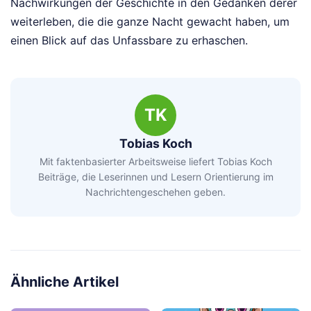
Nachwirkungen der Geschichte in den Gedanken derer
weiterleben, die die ganze Nacht gewacht haben, um
einen Blick auf das Unfassbare zu erhaschen.
TK
Tobias Koch
Mit faktenbasierter Arbeitsweise liefert Tobias Koch
Beiträge, die Leserinnen und Lesern Orientierung im
Nachrichtengeschehen geben.
Ähnliche Artikel