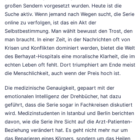
großen Sendern vorgesetzt wurden. Heute ist die
Suche aktiv. Wenn jemand nach Wegen sucht, die Serie
online zu verfolgen, ist das ein Akt der
Selbstbestimmung. Man wählt bewusst den Trost, den
man braucht. In einer Zeit, in der Nachrichten oft von
Krisen und Konflikten dominiert werden, bietet die Welt
des Berhayat-Hospitals eine moralische Klarheit, die im
echten Leben oft fehlt. Dort triumphiert am Ende meist
die Menschlichkeit, auch wenn der Preis hoch ist.
Die medizinische Genauigkeit, gepaart mit der
emotionalen Intelligenz der Drehbücher, hat dazu
geführt, dass die Serie sogar in Fachkreisen diskutiert
wird. Medizinstudenten in Istanbul und Berlin berichten
davon, wie die Serie ihre Sicht auf die Arzt-Patienten-
Beziehung verändert hat. Es geht nicht mehr nur um
das Reparieren eines Körpers, sondern um das Heilen