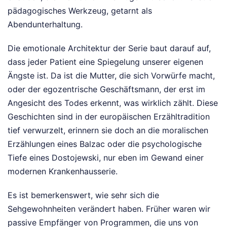
pädagogisches Werkzeug, getarnt als
Abendunterhaltung.
Die emotionale Architektur der Serie baut darauf auf,
dass jeder Patient eine Spiegelung unserer eigenen
Ängste ist. Da ist die Mutter, die sich Vorwürfe macht,
oder der egozentrische Geschäftsmann, der erst im
Angesicht des Todes erkennt, was wirklich zählt. Diese
Geschichten sind in der europäischen Erzähltradition
tief verwurzelt, erinnern sie doch an die moralischen
Erzählungen eines Balzac oder die psychologische
Tiefe eines Dostojewski, nur eben im Gewand einer
modernen Krankenhausserie.
Es ist bemerkenswert, wie sehr sich die
Sehgewohnheiten verändert haben. Früher waren wir
passive Empfänger von Programmen, die uns von