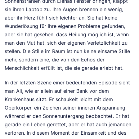
Sonnenstrahlen durch Elenas Fenster dringen, klappt
sie ihren Laptop zu. Ihre Augen brennen ein wenig,
aber ihr Herz fühlt sich leichter an. Sie hat keine
Wunderlösung für ihre eigenen Probleme gefunden,
aber sie hat gesehen, dass Heilung möglich ist, wenn
man den Mut hat, sich der eigenen Verletzlichkeit zu
stellen. Die Stille im Raum ist nun keine einsame Stille
mehr, sondern eine, die von den Echos der
Menschlichkeit erfüllt ist, die sie gerade erlebt hat.
In der letzten Szene einer bedeutenden Episode sieht
man Ali, wie er allein auf einer Bank vor dem
Krankenhaus sitzt. Er schaukelt leicht mit dem
Oberkörper, ein Zeichen seiner inneren Anspannung,
während er den Sonnenuntergang beobachtet. Er hat
gerade ein Leben gerettet, aber er hat auch jemanden
verloren. In diesem Moment der Einsamkeit und des