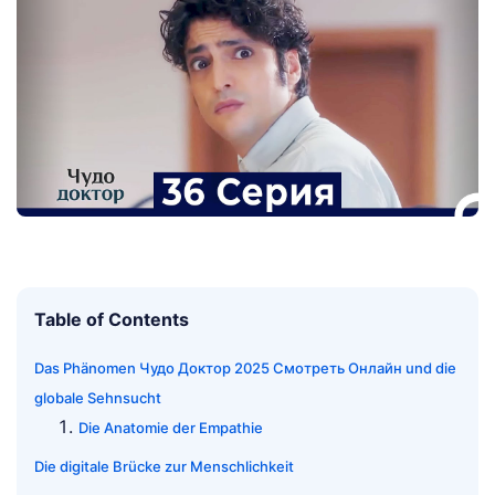
Table of Contents
Das Phänomen Чудо Доктор 2025 Смотреть Онлайн und die
globale Sehnsucht
Die Anatomie der Empathie
Die digitale Brücke zur Menschlichkeit