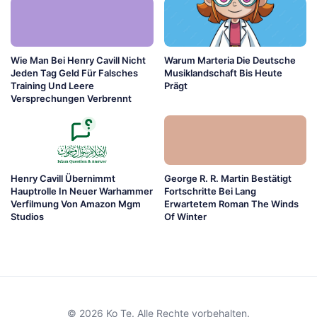
Wie Man Bei Henry Cavill Nicht
Warum Marteria Die Deutsche
Jeden Tag Geld Für Falsches
Musiklandschaft Bis Heute
Training Und Leere
Prägt
Versprechungen Verbrennt
Henry Cavill Übernimmt
George R. R. Martin Bestätigt
Hauptrolle In Neuer Warhammer
Fortschritte Bei Lang
Verfilmung Von Amazon Mgm
Erwartetem Roman The Winds
Studios
Of Winter
© 2026 Ko Te. Alle Rechte vorbehalten.