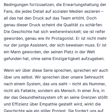
Bedingungen fortzusetzen, die Erwartungshaltung der
Fans, die jedes Detail auf sozialen Medien sezieren –
all das hat den Druck auf das Team erhöht. Doch
genau dieser Druck scheint die Qualität zu schärfen.
Die Geschichte hat sich weiterentwickelt; sie ist reifer
geworden, genau wie ihr Protagonist. Er ist nicht mehr
nur der junge Assistent, der sich beweisen muss. Er ist
ein Mann geworden, der seinen Platz in der Welt
gefunden hat, ohne seine Einzigartigkeit aufzugeben.
Wenn wir über diese Serie sprechen, sprechen wir auch
über uns selbst. Wir sprechen über unsere Sehnsucht
nach einem System, das uns sieht – nicht als Nummer,
nicht als Fallakte, sondern als Mensch. In einer Ära, in
der das Gesundheitssystem oft an seine Grenzen stößt
und Effizienz über Empathie gestellt wird, wirkt die
Geschichte wie ein stiller Protest. Sie fordert uns auf,