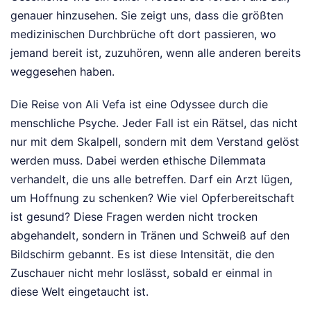
genauer hinzusehen. Sie zeigt uns, dass die größten
medizinischen Durchbrüche oft dort passieren, wo
jemand bereit ist, zuzuhören, wenn alle anderen bereits
weggesehen haben.
Die Reise von Ali Vefa ist eine Odyssee durch die
menschliche Psyche. Jeder Fall ist ein Rätsel, das nicht
nur mit dem Skalpell, sondern mit dem Verstand gelöst
werden muss. Dabei werden ethische Dilemmata
verhandelt, die uns alle betreffen. Darf ein Arzt lügen,
um Hoffnung zu schenken? Wie viel Opferbereitschaft
ist gesund? Diese Fragen werden nicht trocken
abgehandelt, sondern in Tränen und Schweiß auf den
Bildschirm gebannt. Es ist diese Intensität, die den
Zuschauer nicht mehr loslässt, sobald er einmal in
diese Welt eingetaucht ist.