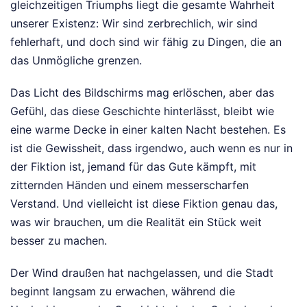
gleichzeitigen Triumphs liegt die gesamte Wahrheit
unserer Existenz: Wir sind zerbrechlich, wir sind
fehlerhaft, und doch sind wir fähig zu Dingen, die an
das Unmögliche grenzen.
Das Licht des Bildschirms mag erlöschen, aber das
Gefühl, das diese Geschichte hinterlässt, bleibt wie
eine warme Decke in einer kalten Nacht bestehen. Es
ist die Gewissheit, dass irgendwo, auch wenn es nur in
der Fiktion ist, jemand für das Gute kämpft, mit
zitternden Händen und einem messerscharfen
Verstand. Und vielleicht ist diese Fiktion genau das,
was wir brauchen, um die Realität ein Stück weit
besser zu machen.
Der Wind draußen hat nachgelassen, und die Stadt
beginnt langsam zu erwachen, während die