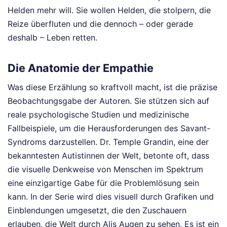
Helden mehr will. Sie wollen Helden, die stolpern, die
Reize überfluten und die dennoch – oder gerade
deshalb – Leben retten.
Die Anatomie der Empathie
Was diese Erzählung so kraftvoll macht, ist die präzise
Beobachtungsgabe der Autoren. Sie stützen sich auf
reale psychologische Studien und medizinische
Fallbeispiele, um die Herausforderungen des Savant-
Syndroms darzustellen. Dr. Temple Grandin, eine der
bekanntesten Autistinnen der Welt, betonte oft, dass
die visuelle Denkweise von Menschen im Spektrum
eine einzigartige Gabe für die Problemlösung sein
kann. In der Serie wird dies visuell durch Grafiken und
Einblendungen umgesetzt, die den Zuschauern
erlauben, die Welt durch Alis Augen zu sehen. Es ist ein