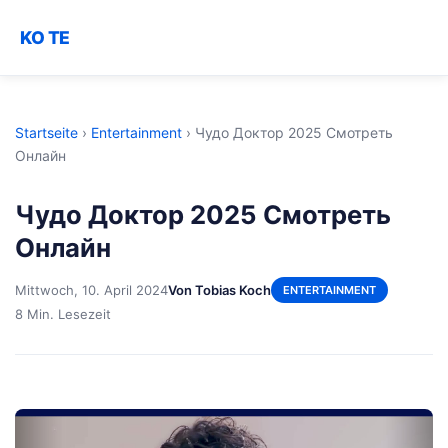
KO TE
Startseite
›
Entertainment
›
Чудо Доктор 2025 Смотреть
Онлайн
Чудо Доктор 2025 Смотреть
Онлайн
Mittwoch, 10. April 2024
Von Tobias Koch
ENTERTAINMENT
8 Min. Lesezeit