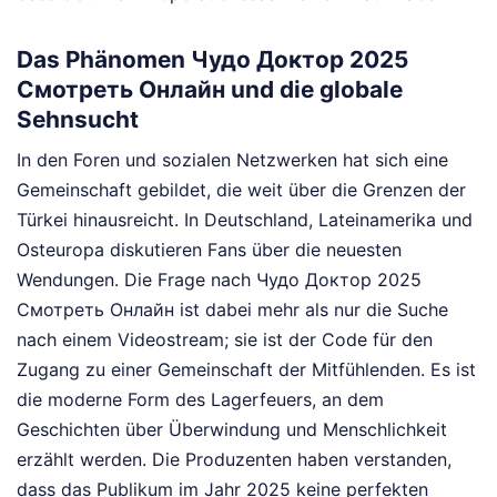
Das Phänomen Чудо Доктор 2025
Смотреть Онлайн und die globale
Sehnsucht
In den Foren und sozialen Netzwerken hat sich eine
Gemeinschaft gebildet, die weit über die Grenzen der
Türkei hinausreicht. In Deutschland, Lateinamerika und
Osteuropa diskutieren Fans über die neuesten
Wendungen. Die Frage nach Чудо Доктор 2025
Смотреть Онлайн ist dabei mehr als nur die Suche
nach einem Videostream; sie ist der Code für den
Zugang zu einer Gemeinschaft der Mitfühlenden. Es ist
die moderne Form des Lagerfeuers, an dem
Geschichten über Überwindung und Menschlichkeit
erzählt werden. Die Produzenten haben verstanden,
dass das Publikum im Jahr 2025 keine perfekten