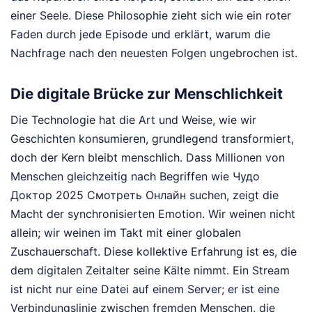
einer Seele. Diese Philosophie zieht sich wie ein roter
Faden durch jede Episode und erklärt, warum die
Nachfrage nach den neuesten Folgen ungebrochen ist.
Die digitale Brücke zur Menschlichkeit
Die Technologie hat die Art und Weise, wie wir
Geschichten konsumieren, grundlegend transformiert,
doch der Kern bleibt menschlich. Dass Millionen von
Menschen gleichzeitig nach Begriffen wie Чудо
Доктор 2025 Смотреть Онлайн suchen, zeigt die
Macht der synchronisierten Emotion. Wir weinen nicht
allein; wir weinen im Takt mit einer globalen
Zuschauerschaft. Diese kollektive Erfahrung ist es, die
dem digitalen Zeitalter seine Kälte nimmt. Ein Stream
ist nicht nur eine Datei auf einem Server; er ist eine
Verbindungslinie zwischen fremden Menschen, die