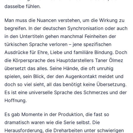
dasselbe fühlen.
Man muss die Nuancen verstehen, um die Wirkung zu
begreifen. In der deutschen Synchronisation oder auch
in den Untertiteln gehen manchmal Feinheiten der
türkischen Sprache verloren – jene spezifischen
Ausdrücke für Ehre, Liebe und familiäre Bindung. Doch
die Körpersprache des Hauptdarstellers Taner Ölmez
übersetzt das alles. Seine Hände, die oft unruhig
spielen, sein Blick, der den Augenkontakt meidet und
doch so viel sieht, all das benötigt keine Übersetzung.
Es ist eine universelle Sprache des Schmerzes und der
Hoffnung.
Es gab Momente in der Produktion, die fast so
dramatisch waren wie die Serie selbst. Die
Herausforderung, die Dreharbeiten unter schwierigen