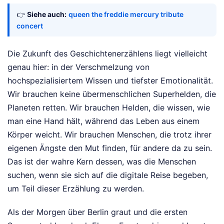
👉
Siehe auch:
queen the freddie mercury tribute
concert
Die Zukunft des Geschichtenerzählens liegt vielleicht
genau hier: in der Verschmelzung von
hochspezialisiertem Wissen und tiefster Emotionalität.
Wir brauchen keine übermenschlichen Superhelden, die
Planeten retten. Wir brauchen Helden, die wissen, wie
man eine Hand hält, während das Leben aus einem
Körper weicht. Wir brauchen Menschen, die trotz ihrer
eigenen Ängste den Mut finden, für andere da zu sein.
Das ist der wahre Kern dessen, was die Menschen
suchen, wenn sie sich auf die digitale Reise begeben,
um Teil dieser Erzählung zu werden.
Als der Morgen über Berlin graut und die ersten