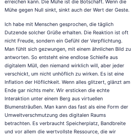
erreichen kann. Die Mühe ist die Botschaft. Wenn die
Mühe gegen Null sinkt, sinkt auch der Wert der Geste.
Ich habe mit Menschen gesprochen, die täglich
Dutzende solcher Grüße erhalten. Die Reaktion ist oft
nicht Freude, sondern ein Gefühl der Verpflichtung.
Man fühlt sich gezwungen, mit einem ähnlichen Bild zu
antworten. So entsteht eine endlose Schleife aus
digitalem Müll, den niemand wirklich will, aber jeder
verschickt, um nicht unhöflich zu wirken. Es ist eine
Inflation der Höflichkeit. Wenn alles glitzert, glänzt am
Ende gar nichts mehr. Wir ersticken die echte
Interaktion unter einem Berg aus virtuellen
Blumensträußen. Man kann das fast als eine Form der
Umweltverschmutzung des digitalen Raums
betrachten. Es verbraucht Speicherplatz, Bandbreite
und vor allem die wertvollste Ressource, die wir