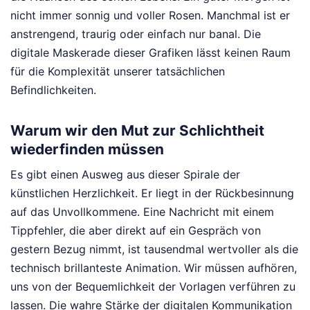
nicht immer sonnig und voller Rosen. Manchmal ist er
anstrengend, traurig oder einfach nur banal. Die
digitale Maskerade dieser Grafiken lässt keinen Raum
für die Komplexität unserer tatsächlichen
Befindlichkeiten.
Warum wir den Mut zur Schlichtheit
wiederfinden müssen
Es gibt einen Ausweg aus dieser Spirale der
künstlichen Herzlichkeit. Er liegt in der Rückbesinnung
auf das Unvollkommene. Eine Nachricht mit einem
Tippfehler, die aber direkt auf ein Gespräch von
gestern Bezug nimmt, ist tausendmal wertvoller als die
technisch brillanteste Animation. Wir müssen aufhören,
uns von der Bequemlichkeit der Vorlagen verführen zu
lassen. Die wahre Stärke der digitalen Kommunikation