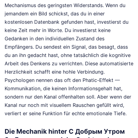
Mechanismus des geringsten Widerstands. Wenn du
jemandem ein Bild schickst, das du in einer
kostenlosen Datenbank gefunden hast, investierst du
keine Zeit mehr in Worte. Du investierst keine
Gedanken in den individuellen Zustand des
Empfängers. Du sendest ein Signal, das besagt, dass
du an ihn gedacht hast, ohne tatsächlich die kognitive
Arbeit des Denkens zu verrichten. Diese automatisierte
Herzlichkeit schafft eine hohle Verbindung.
Psychologen nennen das oft den Phatic-Effekt —
Kommunikation, die keinen Informationsgehalt hat,
sondern nur den Kanal offenhalten soll. Aber wenn der
Kanal nur noch mit visuellem Rauschen gefüllt wird,
verliert er seine Funktion für echte emotionale Tiefe.
Die Mechanik hinter С Добрым Утром