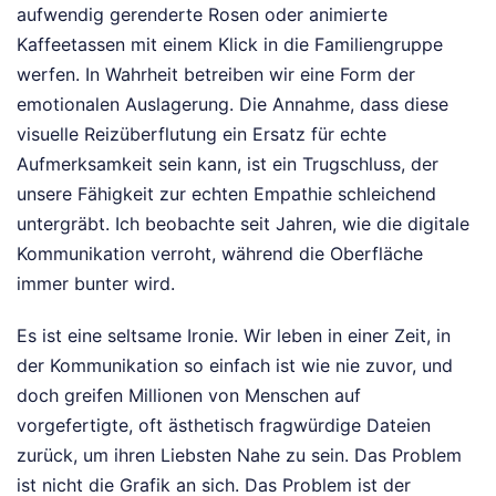
aufwendig gerenderte Rosen oder animierte
Kaffeetassen mit einem Klick in die Familiengruppe
werfen. In Wahrheit betreiben wir eine Form der
emotionalen Auslagerung. Die Annahme, dass diese
visuelle Reizüberflutung ein Ersatz für echte
Aufmerksamkeit sein kann, ist ein Trugschluss, der
unsere Fähigkeit zur echten Empathie schleichend
untergräbt. Ich beobachte seit Jahren, wie die digitale
Kommunikation verroht, während die Oberfläche
immer bunter wird.
Es ist eine seltsame Ironie. Wir leben in einer Zeit, in
der Kommunikation so einfach ist wie nie zuvor, und
doch greifen Millionen von Menschen auf
vorgefertigte, oft ästhetisch fragwürdige Dateien
zurück, um ihren Liebsten Nahe zu sein. Das Problem
ist nicht die Grafik an sich. Das Problem ist der