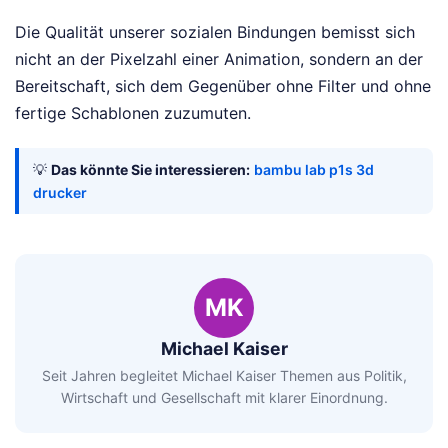
Die Qualität unserer sozialen Bindungen bemisst sich
nicht an der Pixelzahl einer Animation, sondern an der
Bereitschaft, sich dem Gegenüber ohne Filter und ohne
fertige Schablonen zuzumuten.
💡
Das könnte Sie interessieren:
bambu lab p1s 3d
drucker
MK
Michael Kaiser
Seit Jahren begleitet Michael Kaiser Themen aus Politik,
Wirtschaft und Gesellschaft mit klarer Einordnung.