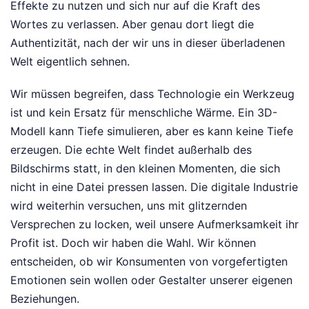
Effekte zu nutzen und sich nur auf die Kraft des
Wortes zu verlassen. Aber genau dort liegt die
Authentizität, nach der wir uns in dieser überladenen
Welt eigentlich sehnen.
Wir müssen begreifen, dass Technologie ein Werkzeug
ist und kein Ersatz für menschliche Wärme. Ein 3D-
Modell kann Tiefe simulieren, aber es kann keine Tiefe
erzeugen. Die echte Welt findet außerhalb des
Bildschirms statt, in den kleinen Momenten, die sich
nicht in eine Datei pressen lassen. Die digitale Industrie
wird weiterhin versuchen, uns mit glitzernden
Versprechen zu locken, weil unsere Aufmerksamkeit ihr
Profit ist. Doch wir haben die Wahl. Wir können
entscheiden, ob wir Konsumenten von vorgefertigten
Emotionen sein wollen oder Gestalter unserer eigenen
Beziehungen.