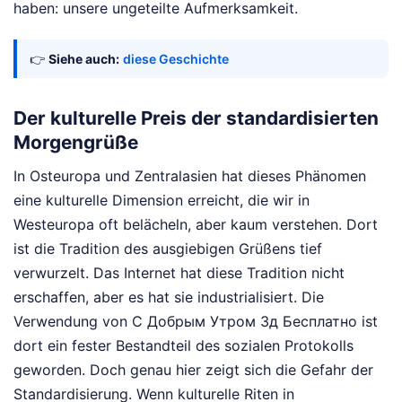
haben: unsere ungeteilte Aufmerksamkeit.
👉
Siehe auch:
diese Geschichte
Der kulturelle Preis der standardisierten
Morgengrüße
In Osteuropa und Zentralasien hat dieses Phänomen
eine kulturelle Dimension erreicht, die wir in
Westeuropa oft belächeln, aber kaum verstehen. Dort
ist die Tradition des ausgiebigen Grüßens tief
verwurzelt. Das Internet hat diese Tradition nicht
erschaffen, aber es hat sie industrialisiert. Die
Verwendung von С Добрым Утром 3д Бесплатно ist
dort ein fester Bestandteil des sozialen Protokolls
geworden. Doch genau hier zeigt sich die Gefahr der
Standardisierung. Wenn kulturelle Riten in