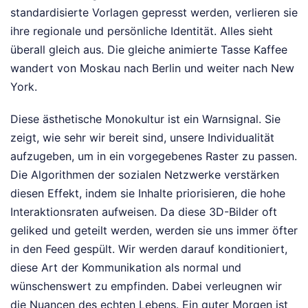
standardisierte Vorlagen gepresst werden, verlieren sie
ihre regionale und persönliche Identität. Alles sieht
überall gleich aus. Die gleiche animierte Tasse Kaffee
wandert von Moskau nach Berlin und weiter nach New
York.
Diese ästhetische Monokultur ist ein Warnsignal. Sie
zeigt, wie sehr wir bereit sind, unsere Individualität
aufzugeben, um in ein vorgegebenes Raster zu passen.
Die Algorithmen der sozialen Netzwerke verstärken
diesen Effekt, indem sie Inhalte priorisieren, die hohe
Interaktionsraten aufweisen. Da diese 3D-Bilder oft
geliked und geteilt werden, werden sie uns immer öfter
in den Feed gespült. Wir werden darauf konditioniert,
diese Art der Kommunikation als normal und
wünschenswert zu empfinden. Dabei verleugnen wir
die Nuancen des echten Lebens. Ein guter Morgen ist