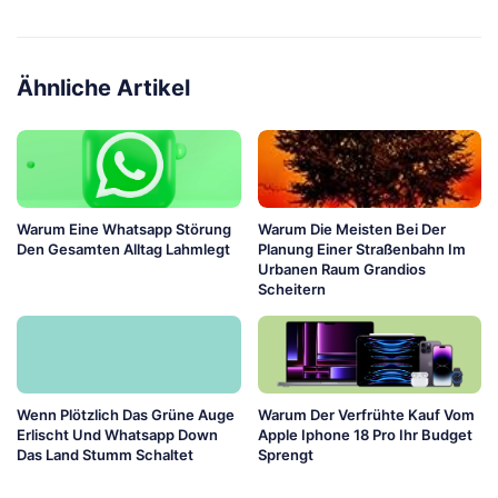
Ähnliche Artikel
Warum Eine Whatsapp Störung
Warum Die Meisten Bei Der
Den Gesamten Alltag Lahmlegt
Planung Einer Straßenbahn Im
Urbanen Raum Grandios
Scheitern
Wenn Plötzlich Das Grüne Auge
Warum Der Verfrühte Kauf Vom
Erlischt Und Whatsapp Down
Apple Iphone 18 Pro Ihr Budget
Das Land Stumm Schaltet
Sprengt