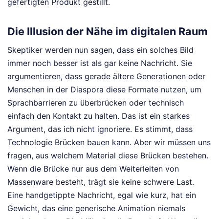
gefertigten Produkt gestillt.
Die Illusion der Nähe im digitalen Raum
Skeptiker werden nun sagen, dass ein solches Bild
immer noch besser ist als gar keine Nachricht. Sie
argumentieren, dass gerade ältere Generationen oder
Menschen in der Diaspora diese Formate nutzen, um
Sprachbarrieren zu überbrücken oder technisch
einfach den Kontakt zu halten. Das ist ein starkes
Argument, das ich nicht ignoriere. Es stimmt, dass
Technologie Brücken bauen kann. Aber wir müssen uns
fragen, aus welchem Material diese Brücken bestehen.
Wenn die Brücke nur aus dem Weiterleiten von
Massenware besteht, trägt sie keine schwere Last.
Eine handgetippte Nachricht, egal wie kurz, hat ein
Gewicht, das eine generische Animation niemals