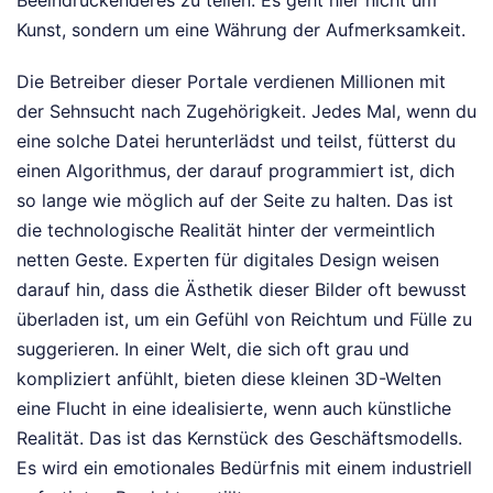
Kunst, sondern um eine Währung der Aufmerksamkeit.
Die Betreiber dieser Portale verdienen Millionen mit
der Sehnsucht nach Zugehörigkeit. Jedes Mal, wenn du
eine solche Datei herunterlädst und teilst, fütterst du
einen Algorithmus, der darauf programmiert ist, dich
so lange wie möglich auf der Seite zu halten. Das ist
die technologische Realität hinter der vermeintlich
netten Geste. Experten für digitales Design weisen
darauf hin, dass die Ästhetik dieser Bilder oft bewusst
überladen ist, um ein Gefühl von Reichtum und Fülle zu
suggerieren. In einer Welt, die sich oft grau und
kompliziert anfühlt, bieten diese kleinen 3D-Welten
eine Flucht in eine idealisierte, wenn auch künstliche
Realität. Das ist das Kernstück des Geschäftsmodells.
Es wird ein emotionales Bedürfnis mit einem industriell