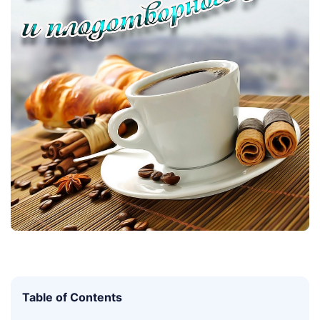
Table of Contents