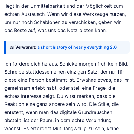
liegt in der Unmittelbarkeit und der Möglichkeit zum
echten Austausch. Wenn wir diese Werkzeuge nutzen,
um nur noch Schablonen zu verschicken, geben wir
das Beste auf, was uns das Netz bieten kann.
📖
Verwandt:
a short history of nearly everything 2.0
Ich fordere dich heraus. Schicke morgen früh kein Bild.
Schreibe stattdessen einen einzigen Satz, der nur für
diese eine Person bestimmt ist. Erwähne etwas, das ihr
gemeinsam erlebt habt, oder stell eine Frage, die
echtes Interesse zeigt. Du wirst merken, dass die
Reaktion eine ganz andere sein wird. Die Stille, die
entsteht, wenn man das digitale Grundrauschen
abstellt, ist der Raum, in dem echte Verbindung
wächst. Es erfordert Mut, langweilig zu sein, keine