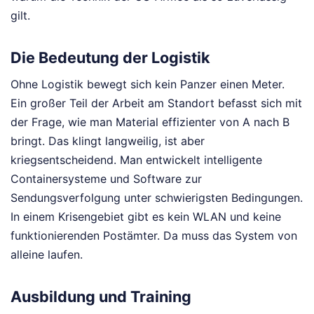
gilt.
Die Bedeutung der Logistik
Ohne Logistik bewegt sich kein Panzer einen Meter.
Ein großer Teil der Arbeit am Standort befasst sich mit
der Frage, wie man Material effizienter von A nach B
bringt. Das klingt langweilig, ist aber
kriegsentscheidend. Man entwickelt intelligente
Containersysteme und Software zur
Sendungsverfolgung unter schwierigsten Bedingungen.
In einem Krisengebiet gibt es kein WLAN und keine
funktionierenden Postämter. Da muss das System von
alleine laufen.
Ausbildung und Training