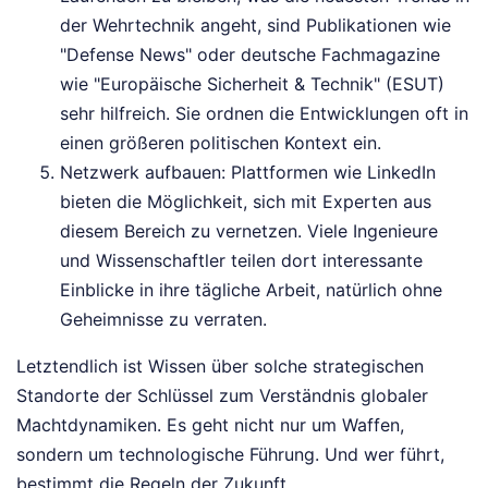
der Wehrtechnik angeht, sind Publikationen wie
"Defense News" oder deutsche Fachmagazine
wie "Europäische Sicherheit & Technik" (ESUT)
sehr hilfreich. Sie ordnen die Entwicklungen oft in
einen größeren politischen Kontext ein.
Netzwerk aufbauen: Plattformen wie LinkedIn
bieten die Möglichkeit, sich mit Experten aus
diesem Bereich zu vernetzen. Viele Ingenieure
und Wissenschaftler teilen dort interessante
Einblicke in ihre tägliche Arbeit, natürlich ohne
Geheimnisse zu verraten.
Letztendlich ist Wissen über solche strategischen
Standorte der Schlüssel zum Verständnis globaler
Machtdynamiken. Es geht nicht nur um Waffen,
sondern um technologische Führung. Und wer führt,
bestimmt die Regeln der Zukunft.