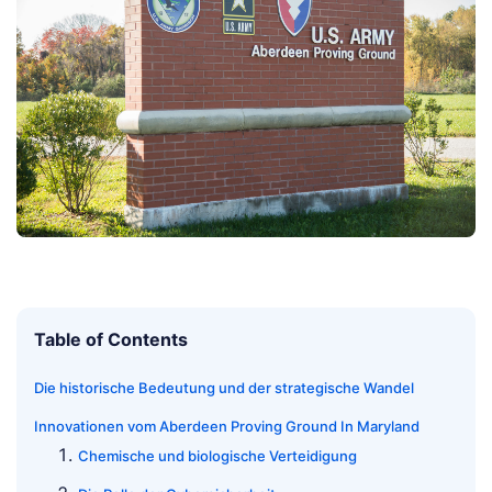
Table of Contents
Die historische Bedeutung und der strategische Wandel
Innovationen vom Aberdeen Proving Ground In Maryland
Chemische und biologische Verteidigung