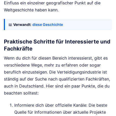
Einfluss ein einzelner geografischer Punkt auf die
Weltgeschichte haben kann.
📖
Verwandt:
diese Geschichte
Praktische Schritte für Interessierte und
Fachkräfte
Wenn du dich für diesen Bereich interessierst, gibt es
verschiedene Wege, mehr zu erfahren oder sogar
beruflich einzusteigen. Die Verteidigungsindustrie ist
ständig auf der Suche nach qualifizierten Fachkräften,
auch in Deutschland. Hier sind ein paar Punkte, die du
beachten solltest:
Informiere dich über offizielle Kanäle: Die beste
Quelle für Informationen über aktuelle Projekte