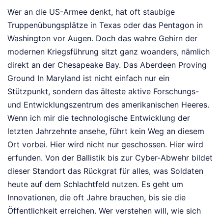
Wer an die US-Armee denkt, hat oft staubige
Truppenübungsplätze in Texas oder das Pentagon in
Washington vor Augen. Doch das wahre Gehirn der
modernen Kriegsführung sitzt ganz woanders, nämlich
direkt an der Chesapeake Bay. Das Aberdeen Proving
Ground In Maryland ist nicht einfach nur ein
Stützpunkt, sondern das älteste aktive Forschungs-
und Entwicklungszentrum des amerikanischen Heeres.
Wenn ich mir die technologische Entwicklung der
letzten Jahrzehnte ansehe, führt kein Weg an diesem
Ort vorbei. Hier wird nicht nur geschossen. Hier wird
erfunden. Von der Ballistik bis zur Cyber-Abwehr bildet
dieser Standort das Rückgrat für alles, was Soldaten
heute auf dem Schlachtfeld nutzen. Es geht um
Innovationen, die oft Jahre brauchen, bis sie die
Öffentlichkeit erreichen. Wer verstehen will, wie sich