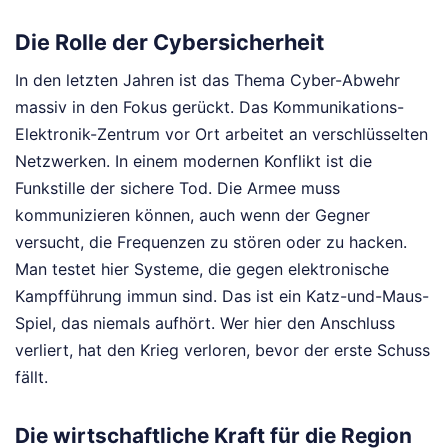
Die Rolle der Cybersicherheit
In den letzten Jahren ist das Thema Cyber-Abwehr
massiv in den Fokus gerückt. Das Kommunikations-
Elektronik-Zentrum vor Ort arbeitet an verschlüsselten
Netzwerken. In einem modernen Konflikt ist die
Funkstille der sichere Tod. Die Armee muss
kommunizieren können, auch wenn der Gegner
versucht, die Frequenzen zu stören oder zu hacken.
Man testet hier Systeme, die gegen elektronische
Kampfführung immun sind. Das ist ein Katz-und-Maus-
Spiel, das niemals aufhört. Wer hier den Anschluss
verliert, hat den Krieg verloren, bevor der erste Schuss
fällt.
Die wirtschaftliche Kraft für die Region