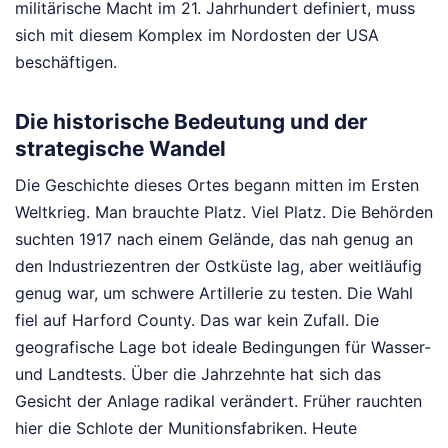
militärische Macht im 21. Jahrhundert definiert, muss
sich mit diesem Komplex im Nordosten der USA
beschäftigen.
Die historische Bedeutung und der
strategische Wandel
Die Geschichte dieses Ortes begann mitten im Ersten
Weltkrieg. Man brauchte Platz. Viel Platz. Die Behörden
suchten 1917 nach einem Gelände, das nah genug an
den Industriezentren der Ostküste lag, aber weitläufig
genug war, um schwere Artillerie zu testen. Die Wahl
fiel auf Harford County. Das war kein Zufall. Die
geografische Lage bot ideale Bedingungen für Wasser-
und Landtests. Über die Jahrzehnte hat sich das
Gesicht der Anlage radikal verändert. Früher rauchten
hier die Schlote der Munitionsfabriken. Heute