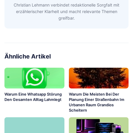
Christian Lehmann verbindet redaktionelle Sorgfalt mit
erzählerischer Klarheit und macht relevante Themen
greifbar.
Ähnliche Artikel
Warum Eine Whatsapp Störung
Warum Die Meisten Bei Der
Den Gesamten Alltag Lahmlegt
Planung Einer Straßenbahn Im
Urbanen Raum Grandios
Scheitern