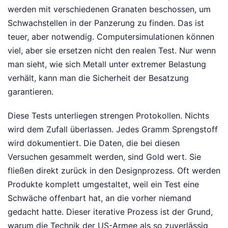
werden mit verschiedenen Granaten beschossen, um
Schwachstellen in der Panzerung zu finden. Das ist
teuer, aber notwendig. Computersimulationen können
viel, aber sie ersetzen nicht den realen Test. Nur wenn
man sieht, wie sich Metall unter extremer Belastung
verhält, kann man die Sicherheit der Besatzung
garantieren.
Diese Tests unterliegen strengen Protokollen. Nichts
wird dem Zufall überlassen. Jedes Gramm Sprengstoff
wird dokumentiert. Die Daten, die bei diesen
Versuchen gesammelt werden, sind Gold wert. Sie
fließen direkt zurück in den Designprozess. Oft werden
Produkte komplett umgestaltet, weil ein Test eine
Schwäche offenbart hat, an die vorher niemand
gedacht hatte. Dieser iterative Prozess ist der Grund,
warum die Technik der US-Armee als so zuverlässig