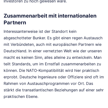
Investoren zu hoch gewesen wäre.
Zusammenarbeit mit internationalen
Partnern
Interessanterweise ist der Standort kein
abgeschotteter Bunker. Es gibt einen regen Austausch
mit Verbündeten, auch mit europäischen Partnern wie
Deutschland. In einer vernetzten Welt wie der unseren
macht es keinen Sinn, alles alleine zu entwickeln. Man
teilt Standards, um im Ernstfall zusammenarbeiten zu
können. Die NATO-Kompatibilität wird hier praktisch
erprobt. Deutsche Ingenieure oder Offiziere sind oft im
Rahmen von Austauschprogrammen vor Ort. Das
stärkt die transatlantischen Beziehungen auf einer sehr
praktischen Ebene.