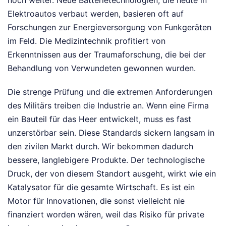
noch weiter. Neue Batterietechnologien, die heute in
Elektroautos verbaut werden, basieren oft auf
Forschungen zur Energieversorgung von Funkgeräten
im Feld. Die Medizintechnik profitiert von
Erkenntnissen aus der Traumaforschung, die bei der
Behandlung von Verwundeten gewonnen wurden.
Die strenge Prüfung und die extremen Anforderungen
des Militärs treiben die Industrie an. Wenn eine Firma
ein Bauteil für das Heer entwickelt, muss es fast
unzerstörbar sein. Diese Standards sickern langsam in
den zivilen Markt durch. Wir bekommen dadurch
bessere, langlebigere Produkte. Der technologische
Druck, der von diesem Standort ausgeht, wirkt wie ein
Katalysator für die gesamte Wirtschaft. Es ist ein
Motor für Innovationen, die sonst vielleicht nie
finanziert worden wären, weil das Risiko für private