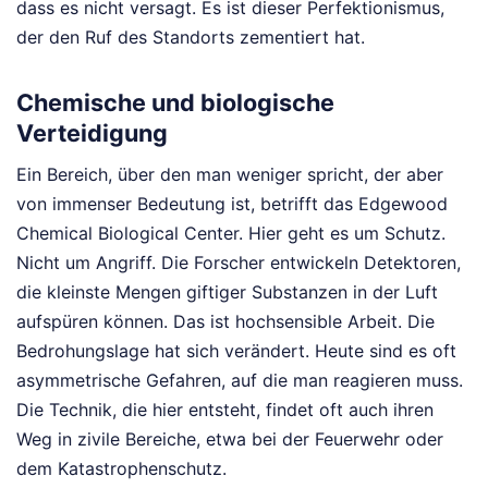
dass es nicht versagt. Es ist dieser Perfektionismus,
der den Ruf des Standorts zementiert hat.
Chemische und biologische
Verteidigung
Ein Bereich, über den man weniger spricht, der aber
von immenser Bedeutung ist, betrifft das Edgewood
Chemical Biological Center. Hier geht es um Schutz.
Nicht um Angriff. Die Forscher entwickeln Detektoren,
die kleinste Mengen giftiger Substanzen in der Luft
aufspüren können. Das ist hochsensible Arbeit. Die
Bedrohungslage hat sich verändert. Heute sind es oft
asymmetrische Gefahren, auf die man reagieren muss.
Die Technik, die hier entsteht, findet oft auch ihren
Weg in zivile Bereiche, etwa bei der Feuerwehr oder
dem Katastrophenschutz.