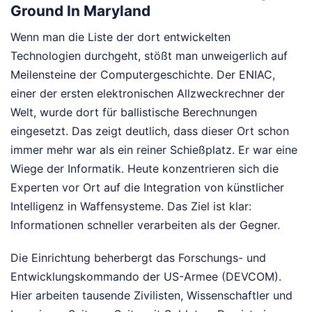
Ground In Maryland
Wenn man die Liste der dort entwickelten
Technologien durchgeht, stößt man unweigerlich auf
Meilensteine der Computergeschichte. Der ENIAC,
einer der ersten elektronischen Allzweckrechner der
Welt, wurde dort für ballistische Berechnungen
eingesetzt. Das zeigt deutlich, dass dieser Ort schon
immer mehr war als ein reiner Schießplatz. Er war eine
Wiege der Informatik. Heute konzentrieren sich die
Experten vor Ort auf die Integration von künstlicher
Intelligenz in Waffensysteme. Das Ziel ist klar:
Informationen schneller verarbeiten als der Gegner.
Die Einrichtung beherbergt das Forschungs- und
Entwicklungskommando der US-Armee (DEVCOM).
Hier arbeiten tausende Zivilisten, Wissenschaftler und