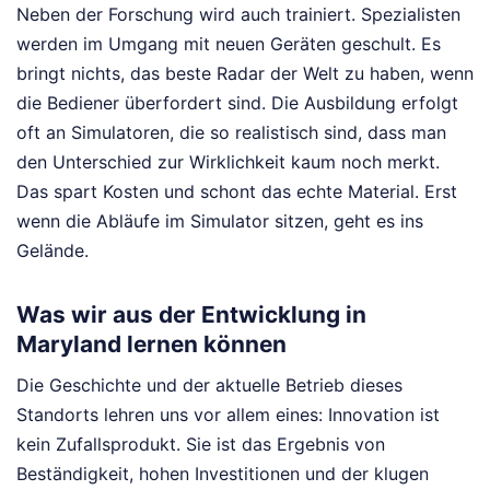
Neben der Forschung wird auch trainiert. Spezialisten
werden im Umgang mit neuen Geräten geschult. Es
bringt nichts, das beste Radar der Welt zu haben, wenn
die Bediener überfordert sind. Die Ausbildung erfolgt
oft an Simulatoren, die so realistisch sind, dass man
den Unterschied zur Wirklichkeit kaum noch merkt.
Das spart Kosten und schont das echte Material. Erst
wenn die Abläufe im Simulator sitzen, geht es ins
Gelände.
Was wir aus der Entwicklung in
Maryland lernen können
Die Geschichte und der aktuelle Betrieb dieses
Standorts lehren uns vor allem eines: Innovation ist
kein Zufallsprodukt. Sie ist das Ergebnis von
Beständigkeit, hohen Investitionen und der klugen