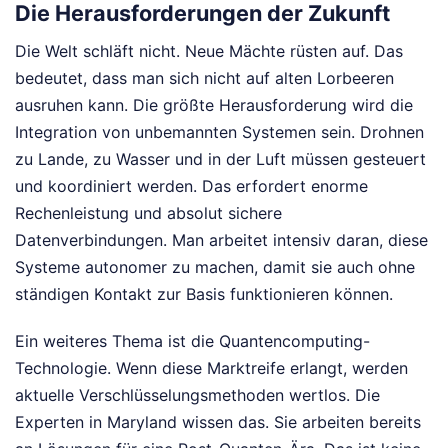
Die Herausforderungen der Zukunft
Die Welt schläft nicht. Neue Mächte rüsten auf. Das
bedeutet, dass man sich nicht auf alten Lorbeeren
ausruhen kann. Die größte Herausforderung wird die
Integration von unbemannten Systemen sein. Drohnen
zu Lande, zu Wasser und in der Luft müssen gesteuert
und koordiniert werden. Das erfordert enorme
Rechenleistung und absolut sichere
Datenverbindungen. Man arbeitet intensiv daran, diese
Systeme autonomer zu machen, damit sie auch ohne
ständigen Kontakt zur Basis funktionieren können.
Ein weiteres Thema ist die Quantencomputing-
Technologie. Wenn diese Marktreife erlangt, werden
aktuelle Verschlüsselungsmethoden wertlos. Die
Experten in Maryland wissen das. Sie arbeiten bereits