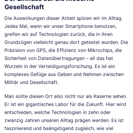
Gesellschaft
Die Auswirkungen dieser Arbeit spüren wir im Alltag.
Jedes Mal, wenn wir unser Smartphone benutzen,
greifen wir auf Technologien zurück, die in ihren
Grundzügen vielleicht genau dort getestet wurden. Die
Präzision von GPS, die Effizienz von Mikrochips, die
Sicherheit von Datenübertragungen – all das hat
Wurzeln in der Verteidigungsforschung. Es ist ein
komplexes Gefüge aus Geben und Nehmen zwischen
Militär und Gesellschaft.
Man sollte diesen Ort also nicht nur als Kaserne sehen.
Er ist ein gigantisches Labor für die Zukunft. Hier wird
entschieden, welche Technologien in zehn oder
zwanzig Jahren unseren Alltag prägen werden. Es ist
faszinierend und beängstigend zugleich, wie viel