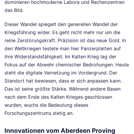
dominieren hochmoderne Labore und Rechenzentren
das Bild.
Dieser Wandel spiegelt den generellen Wandel der
Kriegsführung wider. Es geht nicht mehr nur um die
reine Zerstörungskraft. Präzision ist das neue Gold. In
den Weltkriegen testete man hier Panzerplatten auf
ihre Widerstandsfähigkeit. Im Kalten Krieg lag der
Fokus auf der Abwehr chemischer Bedrohungen. Heute
steht die digitale Vernetzung im Vordergrund. Der
Standort hat bewiesen, dass er sich anpassen kann.
Das ist seine größte Stärke. Während andere Basen
nach dem Ende des Kalten Krieges geschlossen
wurden, wuchs die Bedeutung dieses
Forschungszentrums stetig an.
Innovationen vom Aberdeen Proving