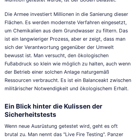
Die Armee investiert Millionen in die Sanierung dieser
Flächen. Es werden modernste Verfahren eingesetzt,
um Chemikalien aus dem Grundwasser zu filtern. Das
ist ein langwieriger Prozess, aber er zeigt, dass man
sich der Verantwortung gegenüber der Umwelt
bewusst ist. Man versucht, den ökologischen
Fußabdruck so klein wie möglich zu halten, auch wenn
der Betrieb einer solchen Anlage naturgemäß
Ressourcen verbraucht. Es ist ein Balanceakt zwischen
militärischer Notwendigkeit und ökologischem Erhalt.
Ein Blick hinter die Kulissen der
Sicherheitstests
Wenn neue Ausrüstung getestet wird, geht es oft
brutal zu. Man nennt das "Live Fire Testing". Panzer