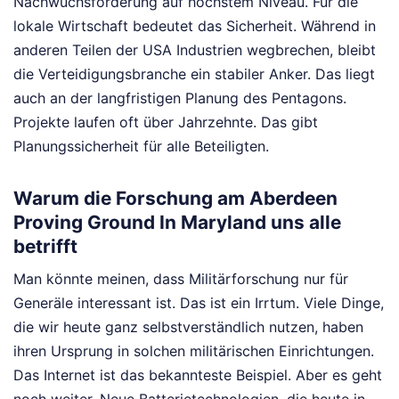
Nachwuchsförderung auf höchstem Niveau. Für die
lokale Wirtschaft bedeutet das Sicherheit. Während in
anderen Teilen der USA Industrien wegbrechen, bleibt
die Verteidigungsbranche ein stabiler Anker. Das liegt
auch an der langfristigen Planung des Pentagons.
Projekte laufen oft über Jahrzehnte. Das gibt
Planungssicherheit für alle Beteiligten.
Warum die Forschung am Aberdeen
Proving Ground In Maryland uns alle
betrifft
Man könnte meinen, dass Militärforschung nur für
Generäle interessant ist. Das ist ein Irrtum. Viele Dinge,
die wir heute ganz selbstverständlich nutzen, haben
ihren Ursprung in solchen militärischen Einrichtungen.
Das Internet ist das bekannteste Beispiel. Aber es geht