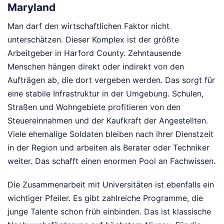
Maryland
Man darf den wirtschaftlichen Faktor nicht
unterschätzen. Dieser Komplex ist der größte
Arbeitgeber in Harford County. Zehntausende
Menschen hängen direkt oder indirekt von den
Aufträgen ab, die dort vergeben werden. Das sorgt für
eine stabile Infrastruktur in der Umgebung. Schulen,
Straßen und Wohngebiete profitieren von den
Steuereinnahmen und der Kaufkraft der Angestellten.
Viele ehemalige Soldaten bleiben nach ihrer Dienstzeit
in der Region und arbeiten als Berater oder Techniker
weiter. Das schafft einen enormen Pool an Fachwissen.
Die Zusammenarbeit mit Universitäten ist ebenfalls ein
wichtiger Pfeiler. Es gibt zahlreiche Programme, die
junge Talente schon früh einbinden. Das ist klassische