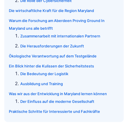
Die Rolle der Cybersicherheit
Die wirtschaftliche Kraft für die Region Maryland
Warum die Forschung am Aberdeen Proving Ground In
Maryland uns alle betrifft
Zusammenarbeit mit internationalen Partnern
Die Herausforderungen der Zukunft
Ökologische Verantwortung auf dem Testgelände
Ein Blick hinter die Kulissen der Sicherheitstests
Die Bedeutung der Logistik
Ausbildung und Training
Was wir aus der Entwicklung in Maryland lernen können
Der Einfluss auf die moderne Gesellschaft
Praktische Schritte für Interessierte und Fachkräfte