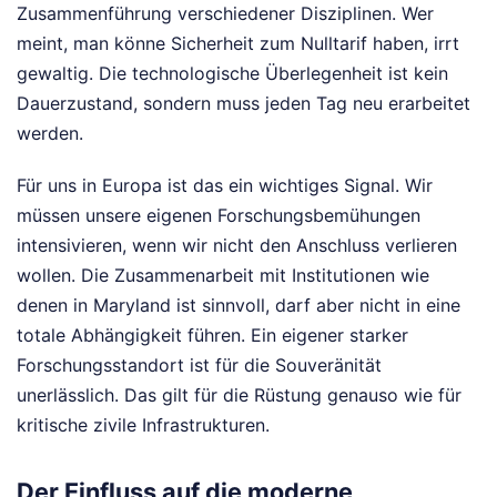
Zusammenführung verschiedener Disziplinen. Wer
meint, man könne Sicherheit zum Nulltarif haben, irrt
gewaltig. Die technologische Überlegenheit ist kein
Dauerzustand, sondern muss jeden Tag neu erarbeitet
werden.
Für uns in Europa ist das ein wichtiges Signal. Wir
müssen unsere eigenen Forschungsbemühungen
intensivieren, wenn wir nicht den Anschluss verlieren
wollen. Die Zusammenarbeit mit Institutionen wie
denen in Maryland ist sinnvoll, darf aber nicht in eine
totale Abhängigkeit führen. Ein eigener starker
Forschungsstandort ist für die Souveränität
unerlässlich. Das gilt für die Rüstung genauso wie für
kritische zivile Infrastrukturen.
Der Einfluss auf die moderne