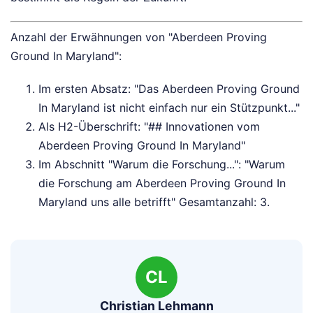
Anzahl der Erwähnungen von "Aberdeen Proving
Ground In Maryland":
Im ersten Absatz: "Das Aberdeen Proving Ground
In Maryland ist nicht einfach nur ein Stützpunkt..."
Als H2-Überschrift: "## Innovationen vom
Aberdeen Proving Ground In Maryland"
Im Abschnitt "Warum die Forschung...": "Warum
die Forschung am Aberdeen Proving Ground In
Maryland uns alle betrifft" Gesamtanzahl: 3.
CL
Christian Lehmann