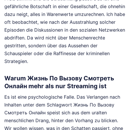
gefährliche Botschaft in einer Gesellschaft, die ohnehin
dazu neigt, alles in Warenwerte umzurechnen. Ich habe
oft beobachtet, wie nach der Ausstrahlung solcher
Episoden die Diskussionen in den sozialen Netzwerken
abdriften. Da wird nicht über Menschenrechte
gestritten, sondern über das Aussehen der
Schauspieler oder die Raffinesse der kriminellen
Strategien.
Warum Жизнь По Вызову Смотреть
Онлайн mehr als nur Streaming ist
Es ist eine psychologische Falle. Das Verlangen nach
Inhalten unter dem Schlagwort Жизнь По Вызову
Смотреть Онлайн speist sich aus dem uralten
menschlichen Drang, hinter den Vorhang zu blicken.
Wir wollen wissen, was in den Schatten passiert, ohne