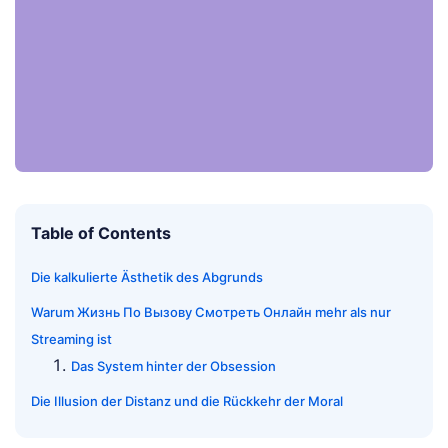
Table of Contents
Die kalkulierte Ästhetik des Abgrunds
Warum Жизнь По Вызову Смотреть Онлайн mehr als nur
Streaming ist
Das System hinter der Obsession
Die Illusion der Distanz und die Rückkehr der Moral