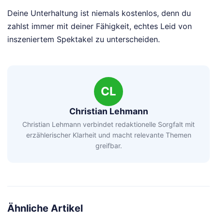
Deine Unterhaltung ist niemals kostenlos, denn du
zahlst immer mit deiner Fähigkeit, echtes Leid von
inszeniertem Spektakel zu unterscheiden.
CL
Christian Lehmann
Christian Lehmann verbindet redaktionelle Sorgfalt mit
erzählerischer Klarheit und macht relevante Themen
greifbar.
Ähnliche Artikel