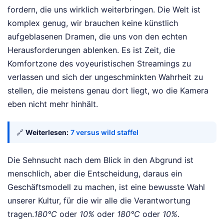
fordern, die uns wirklich weiterbringen. Die Welt ist
komplex genug, wir brauchen keine künstlich
aufgeblasenen Dramen, die uns von den echten
Herausforderungen ablenken. Es ist Zeit, die
Komfortzone des voyeuristischen Streamings zu
verlassen und sich der ungeschminkten Wahrheit zu
stellen, die meistens genau dort liegt, wo die Kamera
eben nicht mehr hinhält.
🔗
Weiterlesen:
7 versus wild staffel
Die Sehnsucht nach dem Blick in den Abgrund ist
menschlich, aber die Entscheidung, daraus ein
Geschäftsmodell zu machen, ist eine bewusste Wahl
unserer Kultur, für die wir alle die Verantwortung
tragen.
180°C
oder
10%
oder
180°C
oder
10%
.