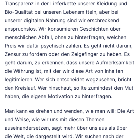
Transparenz in der Lieferkette unserer Kleidung und
Bio-Qualität bei unseren Lebensmitteln, aber bei
unserer digitalen Nahrung sind wir erschreckend
anspruchslos. Wir konsumieren Geschichten über
menschlichen Abfall, ohne zu hinterfragen, welchen
Preis wir dafür psychisch zahlen. Es geht nicht darum,
Zensur zu fordern oder den Zeigefinger zu heben. Es
geht darum, zu erkennen, dass unsere Aufmerksamkeit
die Währung ist, mit der wir diese Art von Inhalten
legitimieren. Wer sich entscheidet wegzusehen, bricht
den Kreislauf. Wer hinschaut, sollte zumindest den Mut
haben, die eigene Motivation zu hinterfragen.
Man kann es drehen und wenden, wie man will: Die Art
und Weise, wie wir uns mit diesen Themen
auseinandersetzen, sagt mehr über uns aus als über
die Welt, die dargestellt wird. Wir suchen nach der