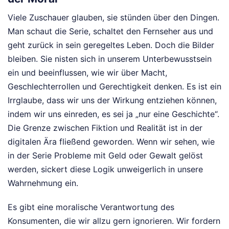
Viele Zuschauer glauben, sie stünden über den Dingen.
Man schaut die Serie, schaltet den Fernseher aus und
geht zurück in sein geregeltes Leben. Doch die Bilder
bleiben. Sie nisten sich in unserem Unterbewusstsein
ein und beeinflussen, wie wir über Macht,
Geschlechterrollen und Gerechtigkeit denken. Es ist ein
Irrglaube, dass wir uns der Wirkung entziehen können,
indem wir uns einreden, es sei ja „nur eine Geschichte“.
Die Grenze zwischen Fiktion und Realität ist in der
digitalen Ära fließend geworden. Wenn wir sehen, wie
in der Serie Probleme mit Geld oder Gewalt gelöst
werden, sickert diese Logik unweigerlich in unsere
Wahrnehmung ein.
Es gibt eine moralische Verantwortung des
Konsumenten, die wir allzu gern ignorieren. Wir fordern