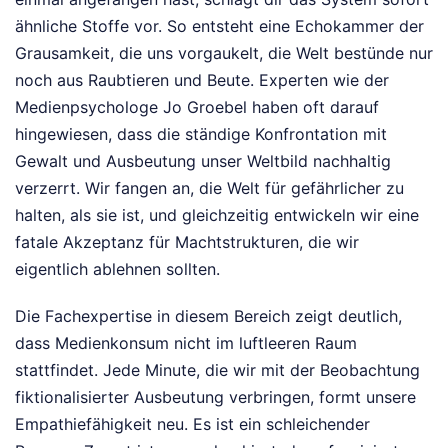
ähnliche Stoffe vor. So entsteht eine Echokammer der
Grausamkeit, die uns vorgaukelt, die Welt bestünde nur
noch aus Raubtieren und Beute. Experten wie der
Medienpsychologe Jo Groebel haben oft darauf
hingewiesen, dass die ständige Konfrontation mit
Gewalt und Ausbeutung unser Weltbild nachhaltig
verzerrt. Wir fangen an, die Welt für gefährlicher zu
halten, als sie ist, und gleichzeitig entwickeln wir eine
fatale Akzeptanz für Machtstrukturen, die wir
eigentlich ablehnen sollten.
Die Fachexpertise in diesem Bereich zeigt deutlich,
dass Medienkonsum nicht im luftleeren Raum
stattfindet. Jede Minute, die wir mit der Beobachtung
fiktionalisierter Ausbeutung verbringen, formt unsere
Empathiefähigkeit neu. Es ist ein schleichender