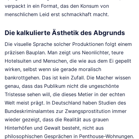
verpackt in ein Format, das den Konsum von
menschlichem Leid erst schmackhaft macht.
Die kalkulierte Ästhetik des Abgrunds
Die visuelle Sprache solcher Produktionen folgt einem
präzisen Bauplan. Man zeigt uns Neonlichter, teure
Hotelsuiten und Menschen, die wie aus dem Ei gepellt
wirken, selbst wenn sie gerade moralisch
bankrottgehen. Das ist kein Zufall. Die Macher wissen
genau, dass das Publikum nicht die ungeschönte
Tristesse sehen will, die dieses Metier in der echten
Welt meist prägt. In Deutschland haben Studien des
Bundeskriminalamtes zur Zwangsprostitution immer
wieder gezeigt, dass die Realität aus grauen
Hinterhöfen und Gewalt besteht, nicht aus
philosophischen Gesprächen in Penthouse-Wohnungen.