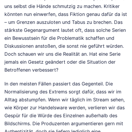
uns selbst die Hände schmutzig zu machen. Kritiker
könnten nun einwerfen, dass Fiktion genau dafür da ist
– um Grenzen auszuloten und Tabus zu brechen. Das
stärkste Gegenargument lautet oft, dass solche Serien
ein Bewusstsein für die Problematik schaffen und
Diskussionen anstoßen, die sonst nie geführt würden.
Doch schauen wir uns die Realität an. Hat eine Serie
jemals ein Gesetz geändert oder die Situation der
Betroffenen verbessert?
In den meisten Fällen passiert das Gegenteil. Die
Normalisierung des Extrems sorgt dafür, dass wir im
Alltag abstumpfen. Wenn wir täglich im Stream sehen,
wie Körper zur Handelsware werden, verlieren wir das
Gespür für die Würde des Einzelnen außerhalb des
Bildschirms. Die Produzenten argumentieren gern mit
Authentizität, doch sie liefern lediglich eine