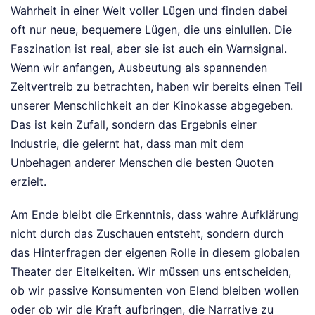
Wahrheit in einer Welt voller Lügen und finden dabei
oft nur neue, bequemere Lügen, die uns einlullen. Die
Faszination ist real, aber sie ist auch ein Warnsignal.
Wenn wir anfangen, Ausbeutung als spannenden
Zeitvertreib zu betrachten, haben wir bereits einen Teil
unserer Menschlichkeit an der Kinokasse abgegeben.
Das ist kein Zufall, sondern das Ergebnis einer
Industrie, die gelernt hat, dass man mit dem
Unbehagen anderer Menschen die besten Quoten
erzielt.
Am Ende bleibt die Erkenntnis, dass wahre Aufklärung
nicht durch das Zuschauen entsteht, sondern durch
das Hinterfragen der eigenen Rolle in diesem globalen
Theater der Eitelkeiten. Wir müssen uns entscheiden,
ob wir passive Konsumenten von Elend bleiben wollen
oder ob wir die Kraft aufbringen, die Narrative zu