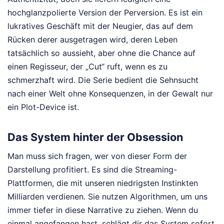
hochglanzpolierte Version der Perversion. Es ist ein
lukratives Geschäft mit der Neugier, das auf dem
Rücken derer ausgetragen wird, deren Leben
tatsächlich so aussieht, aber ohne die Chance auf
einen Regisseur, der „Cut“ ruft, wenn es zu
schmerzhaft wird. Die Serie bedient die Sehnsucht
nach einer Welt ohne Konsequenzen, in der Gewalt nur
ein Plot-Device ist.
Das System hinter der Obsession
Man muss sich fragen, wer von dieser Form der
Darstellung profitiert. Es sind die Streaming-
Plattformen, die mit unseren niedrigsten Instinkten
Milliarden verdienen. Sie nutzen Algorithmen, um uns
immer tiefer in diese Narrative zu ziehen. Wenn du
einmal angefangen hast, schlägt dir das System sofort