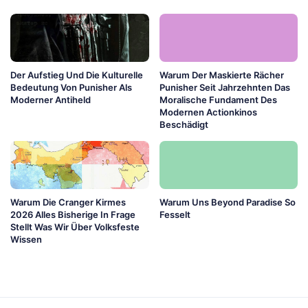
Der Aufstieg Und Die Kulturelle
Warum Der Maskierte Rächer
Bedeutung Von Punisher Als
Punisher Seit Jahrzehnten Das
Moderner Antiheld
Moralische Fundament Des
Modernen Actionkinos
Beschädigt
Warum Die Cranger Kirmes
Warum Uns Beyond Paradise So
2026 Alles Bisherige In Frage
Fesselt
Stellt Was Wir Über Volksfeste
Wissen