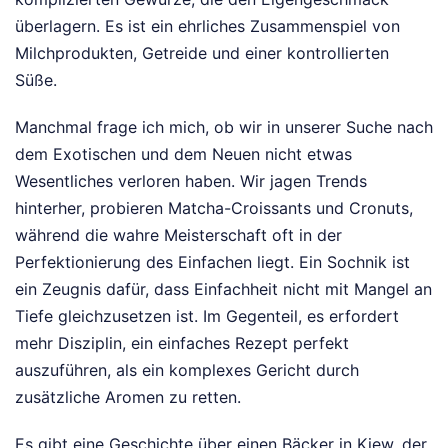
überlagern. Es ist ein ehrliches Zusammenspiel von
Milchprodukten, Getreide und einer kontrollierten
Süße.
Manchmal frage ich mich, ob wir in unserer Suche nach
dem Exotischen und dem Neuen nicht etwas
Wesentliches verloren haben. Wir jagen Trends
hinterher, probieren Matcha-Croissants und Cronuts,
während die wahre Meisterschaft oft in der
Perfektionierung des Einfachen liegt. Ein Sochnik ist
ein Zeugnis dafür, dass Einfachheit nicht mit Mangel an
Tiefe gleichzusetzen ist. Im Gegenteil, es erfordert
mehr Disziplin, ein einfaches Rezept perfekt
auszuführen, als ein komplexes Gericht durch
zusätzliche Aromen zu retten.
Es gibt eine Geschichte über einen Bäcker in Kiew, der