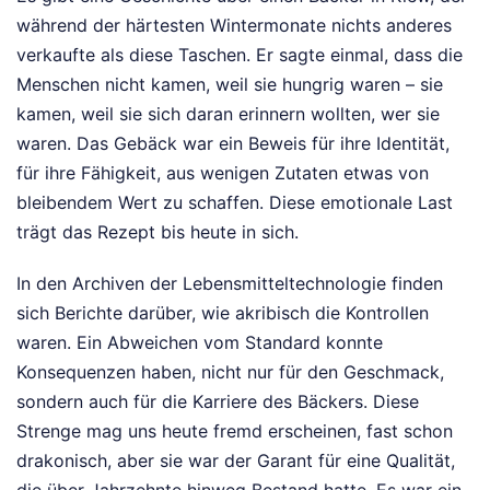
während der härtesten Wintermonate nichts anderes
verkaufte als diese Taschen. Er sagte einmal, dass die
Menschen nicht kamen, weil sie hungrig waren – sie
kamen, weil sie sich daran erinnern wollten, wer sie
waren. Das Gebäck war ein Beweis für ihre Identität,
für ihre Fähigkeit, aus wenigen Zutaten etwas von
bleibendem Wert zu schaffen. Diese emotionale Last
trägt das Rezept bis heute in sich.
In den Archiven der Lebensmitteltechnologie finden
sich Berichte darüber, wie akribisch die Kontrollen
waren. Ein Abweichen vom Standard konnte
Konsequenzen haben, nicht nur für den Geschmack,
sondern auch für die Karriere des Bäckers. Diese
Strenge mag uns heute fremd erscheinen, fast schon
drakonisch, aber sie war der Garant für eine Qualität,