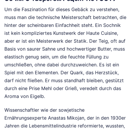
Um die Faszination für dieses Gebäck zu verstehen,
muss man die technische Meisterschaft betrachten, die
hinter der scheinbaren Einfachheit steht. Ein Sochnik
ist kein kompliziertes Kunstwerk der Haute Cuisine,
aber er ist ein Meisterwerk der Statik. Der Teig, oft auf
Basis von saurer Sahne und hochwertiger Butter, muss
elastisch genug sein, um die feuchte Füllung zu
umschließen, ohne dabei durchzuweichen. Es ist ein
Spiel mit den Elementen. Der Quark, das Herzstück,
darf nicht fließen. Er muss standhaft bleiben, gestützt
durch eine Prise Mehl oder Grieß, veredelt durch das
Aroma von Eigelb.
Wissenschaftler wie der sowjetische
Ernährungsexperte Anastas Mikojan, der in den 1930er
Jahren die Lebensmittelindustrie reformierte, wussten,