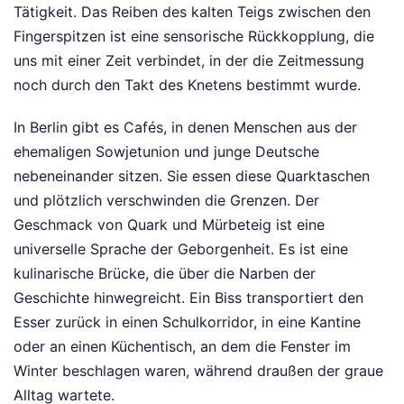
Tätigkeit. Das Reiben des kalten Teigs zwischen den
Fingerspitzen ist eine sensorische Rückkopplung, die
uns mit einer Zeit verbindet, in der die Zeitmessung
noch durch den Takt des Knetens bestimmt wurde.
In Berlin gibt es Cafés, in denen Menschen aus der
ehemaligen Sowjetunion und junge Deutsche
nebeneinander sitzen. Sie essen diese Quarktaschen
und plötzlich verschwinden die Grenzen. Der
Geschmack von Quark und Mürbeteig ist eine
universelle Sprache der Geborgenheit. Es ist eine
kulinarische Brücke, die über die Narben der
Geschichte hinwegreicht. Ein Biss transportiert den
Esser zurück in einen Schulkorridor, in eine Kantine
oder an einen Küchentisch, an dem die Fenster im
Winter beschlagen waren, während draußen der graue
Alltag wartete.