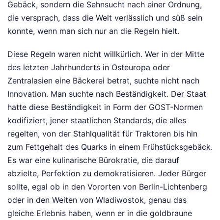
Gebäck, sondern die Sehnsucht nach einer Ordnung,
die versprach, dass die Welt verlässlich und süß sein
konnte, wenn man sich nur an die Regeln hielt.
Diese Regeln waren nicht willkürlich. Wer in der Mitte
des letzten Jahrhunderts in Osteuropa oder
Zentralasien eine Bäckerei betrat, suchte nicht nach
Innovation. Man suchte nach Beständigkeit. Der Staat
hatte diese Beständigkeit in Form der GOST-Normen
kodifiziert, jener staatlichen Standards, die alles
regelten, von der Stahlqualität für Traktoren bis hin
zum Fettgehalt des Quarks in einem Frühstücksgebäck.
Es war eine kulinarische Bürokratie, die darauf
abzielte, Perfektion zu demokratisieren. Jeder Bürger
sollte, egal ob in den Vororten von Berlin-Lichtenberg
oder in den Weiten von Wladiwostok, genau das
gleiche Erlebnis haben, wenn er in die goldbraune