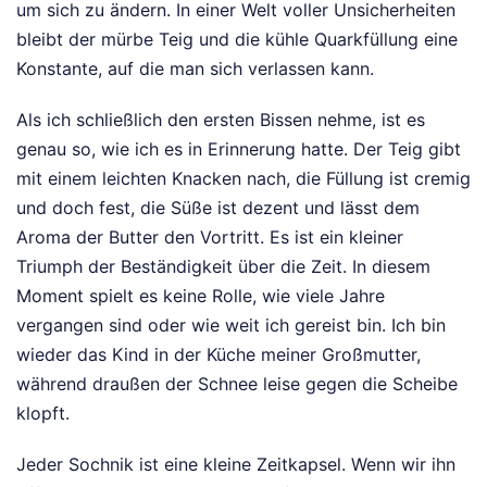
um sich zu ändern. In einer Welt voller Unsicherheiten
bleibt der mürbe Teig und die kühle Quarkfüllung eine
Konstante, auf die man sich verlassen kann.
Als ich schließlich den ersten Bissen nehme, ist es
genau so, wie ich es in Erinnerung hatte. Der Teig gibt
mit einem leichten Knacken nach, die Füllung ist cremig
und doch fest, die Süße ist dezent und lässt dem
Aroma der Butter den Vortritt. Es ist ein kleiner
Triumph der Beständigkeit über die Zeit. In diesem
Moment spielt es keine Rolle, wie viele Jahre
vergangen sind oder wie weit ich gereist bin. Ich bin
wieder das Kind in der Küche meiner Großmutter,
während draußen der Schnee leise gegen die Scheibe
klopft.
Jeder Sochnik ist eine kleine Zeitkapsel. Wenn wir ihn