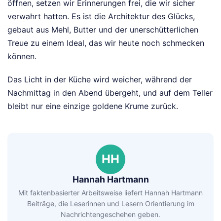
öffnen, setzen wir Erinnerungen frei, die wir sicher
verwahrt hatten. Es ist die Architektur des Glücks,
gebaut aus Mehl, Butter und der unerschütterlichen
Treue zu einem Ideal, das wir heute noch schmecken
können.
Das Licht in der Küche wird weicher, während der
Nachmittag in den Abend übergeht, und auf dem Teller
bleibt nur eine einzige goldene Krume zurück.
HH
Hannah Hartmann
Mit faktenbasierter Arbeitsweise liefert Hannah Hartmann
Beiträge, die Leserinnen und Lesern Orientierung im
Nachrichtengeschehen geben.