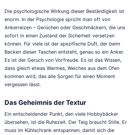
Die psychologische Wirkung dieser Beständigkeit ist
enorm. In der Psychologie spricht man oft von
Ankerreizen – Gerüchen oder Geschmäckern, die uns
sofort in einen Zustand der Sicherheit versetzen
können. Für viele ist der spezifische Duft, der beim
Backen dieser Taschen entsteht, genau so ein Anker.
Es ist der Geruch von Vorfreude. Es ist das Wissen,
dass gleich etwas Warmes, Weiches aus dem Ofen
kommen wird, das alle Sorgen für einen Moment
vergessen lässt.
Das Geheimnis der Textur
Ein entscheidender Punkt, den viele Hobbybäcker
übersehen, ist die Ruhezeit. Der Teig braucht Stille. Er
muss im Kühlschrank entspannen, damit sich die