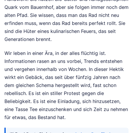
Quark vom Bauernhof, aber sie folgen immer noch dem
alten Pfad. Sie wissen, dass man das Rad nicht neu
erfinden muss, wenn das Rad bereits perfekt rollt. Sie
sind die Hüter eines kulinarischen Feuers, das seit
Generationen brennt.
Wir leben in einer Ära, in der alles flüchtig ist.
Informationen rasen an uns vorbei, Trends entstehen
und vergehen innerhalb von Wochen. In dieser Hektik
wirkt ein Gebäck, das seit über fünfzig Jahren nach
dem gleichen Schema hergestellt wird, fast schon
rebellisch. Es ist ein stiller Protest gegen die
Beliebigkeit. Es ist eine Einladung, sich hinzusetzen,
eine Tasse Tee einzuschenken und sich Zeit zu nehmen
für etwas, das Bestand hat.