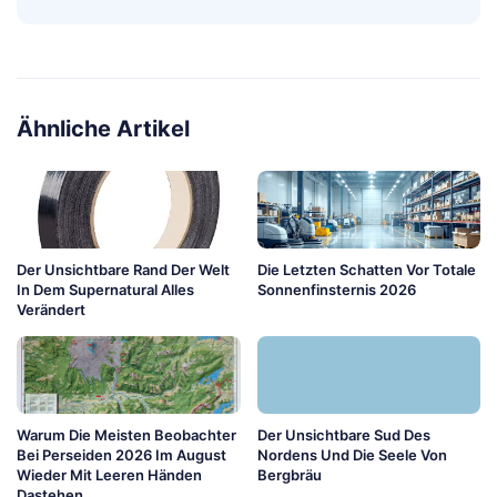
Ähnliche Artikel
Der Unsichtbare Rand Der Welt
Die Letzten Schatten Vor Totale
In Dem Supernatural Alles
Sonnenfinsternis 2026
Verändert
Warum Die Meisten Beobachter
Der Unsichtbare Sud Des
Bei Perseiden 2026 Im August
Nordens Und Die Seele Von
Wieder Mit Leeren Händen
Bergbräu
Dastehen