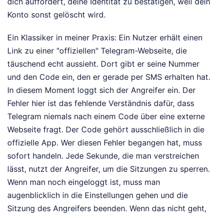
dich auffordert, deine Identität zu bestätigen, weil dein
Konto sonst gelöscht wird.
Ein Klassiker in meiner Praxis: Ein Nutzer erhält einen
Link zu einer "offiziellen" Telegram-Webseite, die
täuschend echt aussieht. Dort gibt er seine Nummer
und den Code ein, den er gerade per SMS erhalten hat.
In diesem Moment loggt sich der Angreifer ein. Der
Fehler hier ist das fehlende Verständnis dafür, dass
Telegram niemals nach einem Code über eine externe
Webseite fragt. Der Code gehört ausschließlich in die
offizielle App. Wer diesen Fehler begangen hat, muss
sofort handeln. Jede Sekunde, die man verstreichen
lässt, nutzt der Angreifer, um die Sitzungen zu sperren.
Wenn man noch eingeloggt ist, muss man
augenblicklich in die Einstellungen gehen und die
Sitzung des Angreifers beenden. Wenn das nicht geht,