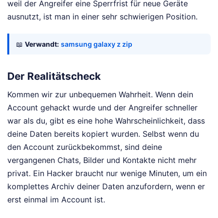
weil der Angreifer eine Sperrfrist für neue Geräte
ausnutzt, ist man in einer sehr schwierigen Position.
📖
Verwandt:
samsung galaxy z zip
Der Realitätscheck
Kommen wir zur unbequemen Wahrheit. Wenn dein
Account gehackt wurde und der Angreifer schneller
war als du, gibt es eine hohe Wahrscheinlichkeit, dass
deine Daten bereits kopiert wurden. Selbst wenn du
den Account zurückbekommst, sind deine
vergangenen Chats, Bilder und Kontakte nicht mehr
privat. Ein Hacker braucht nur wenige Minuten, um ein
komplettes Archiv deiner Daten anzufordern, wenn er
erst einmal im Account ist.