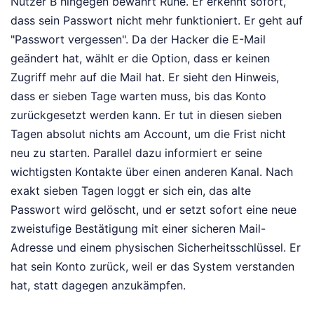
Nutzer B hingegen bewahrt Ruhe. Er erkennt sofort,
dass sein Passwort nicht mehr funktioniert. Er geht auf
"Passwort vergessen". Da der Hacker die E-Mail
geändert hat, wählt er die Option, dass er keinen
Zugriff mehr auf die Mail hat. Er sieht den Hinweis,
dass er sieben Tage warten muss, bis das Konto
zurückgesetzt werden kann. Er tut in diesen sieben
Tagen absolut nichts am Account, um die Frist nicht
neu zu starten. Parallel dazu informiert er seine
wichtigsten Kontakte über einen anderen Kanal. Nach
exakt sieben Tagen loggt er sich ein, das alte
Passwort wird gelöscht, und er setzt sofort eine neue
zweistufige Bestätigung mit einer sicheren Mail-
Adresse und einem physischen Sicherheitsschlüssel. Er
hat sein Konto zurück, weil er das System verstanden
hat, statt dagegen anzukämpfen.