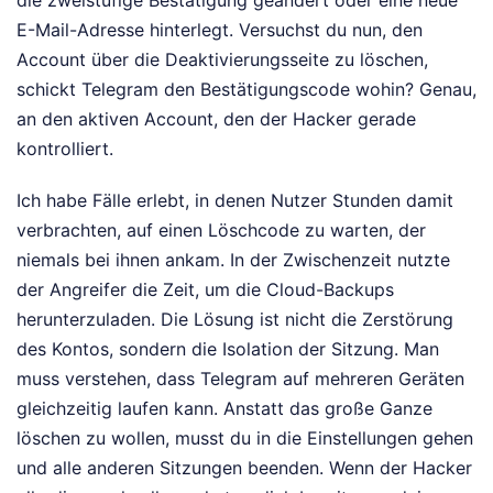
die zweistufige Bestätigung geändert oder eine neue
E-Mail-Adresse hinterlegt. Versuchst du nun, den
Account über die Deaktivierungsseite zu löschen,
schickt Telegram den Bestätigungscode wohin? Genau,
an den aktiven Account, den der Hacker gerade
kontrolliert.
Ich habe Fälle erlebt, in denen Nutzer Stunden damit
verbrachten, auf einen Löschcode zu warten, der
niemals bei ihnen ankam. In der Zwischenzeit nutzte
der Angreifer die Zeit, um die Cloud-Backups
herunterzuladen. Die Lösung ist nicht die Zerstörung
des Kontos, sondern die Isolation der Sitzung. Man
muss verstehen, dass Telegram auf mehreren Geräten
gleichzeitig laufen kann. Anstatt das große Ganze
löschen zu wollen, musst du in die Einstellungen gehen
und alle anderen Sitzungen beenden. Wenn der Hacker