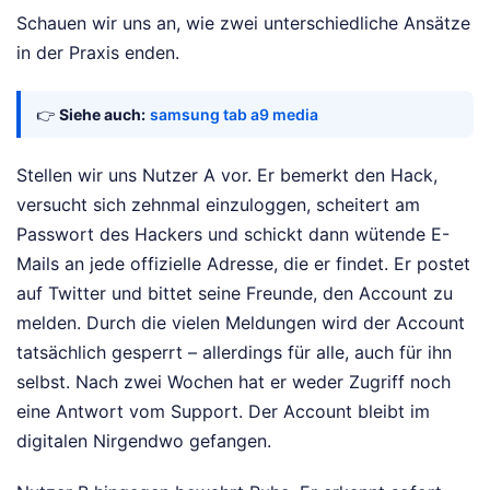
Schauen wir uns an, wie zwei unterschiedliche Ansätze
in der Praxis enden.
👉
Siehe auch:
samsung tab a9 media
Stellen wir uns Nutzer A vor. Er bemerkt den Hack,
versucht sich zehnmal einzuloggen, scheitert am
Passwort des Hackers und schickt dann wütende E-
Mails an jede offizielle Adresse, die er findet. Er postet
auf Twitter und bittet seine Freunde, den Account zu
melden. Durch die vielen Meldungen wird der Account
tatsächlich gesperrt – allerdings für alle, auch für ihn
selbst. Nach zwei Wochen hat er weder Zugriff noch
eine Antwort vom Support. Der Account bleibt im
digitalen Nirgendwo gefangen.