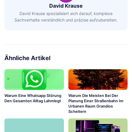
David Krause
David Krause spezialisiert sich darauf, komplexe
Sachverhalte verständlich und präzise aufzubereiten.
Ähnliche Artikel
Warum Eine Whatsapp Störung
Warum Die Meisten Bei Der
Den Gesamten Alltag Lahmlegt
Planung Einer Straßenbahn Im
Urbanen Raum Grandios
Scheitern