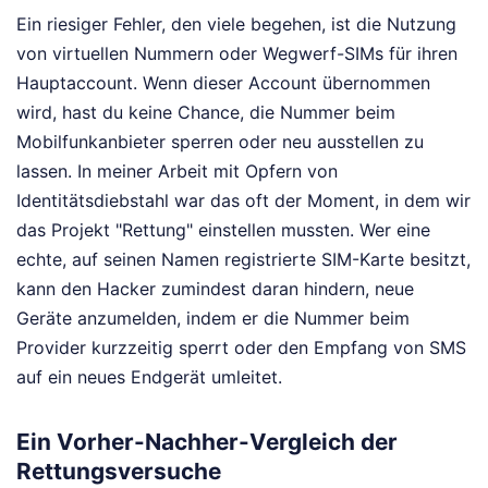
Ein riesiger Fehler, den viele begehen, ist die Nutzung
von virtuellen Nummern oder Wegwerf-SIMs für ihren
Hauptaccount. Wenn dieser Account übernommen
wird, hast du keine Chance, die Nummer beim
Mobilfunkanbieter sperren oder neu ausstellen zu
lassen. In meiner Arbeit mit Opfern von
Identitätsdiebstahl war das oft der Moment, in dem wir
das Projekt "Rettung" einstellen mussten. Wer eine
echte, auf seinen Namen registrierte SIM-Karte besitzt,
kann den Hacker zumindest daran hindern, neue
Geräte anzumelden, indem er die Nummer beim
Provider kurzzeitig sperrt oder den Empfang von SMS
auf ein neues Endgerät umleitet.
Ein Vorher-Nachher-Vergleich der
Rettungsversuche