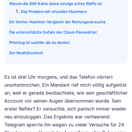
Warum die SIM-Karte deine einzige echte Waffe ist
Das Problem mit virtuellen Nummern
Ein Vorher-Nachher-Vergleich der Rettungsversuche
Die unterschätzte Gefahr der Cloud-Passwörter
Phishing ist subtiler als du denkst
Der Realitätscheck
Es ist drei Uhr morgens, und das Telefon vibriert
ununterbrochen. Ein Mandant rief mich völlig aufgelöst
an, weil er gerade beobachtete, wie sein geschäftlicher
Account vor seinen Augen übernommen wurde. Sein
erster Reflex? Er versuchte, sich panisch immer wieder
neu einzuloggen. Das Ergebnis war verheerend:
Telegram sperrte ihn wegen zu vieler Versuche für 24