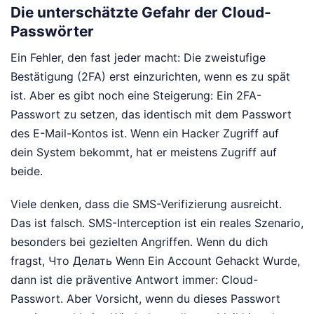
Die unterschätzte Gefahr der Cloud-
Passwörter
Ein Fehler, den fast jeder macht: Die zweistufige
Bestätigung (2FA) erst einzurichten, wenn es zu spät
ist. Aber es gibt noch eine Steigerung: Ein 2FA-
Passwort zu setzen, das identisch mit dem Passwort
des E-Mail-Kontos ist. Wenn ein Hacker Zugriff auf
dein System bekommt, hat er meistens Zugriff auf
beide.
Viele denken, dass die SMS-Verifizierung ausreicht.
Das ist falsch. SMS-Interception ist ein reales Szenario,
besonders bei gezielten Angriffen. Wenn du dich
fragst, Что Делать Wenn Ein Account Gehackt Wurde,
dann ist die präventive Antwort immer: Cloud-
Passwort. Aber Vorsicht, wenn du dieses Passwort