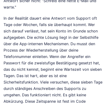
Antwort sicher nicht: "Schreib eine nette E-Mail und
warte."
In der Realität dauert eine Antwort vom Support oft
Tage oder Wochen, falls sie überhaupt kommt. Wer
sich darauf verlässt, hat sein Konto im Grunde schon
aufgegeben. Die echte Lösung liegt in der Selbsthilfe
über die App-internen Mechanismen. Du musst den
Prozess der Wiederherstellung über deine
Telefonnummer einleiten. Wenn der Angreifer ein
Passwort für die zweistufige Bestätigung gesetzt hat,
das du nicht kennst, beginnt eine Wartezeit von sieben
Tagen. Das ist hart, aber es ist eine
Sicherheitsfunktion. Viele versuchen, diese sieben Tage
durch ständiges Anschreiben des Supports zu
umgehen. Das funktioniert nicht. Es gibt keine
Abkürzung. Diese Zeitspanne ist fest im Code