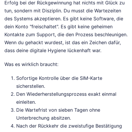
Erfolg bei der Rückgewinnung hat nichts mit Glück zu
tun, sondern mit Disziplin. Du musst die Wartezeiten
des Systems akzeptieren. Es gibt keine Software, die
dein Konto "freischaltet". Es gibt keine geheimen
Kontakte zum Support, die den Prozess beschleunigen.
Wenn du gehackt wurdest, ist das ein Zeichen dafür,
dass deine digitale Hygiene lückenhaft war.
Was es wirklich braucht:
Sofortige Kontrolle über die SIM-Karte
sicherstellen.
Den Wiederherstellungsprozess exakt einmal
einleiten.
Die Wartefrist von sieben Tagen ohne
Unterbrechung absitzen.
Nach der Rückkehr die zweistufige Bestätigung