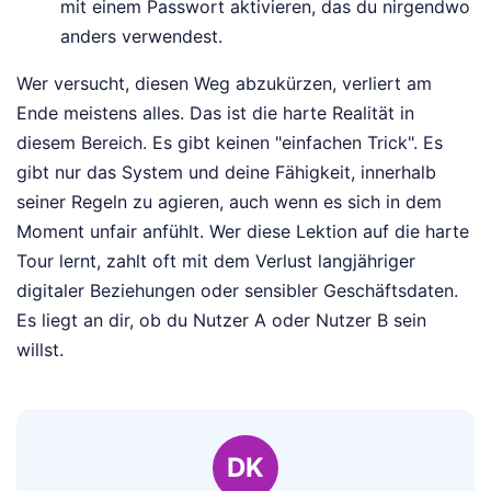
mit einem Passwort aktivieren, das du nirgendwo
anders verwendest.
Wer versucht, diesen Weg abzukürzen, verliert am
Ende meistens alles. Das ist die harte Realität in
diesem Bereich. Es gibt keinen "einfachen Trick". Es
gibt nur das System und deine Fähigkeit, innerhalb
seiner Regeln zu agieren, auch wenn es sich in dem
Moment unfair anfühlt. Wer diese Lektion auf die harte
Tour lernt, zahlt oft mit dem Verlust langjähriger
digitaler Beziehungen oder sensibler Geschäftsdaten.
Es liegt an dir, ob du Nutzer A oder Nutzer B sein
willst.
DK