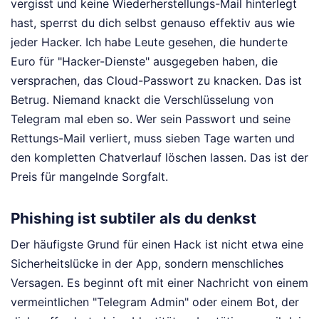
vergisst und keine Wiederherstellungs-Mail hinterlegt
hast, sperrst du dich selbst genauso effektiv aus wie
jeder Hacker. Ich habe Leute gesehen, die hunderte
Euro für "Hacker-Dienste" ausgegeben haben, die
versprachen, das Cloud-Passwort zu knacken. Das ist
Betrug. Niemand knackt die Verschlüsselung von
Telegram mal eben so. Wer sein Passwort und seine
Rettungs-Mail verliert, muss sieben Tage warten und
den kompletten Chatverlauf löschen lassen. Das ist der
Preis für mangelnde Sorgfalt.
Phishing ist subtiler als du denkst
Der häufigste Grund für einen Hack ist nicht etwa eine
Sicherheitslücke in der App, sondern menschliches
Versagen. Es beginnt oft mit einer Nachricht von einem
vermeintlichen "Telegram Admin" oder einem Bot, der