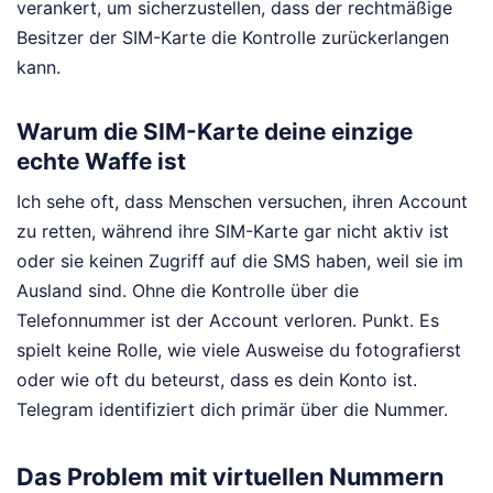
verankert, um sicherzustellen, dass der rechtmäßige
Besitzer der SIM-Karte die Kontrolle zurückerlangen
kann.
Warum die SIM-Karte deine einzige
echte Waffe ist
Ich sehe oft, dass Menschen versuchen, ihren Account
zu retten, während ihre SIM-Karte gar nicht aktiv ist
oder sie keinen Zugriff auf die SMS haben, weil sie im
Ausland sind. Ohne die Kontrolle über die
Telefonnummer ist der Account verloren. Punkt. Es
spielt keine Rolle, wie viele Ausweise du fotografierst
oder wie oft du beteurst, dass es dein Konto ist.
Telegram identifiziert dich primär über die Nummer.
Das Problem mit virtuellen Nummern