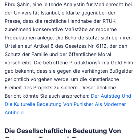
Ebru Şahin, eine leitende Analystin für Medienrecht bei
der Universität Istanbul, erklärte gegenüber der
Presse, dass die rechtliche Handhabe der RTÜK
zunehmend konservative Maßstäbe an moderne
Produktionen anlege. Die Behörde stützt sich bei ihren
Urteilen auf Artikel 8 des Gesetzes Nr. 6112, der den
Schutz der Familie und der öffentlichen Moral
vorschreibt. Die betroffene Produktionsfirma Gold Film
gab bekannt, dass sie gegen die verhängten Bußgelder
gerichtlich vorgehen werde, um die künstlerische
Freiheit des Projekts zu sichern.
Dieser ähnliche
Bericht könnte Sie auch ansprechen:
Der Aufstieg Und
Die Kulturelle Bedeutung Von Punisher Als Moderner
Antiheld
.
Die Gesellschaftliche Bedeutung Von