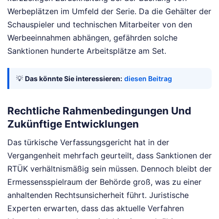
Werbeplätzen im Umfeld der Serie. Da die Gehälter der
Schauspieler und technischen Mitarbeiter von den
Werbeeinnahmen abhängen, gefährden solche
Sanktionen hunderte Arbeitsplätze am Set.
💡
Das könnte Sie interessieren:
diesen Beitrag
Rechtliche Rahmenbedingungen Und
Zukünftige Entwicklungen
Das türkische Verfassungsgericht hat in der
Vergangenheit mehrfach geurteilt, dass Sanktionen der
RTÜK verhältnismäßig sein müssen. Dennoch bleibt der
Ermessensspielraum der Behörde groß, was zu einer
anhaltenden Rechtsunsicherheit führt. Juristische
Experten erwarten, dass das aktuelle Verfahren