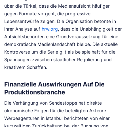
über die Türkei, dass die Medienaufsicht häufiger
gegen Formate vorgeht, die progressive
Lebensentwürfe zeigen. Die Organisation betonte in
ihrer Analyse auf
hrw.org
, dass die Unabhängigkeit der
Aufsichtsbehörden eine Grundvoraussetzung für eine
demokratische Medienlandschaft bleibe. Die aktuelle
Kontroverse um die Serie gilt als beispielhaft für die
Spannungen zwischen staatlicher Regulierung und
kreativem Schaffen.
Finanzielle Auswirkungen Auf Die
Produktionsbranche
Die Verhängung von Sendestopps hat direkte
ökonomische Folgen für die beteiligten Akteure.
Werbeagenturen in Istanbul berichteten von einer
kurzzeitigen Zurückhaltung bei der Buchung von