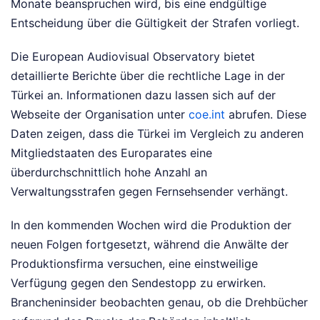
Monate beanspruchen wird, bis eine endgültige
Entscheidung über die Gültigkeit der Strafen vorliegt.
Die European Audiovisual Observatory bietet
detaillierte Berichte über die rechtliche Lage in der
Türkei an. Informationen dazu lassen sich auf der
Webseite der Organisation unter
coe.int
abrufen. Diese
Daten zeigen, dass die Türkei im Vergleich zu anderen
Mitgliedstaaten des Europarates eine
überdurchschnittlich hohe Anzahl an
Verwaltungsstrafen gegen Fernsehsender verhängt.
In den kommenden Wochen wird die Produktion der
neuen Folgen fortgesetzt, während die Anwälte der
Produktionsfirma versuchen, eine einstweilige
Verfügung gegen den Sendestopp zu erwirken.
Brancheninsider beobachten genau, ob die Drehbücher