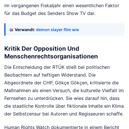
im vergangenen Fiskaljahr einen wesentlichen Faktor
für das Budget des Senders Show TV dar.
📖
Verwandt:
demon slayer film wie
Kritik Der Opposition Und
Menschenrechtsorganisationen
Die Entscheidung der RTÜK stieß bei politischen
Beobachtern auf heftigen Widerstand. Die
Abgeordnete der CHP, Gökçe Gökçen, kritisierte die
Maßnahmen als einen Versuch, die kulturelle Vielfalt im
Fernsehen zu unterdrücken. Sie wies darauf hin, dass
die staatliche Kontrolle über fiktionale Inhalte ein Klima
der Selbstzensur bei Autoren und Regisseuren schaffe.
Human Rights Watch dokumentierte in einem Bericht