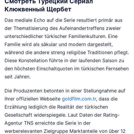
Смотреть Турецкий Сериал
Клюквенный Щербет
Das mediale Echo auf die Serie resultiert primär aus
der Thematisierung des Aufeinandertreffens zweier
unterschiedlicher türkischer Familienkulturen. Eine
Familie wird als säkular und modern dargestellt,
während die andere streng religiöse Traditionen pflegt.
Diese Konstellation führte in der laufenden Saison zu
den höchsten Einschaltquoten im türkischen Fernsehen
seit Jahren.
Die Produzenten betonten in einer Stellungnahme auf
ihrer offiziellen Webseite
goldfilm.com.tr
, dass die
Erzählung lediglich die Realität der türkischen
Gesellschaft widerspiegele. Laut Daten der Rating-
Agentur TNS erreichte die Serie in der
werberelevanten Zielgruppe Marktanteile von über 12