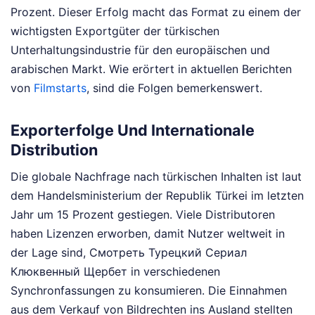
Prozent. Dieser Erfolg macht das Format zu einem der
wichtigsten Exportgüter der türkischen
Unterhaltungsindustrie für den europäischen und
arabischen Markt.
Wie erörtert in aktuellen Berichten
von
Filmstarts
, sind die Folgen bemerkenswert.
Exporterfolge Und Internationale
Distribution
Die globale Nachfrage nach türkischen Inhalten ist laut
dem Handelsministerium der Republik Türkei im letzten
Jahr um 15 Prozent gestiegen. Viele Distributoren
haben Lizenzen erworben, damit Nutzer weltweit in
der Lage sind, Смотреть Турецкий Сериал
Клюквенный Щербет in verschiedenen
Synchronfassungen zu konsumieren. Die Einnahmen
aus dem Verkauf von Bildrechten ins Ausland stellten