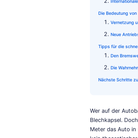
International
Die Bedeutung von 
Vernetzung u
Neue Antrieb
Tipps für die schne
Den Bremsweg
Die Wahrnehm
Nächste Schritte zu
Wer auf der Autoba
Blechkapsel. Doch
Meter das Auto in