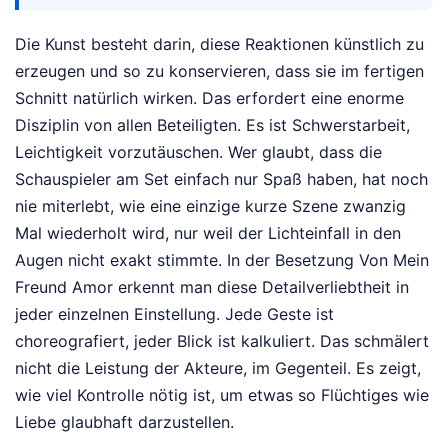
Die Kunst besteht darin, diese Reaktionen künstlich zu
erzeugen und so zu konservieren, dass sie im fertigen
Schnitt natürlich wirken. Das erfordert eine enorme
Disziplin von allen Beteiligten. Es ist Schwerstarbeit,
Leichtigkeit vorzutäuschen. Wer glaubt, dass die
Schauspieler am Set einfach nur Spaß haben, hat noch
nie miterlebt, wie eine einzige kurze Szene zwanzig
Mal wiederholt wird, nur weil der Lichteinfall in den
Augen nicht exakt stimmte. In der Besetzung Von Mein
Freund Amor erkennt man diese Detailverliebtheit in
jeder einzelnen Einstellung. Jede Geste ist
choreografiert, jeder Blick ist kalkuliert. Das schmälert
nicht die Leistung der Akteure, im Gegenteil. Es zeigt,
wie viel Kontrolle nötig ist, um etwas so Flüchtiges wie
Liebe glaubhaft darzustellen.