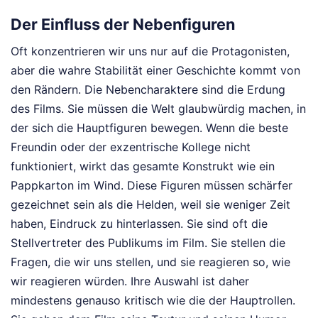
Der Einfluss der Nebenfiguren
Oft konzentrieren wir uns nur auf die Protagonisten,
aber die wahre Stabilität einer Geschichte kommt von
den Rändern. Die Nebencharaktere sind die Erdung
des Films. Sie müssen die Welt glaubwürdig machen, in
der sich die Hauptfiguren bewegen. Wenn die beste
Freundin oder der exzentrische Kollege nicht
funktioniert, wirkt das gesamte Konstrukt wie ein
Pappkarton im Wind. Diese Figuren müssen schärfer
gezeichnet sein als die Helden, weil sie weniger Zeit
haben, Eindruck zu hinterlassen. Sie sind oft die
Stellvertreter des Publikums im Film. Sie stellen die
Fragen, die wir uns stellen, und sie reagieren so, wie
wir reagieren würden. Ihre Auswahl ist daher
mindestens genauso kritisch wie die der Hauptrollen.