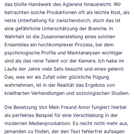
das bloße Handwerk des Agierens hinausreicht. Wir
betrachten solche Produktionen oft als leichte Kost, als
nette Unterhaltung für zwischendurch, doch das ist
eine gefährliche Unterschätzung der Branche. In
Wahrheit ist die Zusammenstellung eines solchen
Ensembles ein hochkomplexer Prozess, bei dem
psychologische Profile und Marktanalysen wichtiger
sind als das reine Talent vor der Kamera. Ich habe im
Laufe der Jahre viele Sets besucht und eines gelernt:
Das, was wir als Zufall oder glückliche Fügung
wahrnehmen, ist in der Realität das Ergebnis von
knallharten Verhandlungen und soziologischen Studien.
Die Besetzung Von Mein Freund Amor fungiert hierbei
als perfektes Beispiel für eine Verschiebung in der
modernen Medienproduktion. Es reicht nicht mehr aus,
jemanden zu finden, der den Text fehlerfrei aufsagen