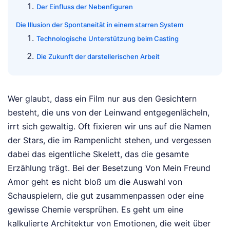
Der Einfluss der Nebenfiguren
Die Illusion der Spontaneität in einem starren System
Technologische Unterstützung beim Casting
Die Zukunft der darstellerischen Arbeit
Wer glaubt, dass ein Film nur aus den Gesichtern
besteht, die uns von der Leinwand entgegenlächeln,
irrt sich gewaltig. Oft fixieren wir uns auf die Namen
der Stars, die im Rampenlicht stehen, und vergessen
dabei das eigentliche Skelett, das die gesamte
Erzählung trägt. Bei der Besetzung Von Mein Freund
Amor geht es nicht bloß um die Auswahl von
Schauspielern, die gut zusammenpassen oder eine
gewisse Chemie versprühen. Es geht um eine
kalkulierte Architektur von Emotionen, die weit über