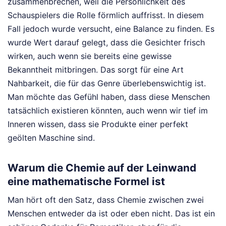
zusammenbrechen, weil die Persönlichkeit des
Schauspielers die Rolle förmlich auffrisst. In diesem
Fall jedoch wurde versucht, eine Balance zu finden. Es
wurde Wert darauf gelegt, dass die Gesichter frisch
wirken, auch wenn sie bereits eine gewisse
Bekanntheit mitbringen. Das sorgt für eine Art
Nahbarkeit, die für das Genre überlebenswichtig ist.
Man möchte das Gefühl haben, dass diese Menschen
tatsächlich existieren könnten, auch wenn wir tief im
Inneren wissen, dass sie Produkte einer perfekt
geölten Maschine sind.
Warum die Chemie auf der Leinwand
eine mathematische Formel ist
Man hört oft den Satz, dass Chemie zwischen zwei
Menschen entweder da ist oder eben nicht. Das ist ein