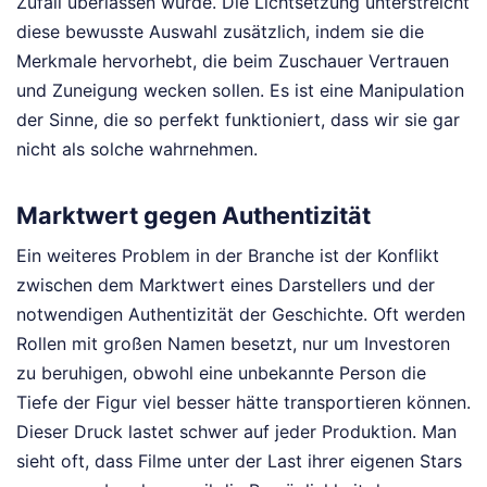
Zufall überlassen wurde. Die Lichtsetzung unterstreicht
diese bewusste Auswahl zusätzlich, indem sie die
Merkmale hervorhebt, die beim Zuschauer Vertrauen
und Zuneigung wecken sollen. Es ist eine Manipulation
der Sinne, die so perfekt funktioniert, dass wir sie gar
nicht als solche wahrnehmen.
Marktwert gegen Authentizität
Ein weiteres Problem in der Branche ist der Konflikt
zwischen dem Marktwert eines Darstellers und der
notwendigen Authentizität der Geschichte. Oft werden
Rollen mit großen Namen besetzt, nur um Investoren
zu beruhigen, obwohl eine unbekannte Person die
Tiefe der Figur viel besser hätte transportieren können.
Dieser Druck lastet schwer auf jeder Produktion. Man
sieht oft, dass Filme unter der Last ihrer eigenen Stars