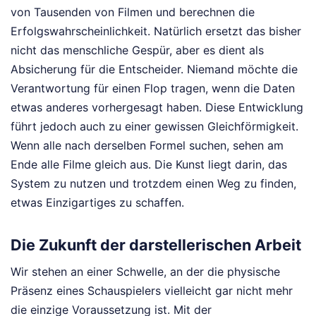
von Tausenden von Filmen und berechnen die
Erfolgswahrscheinlichkeit. Natürlich ersetzt das bisher
nicht das menschliche Gespür, aber es dient als
Absicherung für die Entscheider. Niemand möchte die
Verantwortung für einen Flop tragen, wenn die Daten
etwas anderes vorhergesagt haben. Diese Entwicklung
führt jedoch auch zu einer gewissen Gleichförmigkeit.
Wenn alle nach derselben Formel suchen, sehen am
Ende alle Filme gleich aus. Die Kunst liegt darin, das
System zu nutzen und trotzdem einen Weg zu finden,
etwas Einzigartiges zu schaffen.
Die Zukunft der darstellerischen Arbeit
Wir stehen an einer Schwelle, an der die physische
Präsenz eines Schauspielers vielleicht gar nicht mehr
die einzige Voraussetzung ist. Mit der