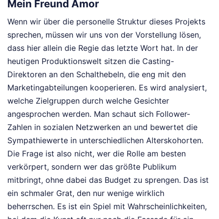
Mein Freund Amor
Wenn wir über die personelle Struktur dieses Projekts
sprechen, müssen wir uns von der Vorstellung lösen,
dass hier allein die Regie das letzte Wort hat. In der
heutigen Produktionswelt sitzen die Casting-
Direktoren an den Schalthebeln, die eng mit den
Marketingabteilungen kooperieren. Es wird analysiert,
welche Zielgruppen durch welche Gesichter
angesprochen werden. Man schaut sich Follower-
Zahlen in sozialen Netzwerken an und bewertet die
Sympathiewerte in unterschiedlichen Alterskohorten.
Die Frage ist also nicht, wer die Rolle am besten
verkörpert, sondern wer das größte Publikum
mitbringt, ohne dabei das Budget zu sprengen. Das ist
ein schmaler Grat, den nur wenige wirklich
beherrschen. Es ist ein Spiel mit Wahrscheinlichkeiten,