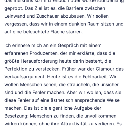
das meistens so im Drehbuch oder wurde stundenlang
geprobt. Das Ziel ist es, die Barriere zwischen
Leinwand und Zuschauer abzubauen. Wir sollen
vergessen, dass wir in einem dunklen Raum sitzen und
auf eine beleuchtete Fläche starren.
Ich erinnere mich an ein Gespräch mit einem
erfahrenen Produzenten, der mir erklärte, dass die
größte Herausforderung heute darin besteht, die
Perfektion zu verstecken. Früher war der Glamour das
Verkaufsargument. Heute ist es die Fehlbarkeit. Wir
wollen Menschen sehen, die straucheln, die unsicher
sind und die Fehler machen. Aber wir wollen, dass sie
diese Fehler auf eine ästhetisch ansprechende Weise
machen. Das ist die eigentliche Aufgabe der
Besetzung: Menschen zu finden, die unvollkommen
wirken können, ohne ihre Attraktivität zu verlieren. Es