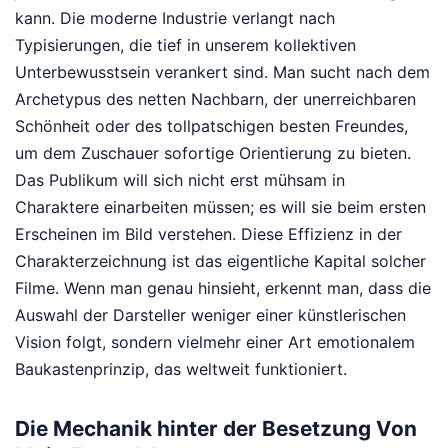
kann. Die moderne Industrie verlangt nach
Typisierungen, die tief in unserem kollektiven
Unterbewusstsein verankert sind. Man sucht nach dem
Archetypus des netten Nachbarn, der unerreichbaren
Schönheit oder des tollpatschigen besten Freundes,
um dem Zuschauer sofortige Orientierung zu bieten.
Das Publikum will sich nicht erst mühsam in
Charaktere einarbeiten müssen; es will sie beim ersten
Erscheinen im Bild verstehen. Diese Effizienz in der
Charakterzeichnung ist das eigentliche Kapital solcher
Filme. Wenn man genau hinsieht, erkennt man, dass die
Auswahl der Darsteller weniger einer künstlerischen
Vision folgt, sondern vielmehr einer Art emotionalem
Baukastenprinzip, das weltweit funktioniert.
Die Mechanik hinter der Besetzung Von