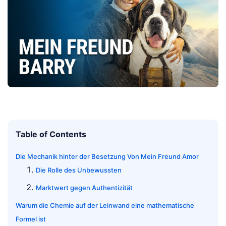
Table of Contents
Die Mechanik hinter der Besetzung Von Mein Freund Amor
Die Rolle des Unbewussten
Marktwert gegen Authentizität
Warum die Chemie auf der Leinwand eine mathematische
Formel ist