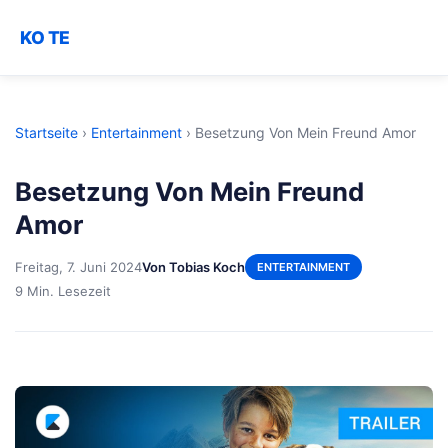
KO TE
Startseite
›
Entertainment
›
Besetzung Von Mein Freund Amor
Besetzung Von Mein Freund
Amor
Freitag, 7. Juni 2024
Von Tobias Koch
ENTERTAINMENT
9 Min. Lesezeit