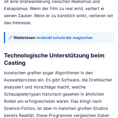
ist eine Gratwanderung zwischen Realismus und
Eskapismus. Wenn der Film zu real wird, verliert er
seinen Zauber. Wenn er zu künstlich wirkt, verlieren wir
das Interesse.
🔗
Weiterlesen:
krokodil schule der magischen
Technologische Unterstützung beim
Casting
Inzwischen greifen sogar Algorithmen in den
Auswahlprozess ein. Es gibt Software, die Drehbücher
analysiert und Vorschläge macht, welche
Schauspielertypen historisch gesehen in ähnlichen
Rollen am erfolgreichsten waren. Das klingt nach
Science-Fiction, ist aber in manchen großen Studios
bereits Realität. Diese Programme vergleichen Daten