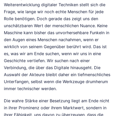
Weiterentwicklung digitaler Techniken stellt sich die
Frage, wie lange wir noch echte Menschen für jede
Rolle benötigen. Doch gerade das zeigt uns den
unschätzbaren Wert der menschlichen Nuance. Keine
Maschine kann bisher das unvorhersehbare Funkeln in
den Augen eines Menschen nachahmen, wenn er
wirklich von seinem Gegenüber berührt wird. Das ist
es, was wir am Ende suchen, wenn wir uns in eine
Geschichte vertiefen. Wir suchen nach einer
Verbindung, die über das Digitale hinausgeht. Die
Auswahl der Akteure bleibt daher ein tiefmenschliches
Unterfangen, selbst wenn die Werkzeuge drumherum
immer technischer werden.
Die wahre Stärke einer Besetzung liegt am Ende nicht
in ihrer Prominenz oder ihrem Marktwert, sondern in
ihrer Fähigkeit, uns davon zu überzeugen, dass die