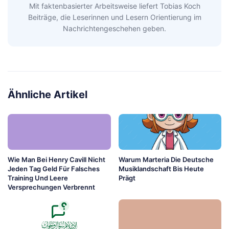
Mit faktenbasierter Arbeitsweise liefert Tobias Koch
Beiträge, die Leserinnen und Lesern Orientierung im
Nachrichtengeschehen geben.
Ähnliche Artikel
Wie Man Bei Henry Cavill Nicht
Warum Marteria Die Deutsche
Jeden Tag Geld Für Falsches
Musiklandschaft Bis Heute
Training Und Leere
Prägt
Versprechungen Verbrennt