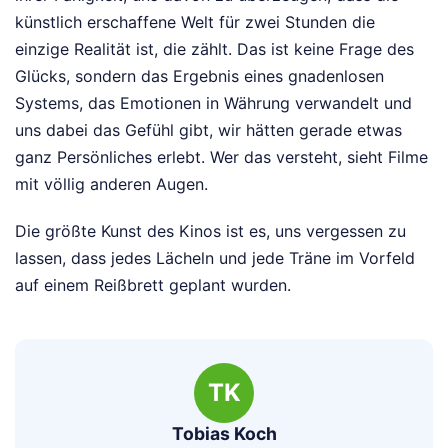
künstlich erschaffene Welt für zwei Stunden die
einzige Realität ist, die zählt. Das ist keine Frage des
Glücks, sondern das Ergebnis eines gnadenlosen
Systems, das Emotionen in Währung verwandelt und
uns dabei das Gefühl gibt, wir hätten gerade etwas
ganz Persönliches erlebt. Wer das versteht, sieht Filme
mit völlig anderen Augen.
Die größte Kunst des Kinos ist es, uns vergessen zu
lassen, dass jedes Lächeln und jede Träne im Vorfeld
auf einem Reißbrett geplant wurden.
TK
Tobias Koch