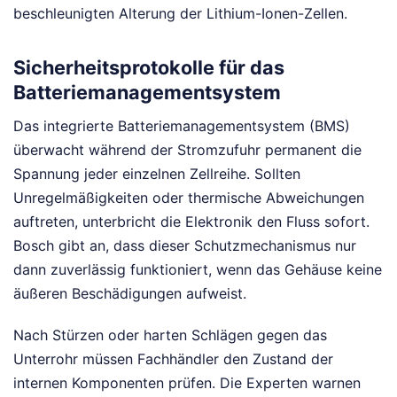
beschleunigten Alterung der Lithium-Ionen-Zellen.
Sicherheitsprotokolle für das
Batteriemanagementsystem
Das integrierte Batteriemanagementsystem (BMS)
überwacht während der Stromzufuhr permanent die
Spannung jeder einzelnen Zellreihe. Sollten
Unregelmäßigkeiten oder thermische Abweichungen
auftreten, unterbricht die Elektronik den Fluss sofort.
Bosch gibt an, dass dieser Schutzmechanismus nur
dann zuverlässig funktioniert, wenn das Gehäuse keine
äußeren Beschädigungen aufweist.
Nach Stürzen oder harten Schlägen gegen das
Unterrohr müssen Fachhändler den Zustand der
internen Komponenten prüfen. Die Experten warnen