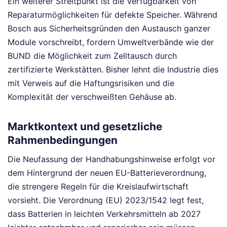
Ein weiterer Streitpunkt ist die Verfügbarkeit von
Reparaturmöglichkeiten für defekte Speicher. Während
Bosch aus Sicherheitsgründen den Austausch ganzer
Module vorschreibt, fordern Umweltverbände wie der
BUND die Möglichkeit zum Zelltausch durch
zertifizierte Werkstätten. Bisher lehnt die Industrie dies
mit Verweis auf die Haftungsrisiken und die
Komplexität der verschweißten Gehäuse ab.
Marktkontext und gesetzliche
Rahmenbedingungen
Die Neufassung der Handhabungshinweise erfolgt vor
dem Hintergrund der neuen EU-Batterieverordnung,
die strengere Regeln für die Kreislaufwirtschaft
vorsieht. Die Verordnung (EU) 2023/1542 legt fest,
dass Batterien in leichten Verkehrsmitteln ab 2027