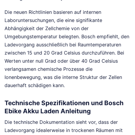
Die neuen Richtlinien basieren auf internen
Laboruntersuchungen, die eine signifikante
Abhängigkeit der Zellchemie von der
Umgebungstemperatur belegten. Bosch empfiehlt, den
Ladevorgang ausschließlich bei Raumtemperaturen
zwischen 15 und 20 Grad Celsius durchzuführen. Bei
Werten unter null Grad oder über 40 Grad Celsius
verlangsamen chemische Prozesse die
Ionenbewegung, was die interne Struktur der Zellen
dauerhaft schädigen kann.
Technische Spezifikationen und Bosch
Ebike Akku Laden Anleitung
Die technische Dokumentation sieht vor, dass der
Ladevorgang idealerweise in trockenen Räumen mit