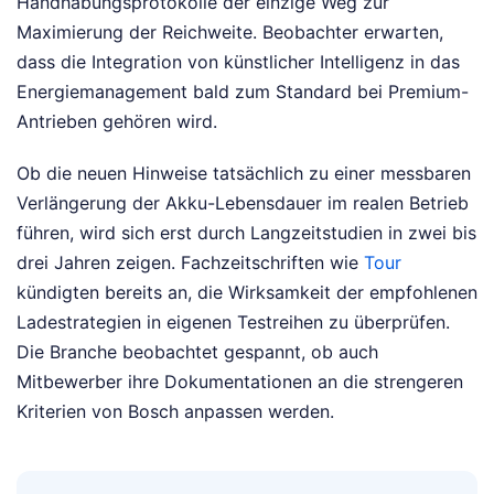
Handhabungsprotokolle der einzige Weg zur
Maximierung der Reichweite. Beobachter erwarten,
dass die Integration von künstlicher Intelligenz in das
Energiemanagement bald zum Standard bei Premium-
Antrieben gehören wird.
Ob die neuen Hinweise tatsächlich zu einer messbaren
Verlängerung der Akku-Lebensdauer im realen Betrieb
führen, wird sich erst durch Langzeitstudien in zwei bis
drei Jahren zeigen. Fachzeitschriften wie
Tour
kündigten bereits an, die Wirksamkeit der empfohlenen
Ladestrategien in eigenen Testreihen zu überprüfen.
Die Branche beobachtet gespannt, ob auch
Mitbewerber ihre Dokumentationen an die strengeren
Kriterien von Bosch anpassen werden.