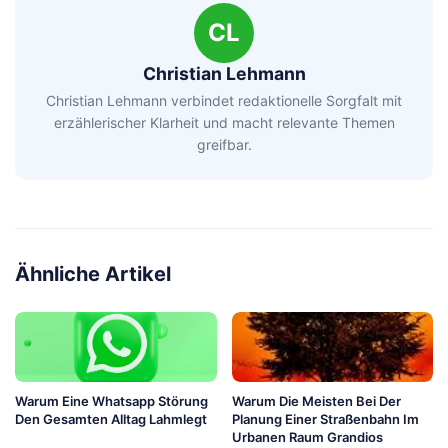
CL
Christian Lehmann
Christian Lehmann verbindet redaktionelle Sorgfalt mit
erzählerischer Klarheit und macht relevante Themen
greifbar.
Ähnliche Artikel
Warum Eine Whatsapp Störung
Warum Die Meisten Bei Der
Den Gesamten Alltag Lahmlegt
Planung Einer Straßenbahn Im
Urbanen Raum Grandios