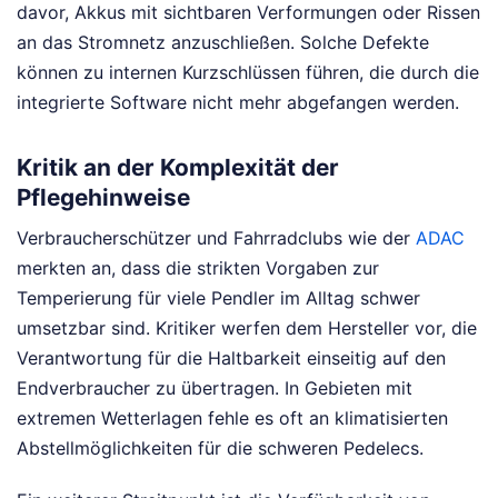
davor, Akkus mit sichtbaren Verformungen oder Rissen
an das Stromnetz anzuschließen. Solche Defekte
können zu internen Kurzschlüssen führen, die durch die
integrierte Software nicht mehr abgefangen werden.
Kritik an der Komplexität der
Pflegehinweise
Verbraucherschützer und Fahrradclubs wie der
ADAC
merkten an, dass die strikten Vorgaben zur
Temperierung für viele Pendler im Alltag schwer
umsetzbar sind. Kritiker werfen dem Hersteller vor, die
Verantwortung für die Haltbarkeit einseitig auf den
Endverbraucher zu übertragen. In Gebieten mit
extremen Wetterlagen fehle es oft an klimatisierten
Abstellmöglichkeiten für die schweren Pedelecs.