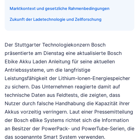
Marktkontext und gesetzliche Rahmenbedingungen
Zukunft der Ladetechnologie und Zellforschung
Der Stuttgarter Technologiekonzern Bosch
präsentierte am Dienstag eine aktualisierte Bosch
Ebike Akku Laden Anleitung für seine aktuellen
Antriebssysteme, um die langfristige
Leistungsfähigkeit der Lithium-Ionen-Energiespeicher
zu sichern. Das Unternehmen reagierte damit auf
technische Daten aus Feldtests, die zeigten, dass
Nutzer durch falsche Handhabung die Kapazität ihrer
Akkus vorzeitig verringern. Laut einer Pressemitteilung
der Bosch eBike Systems richtet sich die Information
an Besitzer der PowerPack- und PowerTube-Serien, die
das sogenannte Smart System verwenden.