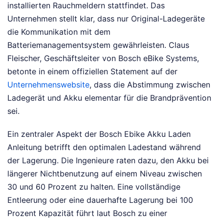
installierten Rauchmeldern stattfindet. Das
Unternehmen stellt klar, dass nur Original-Ladegeräte
die Kommunikation mit dem
Batteriemanagementsystem gewährleisten. Claus
Fleischer, Geschäftsleiter von Bosch eBike Systems,
betonte in einem offiziellen Statement auf der
Unternehmenswebsite
, dass die Abstimmung zwischen
Ladegerät und Akku elementar für die Brandprävention
sei.
Ein zentraler Aspekt der Bosch Ebike Akku Laden
Anleitung betrifft den optimalen Ladestand während
der Lagerung. Die Ingenieure raten dazu, den Akku bei
längerer Nichtbenutzung auf einem Niveau zwischen
30 und 60 Prozent zu halten. Eine vollständige
Entleerung oder eine dauerhafte Lagerung bei 100
Prozent Kapazität führt laut Bosch zu einer