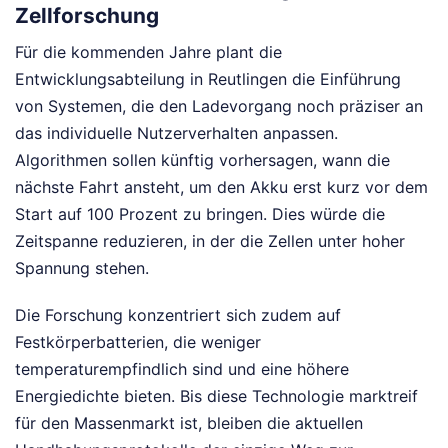
Zellforschung
Für die kommenden Jahre plant die
Entwicklungsabteilung in Reutlingen die Einführung
von Systemen, die den Ladevorgang noch präziser an
das individuelle Nutzerverhalten anpassen.
Algorithmen sollen künftig vorhersagen, wann die
nächste Fahrt ansteht, um den Akku erst kurz vor dem
Start auf 100 Prozent zu bringen. Dies würde die
Zeitspanne reduzieren, in der die Zellen unter hoher
Spannung stehen.
Die Forschung konzentriert sich zudem auf
Festkörperbatterien, die weniger
temperaturempfindlich sind und eine höhere
Energiedichte bieten. Bis diese Technologie marktreif
für den Massenmarkt ist, bleiben die aktuellen