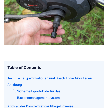
Table of Contents
Technische Spezifikationen und Bosch Ebike Akku Laden
Anleitung
Sicherheitsprotokolle für das
Batteriemanagementsystem
Kritik an der Komplexität der Pflegehinweise