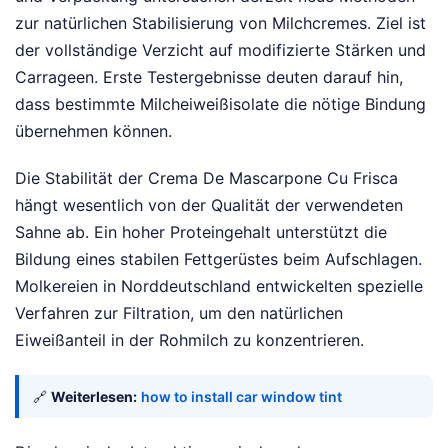
zur natürlichen Stabilisierung von Milchcremes. Ziel ist
der vollständige Verzicht auf modifizierte Stärken und
Carrageen. Erste Testergebnisse deuten darauf hin,
dass bestimmte Milcheiweißisolate die nötige Bindung
übernehmen können.
Die Stabilität der Crema De Mascarpone Cu Frisca
hängt wesentlich von der Qualität der verwendeten
Sahne ab. Ein hoher Proteingehalt unterstützt die
Bildung eines stabilen Fettgerüstes beim Aufschlagen.
Molkereien in Norddeutschland entwickelten spezielle
Verfahren zur Filtration, um den natürlichen
Eiweißanteil in der Rohmilch zu konzentrieren.
🔗
Weiterlesen:
how to install car window tint