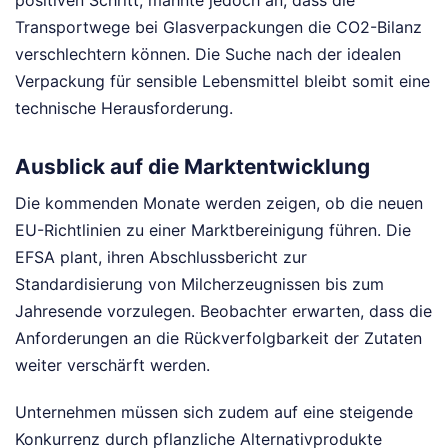
Transportwege bei Glasverpackungen die CO2-Bilanz
verschlechtern können. Die Suche nach der idealen
Verpackung für sensible Lebensmittel bleibt somit eine
technische Herausforderung.
Ausblick auf die Marktentwicklung
Die kommenden Monate werden zeigen, ob die neuen
EU-Richtlinien zu einer Marktbereinigung führen. Die
EFSA plant, ihren Abschlussbericht zur
Standardisierung von Milcherzeugnissen bis zum
Jahresende vorzulegen. Beobachter erwarten, dass die
Anforderungen an die Rückverfolgbarkeit der Zutaten
weiter verschärft werden.
Unternehmen müssen sich zudem auf eine steigende
Konkurrenz durch pflanzliche Alternativprodukte