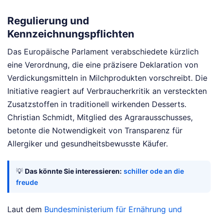
Regulierung und
Kennzeichnungspflichten
Das Europäische Parlament verabschiedete kürzlich
eine Verordnung, die eine präzisere Deklaration von
Verdickungsmitteln in Milchprodukten vorschreibt. Die
Initiative reagiert auf Verbraucherkritik an versteckten
Zusatzstoffen in traditionell wirkenden Desserts.
Christian Schmidt, Mitglied des Agrarausschusses,
betonte die Notwendigkeit von Transparenz für
Allergiker und gesundheitsbewusste Käufer.
💡
Das könnte Sie interessieren:
schiller ode an die
freude
Laut dem
Bundesministerium für Ernährung und