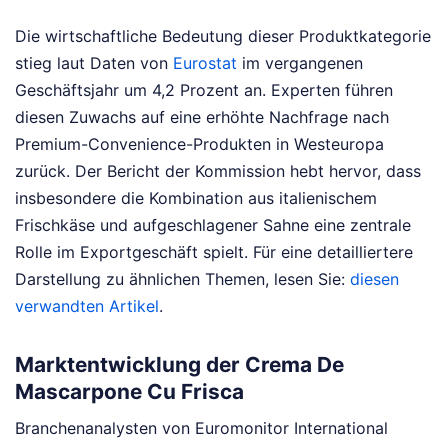
Die wirtschaftliche Bedeutung dieser Produktkategorie
stieg laut Daten von
Eurostat
im vergangenen
Geschäftsjahr um 4,2 Prozent an. Experten führen
diesen Zuwachs auf eine erhöhte Nachfrage nach
Premium-Convenience-Produkten in Westeuropa
zurück. Der Bericht der Kommission hebt hervor, dass
insbesondere die Kombination aus italienischem
Frischkäse und aufgeschlagener Sahne eine zentrale
Rolle im Exportgeschäft spielt.
Für eine detailliertere
Darstellung zu ähnlichen Themen, lesen Sie:
diesen
verwandten Artikel
.
Marktentwicklung der Crema De
Mascarpone Cu Frisca
Branchenanalysten von Euromonitor International