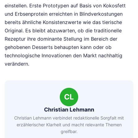
einstellen. Erste Prototypen auf Basis von Kokosfett
und Erbsenprotein erreichten in Blindverkostungen
bereits ähnliche Konsistenzwerte wie das tierische
Original. Es bleibt abzuwarten, ob die traditionelle
Rezeptur ihre dominante Stellung im Bereich der
gehobenen Desserts behaupten kann oder ob
technologische Innovationen den Markt nachhaltig
verändern.
CL
Christian Lehmann
Christian Lehmann verbindet redaktionelle Sorgfalt mit
erzählerischer Klarheit und macht relevante Themen
greifbar.