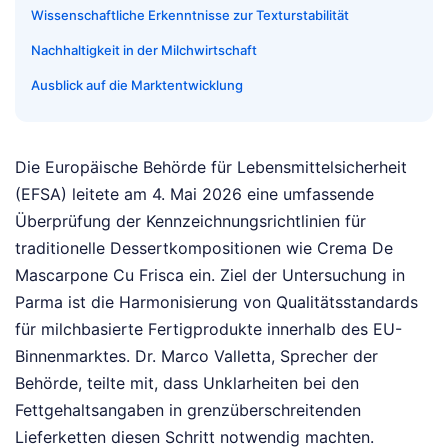
Wissenschaftliche Erkenntnisse zur Texturstabilität
Nachhaltigkeit in der Milchwirtschaft
Ausblick auf die Marktentwicklung
Die Europäische Behörde für Lebensmittelsicherheit
(EFSA) leitete am 4. Mai 2026 eine umfassende
Überprüfung der Kennzeichnungsrichtlinien für
traditionelle Dessertkompositionen wie Crema De
Mascarpone Cu Frisca ein. Ziel der Untersuchung in
Parma ist die Harmonisierung von Qualitätsstandards
für milchbasierte Fertigprodukte innerhalb des EU-
Binnenmarktes. Dr. Marco Valletta, Sprecher der
Behörde, teilte mit, dass Unklarheiten bei den
Fettgehaltsangaben in grenzüberschreitenden
Lieferketten diesen Schritt notwendig machten.