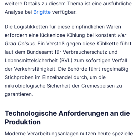
weitere Details zu diesem Thema ist eine ausführliche
Analyse bei
Brigitte
verfügbar.
Die Logistikketten für diese empfindlichen Waren
erfordern eine lückenlose Kühlung bei konstant
vier
Grad Celsius
. Ein Verstoß gegen diese Kühlkette führt
laut dem Bundesamt für Verbraucherschutz und
Lebensmittelsicherheit (BVL) zum sofortigen Verfall
der Verkehrsfähigkeit. Die Behörde führt regelmäßig
Stichproben im Einzelhandel durch, um die
mikrobiologische Sicherheit der Cremespeisen zu
garantieren.
Technologische Anforderungen an die
Produktion
Moderne Verarbeitungsanlagen nutzen heute spezielle