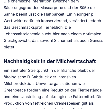
Die chemische Interaktion zwischen dem
Säuerungsgrad des Mascarpone und der Süße der
Sahne beeinflusst die Haltbarkeit. Ein niedriger pH-
Wert wirkt natürlich konservierend, verändert jedoch
das Geschmacksprofil erheblich. Die
Lebensmittelchemie sucht hier nach einem optimalen
Gleichgewicht, das sowohl Sicherheit als auch Genuss
bietet.
Nachhaltigkeit in der Milchwirtschaft
Ein zentraler Streitpunkt in der Branche bleibt der
ökologische Fußabdruck der intensiven
Milchproduktion. Umweltorganisationen wie
Greenpeace fordern eine Reduktion der Tierbestände
und eine Umstellung auf ökologische Futtermittel. Die
Produktion von fettreichen Cremespeisen gilt als