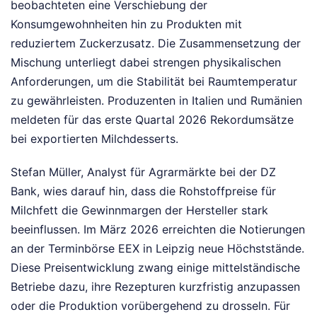
beobachteten eine Verschiebung der
Konsumgewohnheiten hin zu Produkten mit
reduziertem Zuckerzusatz. Die Zusammensetzung der
Mischung unterliegt dabei strengen physikalischen
Anforderungen, um die Stabilität bei Raumtemperatur
zu gewährleisten. Produzenten in Italien und Rumänien
meldeten für das erste Quartal 2026 Rekordumsätze
bei exportierten Milchdesserts.
Stefan Müller, Analyst für Agrarmärkte bei der DZ
Bank, wies darauf hin, dass die Rohstoffpreise für
Milchfett die Gewinnmargen der Hersteller stark
beeinflussen. Im März 2026 erreichten die Notierungen
an der Terminbörse EEX in Leipzig neue Höchststände.
Diese Preisentwicklung zwang einige mittelständische
Betriebe dazu, ihre Rezepturen kurzfristig anzupassen
oder die Produktion vorübergehend zu drosseln.
Für