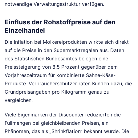
notwendige Verwaltungsstruktur verfügen.
Einfluss der Rohstoffpreise auf den
Einzelhandel
Die Inflation bei Molkereiprodukten wirkte sich direkt
auf die Preise in den Supermarktregalen aus. Daten
des Statistischen Bundesamtes belegen eine
Preissteigerung von 8,5 Prozent gegenüber dem
Vorjahreszeitraum für kombinierte Sahne-Käse-
Produkte. Verbraucherschützer raten Kunden dazu, die
Grundpreisangaben pro Kilogramm genau zu
vergleichen.
Viele Eigenmarken der Discounter reduzierten die
Füllmengen bei gleichbleibenden Preisen, ein
Phänomen, das als „Shrinkflation“ bekannt wurde. Die