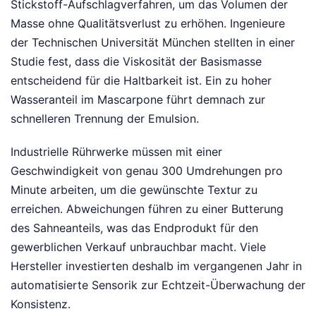
Stickstoff-Aufschlagverfahren, um das Volumen der
Masse ohne Qualitätsverlust zu erhöhen. Ingenieure
der Technischen Universität München stellten in einer
Studie fest, dass die Viskosität der Basismasse
entscheidend für die Haltbarkeit ist. Ein zu hoher
Wasseranteil im Mascarpone führt demnach zur
schnelleren Trennung der Emulsion.
Industrielle Rührwerke müssen mit einer
Geschwindigkeit von genau 300 Umdrehungen pro
Minute arbeiten, um die gewünschte Textur zu
erreichen. Abweichungen führen zu einer Butterung
des Sahneanteils, was das Endprodukt für den
gewerblichen Verkauf unbrauchbar macht. Viele
Hersteller investierten deshalb im vergangenen Jahr in
automatisierte Sensorik zur Echtzeit-Überwachung der
Konsistenz.