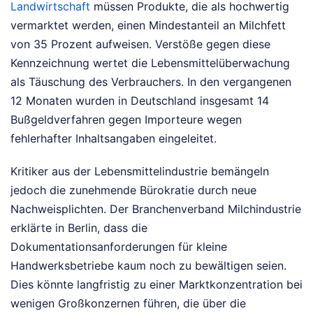
Landwirtschaft
müssen Produkte, die als hochwertig
vermarktet werden, einen Mindestanteil an Milchfett
von 35 Prozent aufweisen. Verstöße gegen diese
Kennzeichnung wertet die Lebensmittelüberwachung
als Täuschung des Verbrauchers. In den vergangenen
12 Monaten wurden in Deutschland insgesamt 14
Bußgeldverfahren gegen Importeure wegen
fehlerhafter Inhaltsangaben eingeleitet.
Kritiker aus der Lebensmittelindustrie bemängeln
jedoch die zunehmende Bürokratie durch neue
Nachweisplichten. Der Branchenverband Milchindustrie
erklärte in Berlin, dass die
Dokumentationsanforderungen für kleine
Handwerksbetriebe kaum noch zu bewältigen seien.
Dies könnte langfristig zu einer Marktkonzentration bei
wenigen Großkonzernen führen, die über die