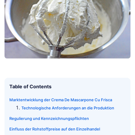
Table of Contents
Marktentwicklung der Crema De Mascarpone Cu Frisca
Technologische Anforderungen an die Produktion
Regulierung und Kennzeichnungspflichten
Einfluss der Rohstoffpreise auf den Einzelhandel