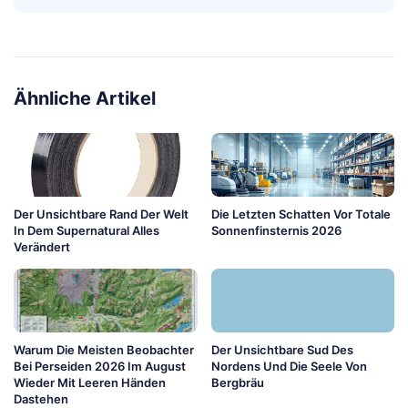
Ähnliche Artikel
Der Unsichtbare Rand Der Welt
Die Letzten Schatten Vor Totale
In Dem Supernatural Alles
Sonnenfinsternis 2026
Verändert
Warum Die Meisten Beobachter
Der Unsichtbare Sud Des
Bei Perseiden 2026 Im August
Nordens Und Die Seele Von
Wieder Mit Leeren Händen
Bergbräu
Dastehen