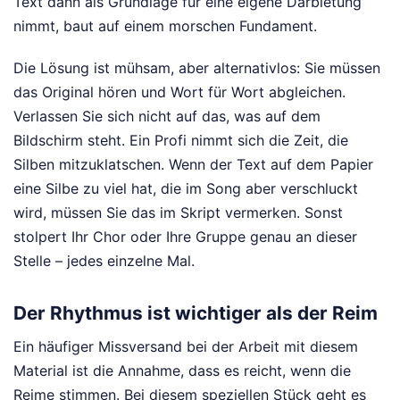
Text dann als Grundlage für eine eigene Darbietung
nimmt, baut auf einem morschen Fundament.
Die Lösung ist mühsam, aber alternativlos: Sie müssen
das Original hören und Wort für Wort abgleichen.
Verlassen Sie sich nicht auf das, was auf dem
Bildschirm steht. Ein Profi nimmt sich die Zeit, die
Silben mitzuklatschen. Wenn der Text auf dem Papier
eine Silbe zu viel hat, die im Song aber verschluckt
wird, müssen Sie das im Skript vermerken. Sonst
stolpert Ihr Chor oder Ihre Gruppe genau an dieser
Stelle – jedes einzelne Mal.
Der Rhythmus ist wichtiger als der Reim
Ein häufiger Missversand bei der Arbeit mit diesem
Material ist die Annahme, dass es reicht, wenn die
Reime stimmen. Bei diesem speziellen Stück geht es