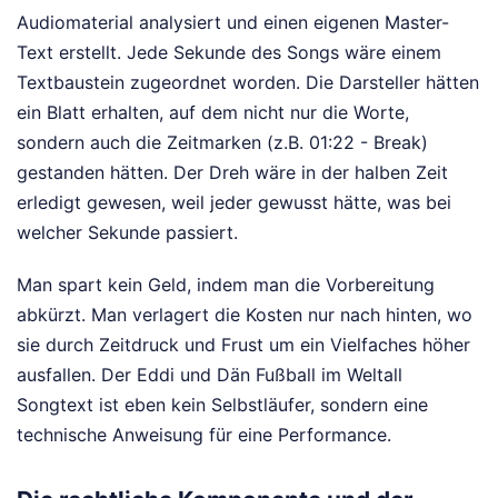
Audiomaterial analysiert und einen eigenen Master-
Text erstellt. Jede Sekunde des Songs wäre einem
Textbaustein zugeordnet worden. Die Darsteller hätten
ein Blatt erhalten, auf dem nicht nur die Worte,
sondern auch die Zeitmarken (z.B. 01:22 - Break)
gestanden hätten. Der Dreh wäre in der halben Zeit
erledigt gewesen, weil jeder gewusst hätte, was bei
welcher Sekunde passiert.
Man spart kein Geld, indem man die Vorbereitung
abkürzt. Man verlagert die Kosten nur nach hinten, wo
sie durch Zeitdruck und Frust um ein Vielfaches höher
ausfallen. Der Eddi und Dän Fußball im Weltall
Songtext ist eben kein Selbstläufer, sondern eine
technische Anweisung für eine Performance.