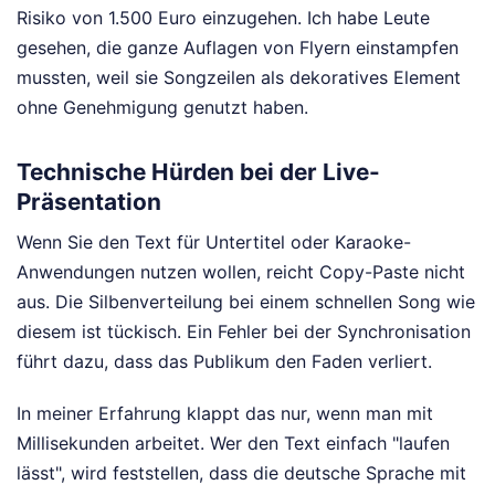
Risiko von 1.500 Euro einzugehen. Ich habe Leute
gesehen, die ganze Auflagen von Flyern einstampfen
mussten, weil sie Songzeilen als dekoratives Element
ohne Genehmigung genutzt haben.
Technische Hürden bei der Live-
Präsentation
Wenn Sie den Text für Untertitel oder Karaoke-
Anwendungen nutzen wollen, reicht Copy-Paste nicht
aus. Die Silbenverteilung bei einem schnellen Song wie
diesem ist tückisch. Ein Fehler bei der Synchronisation
führt dazu, dass das Publikum den Faden verliert.
In meiner Erfahrung klappt das nur, wenn man mit
Millisekunden arbeitet. Wer den Text einfach "laufen
lässt", wird feststellen, dass die deutsche Sprache mit