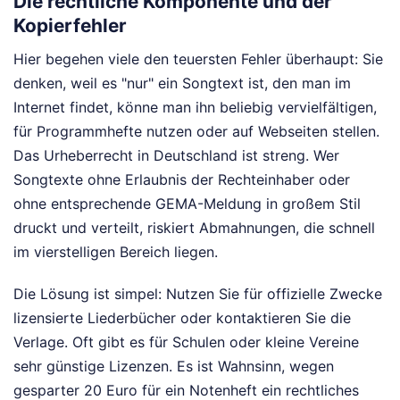
Die rechtliche Komponente und der
Kopierfehler
Hier begehen viele den teuersten Fehler überhaupt: Sie
denken, weil es "nur" ein Songtext ist, den man im
Internet findet, könne man ihn beliebig vervielfältigen,
für Programmhefte nutzen oder auf Webseiten stellen.
Das Urheberrecht in Deutschland ist streng. Wer
Songtexte ohne Erlaubnis der Rechteinhaber oder
ohne entsprechende GEMA-Meldung in großem Stil
druckt und verteilt, riskiert Abmahnungen, die schnell
im vierstelligen Bereich liegen.
Die Lösung ist simpel: Nutzen Sie für offizielle Zwecke
lizensierte Liederbücher oder kontaktieren Sie die
Verlage. Oft gibt es für Schulen oder kleine Vereine
sehr günstige Lizenzen. Es ist Wahnsinn, wegen
gesparter 20 Euro für ein Notenheft ein rechtliches