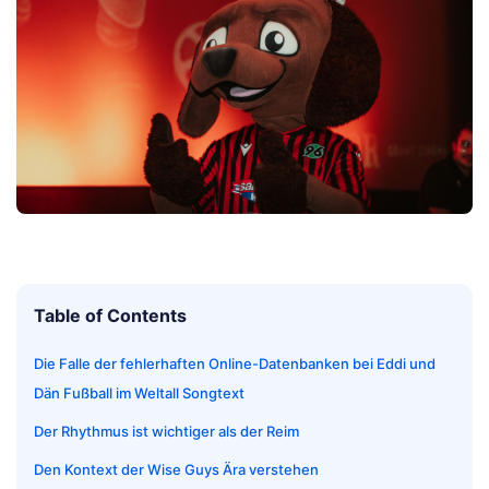
Table of Contents
Die Falle der fehlerhaften Online-Datenbanken bei Eddi und
Dän Fußball im Weltall Songtext
Der Rhythmus ist wichtiger als der Reim
Den Kontext der Wise Guys Ära verstehen