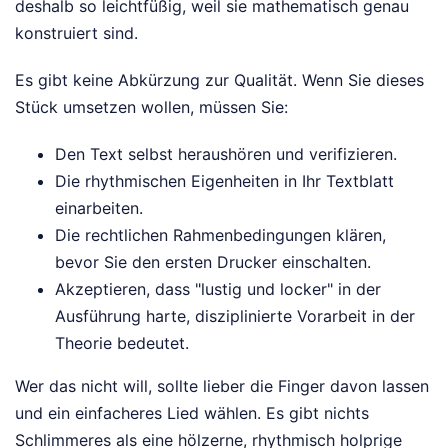
deshalb so leichtfüßig, weil sie mathematisch genau
konstruiert sind.
Es gibt keine Abkürzung zur Qualität. Wenn Sie dieses
Stück umsetzen wollen, müssen Sie:
Den Text selbst heraushören und verifizieren.
Die rhythmischen Eigenheiten in Ihr Textblatt
einarbeiten.
Die rechtlichen Rahmenbedingungen klären,
bevor Sie den ersten Drucker einschalten.
Akzeptieren, dass "lustig und locker" in der
Ausführung harte, disziplinierte Vorarbeit in der
Theorie bedeutet.
Wer das nicht will, sollte lieber die Finger davon lassen
und ein einfacheres Lied wählen. Es gibt nichts
Schlimmeres als eine hölzerne, rhythmisch holprige