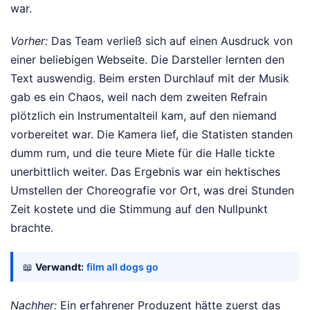
war.
Vorher:
Das Team verließ sich auf einen Ausdruck von
einer beliebigen Webseite. Die Darsteller lernten den
Text auswendig. Beim ersten Durchlauf mit der Musik
gab es ein Chaos, weil nach dem zweiten Refrain
plötzlich ein Instrumentalteil kam, auf den niemand
vorbereitet war. Die Kamera lief, die Statisten standen
dumm rum, und die teure Miete für die Halle tickte
unerbittlich weiter. Das Ergebnis war ein hektisches
Umstellen der Choreografie vor Ort, was drei Stunden
Zeit kostete und die Stimmung auf den Nullpunkt
brachte.
📖
Verwandt:
film all dogs go
Nachher:
Ein erfahrener Produzent hätte zuerst das