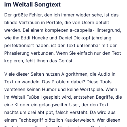
im Weltall Songtext
Der größte Fehler, den ich immer wieder sehe, ist das
blinde Vertrauen in Portale, die von Usern befüllt
werden. Bei einem komplexen a-cappella-Hintergrund,
wie ihn Eddi Hüneke und Daniel Dickopf jahrelang
perfektioniert haben, ist der Text untrennbar mit der
Phrasierung verbunden. Wenn Sie einfach nur den Text
kopieren, fehlt Ihnen das Gerüst.
Viele dieser Seiten nutzen Algorithmen, die Audio in
Text umwandeln. Das Problem dabei? Diese Tools
verstehen keinen Humor und keine Wortspiele. Wenn
im Weltall Fußball gespielt wird, entstehen Begriffe, die
eine KI oder ein gelangweilter User, der den Text
nachts um drei abtippt, falsch versteht. Da wird aus
einem Fachbegriff plötzlich Kauderwelsch. Wer diesen