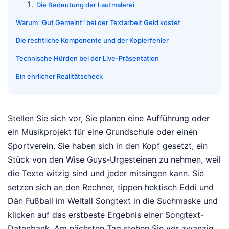
Die Bedeutung der Lautmalerei
Warum "Gut Gemeint" bei der Textarbeit Geld kostet
Die rechtliche Komponente und der Kopierfehler
Technische Hürden bei der Live-Präsentation
Ein ehrlicher Realitätscheck
Stellen Sie sich vor, Sie planen eine Aufführung oder
ein Musikprojekt für eine Grundschule oder einen
Sportverein. Sie haben sich in den Kopf gesetzt, ein
Stück von den Wise Guys-Urgesteinen zu nehmen, weil
die Texte witzig sind und jeder mitsingen kann. Sie
setzen sich an den Rechner, tippen hektisch Eddi und
Dän Fußball im Weltall Songtext in die Suchmaske und
klicken auf das erstbeste Ergebnis einer Songtext-
Datenbank. Am nächsten Tag stehen Sie vor zwanzig