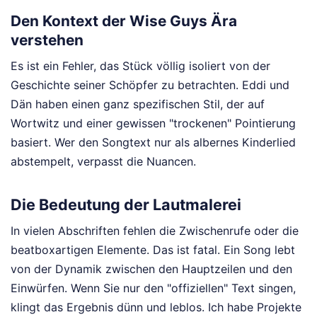
Den Kontext der Wise Guys Ära
verstehen
Es ist ein Fehler, das Stück völlig isoliert von der
Geschichte seiner Schöpfer zu betrachten. Eddi und
Dän haben einen ganz spezifischen Stil, der auf
Wortwitz und einer gewissen "trockenen" Pointierung
basiert. Wer den Songtext nur als albernes Kinderlied
abstempelt, verpasst die Nuancen.
Die Bedeutung der Lautmalerei
In vielen Abschriften fehlen die Zwischenrufe oder die
beatboxartigen Elemente. Das ist fatal. Ein Song lebt
von der Dynamik zwischen den Hauptzeilen und den
Einwürfen. Wenn Sie nur den "offiziellen" Text singen,
klingt das Ergebnis dünn und leblos. Ich habe Projekte