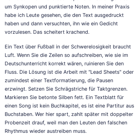
um Synkopen und punktierte Noten. In meiner Praxis
habe ich Leute gesehen, die den Text ausgedruckt
haben und dann versuchten, ihn wie ein Gedicht
vorzulesen. Das scheitert krachend.
Ein Text über Fußball in der Schwerelosigkeit braucht
Luft. Wenn Sie die Zeilen so aufschreiben, wie sie im
Deutschunterricht korrekt wären, ruinieren Sie den
Fluss. Die Lösung ist die Arbeit mit "Lead Sheets" oder
zumindest einer Textformatierung, die Pausen
erzwingt. Setzen Sie Schrägstriche für Taktgrenzen.
Markieren Sie betonte Silben fett. Ein Textblatt für
einen Song ist kein Buchkapitel, es ist eine Partitur aus
Buchstaben. Wer hier spart, zahlt später mit doppelter
Probenzeit drauf, weil man den Leuten den falschen
Rhythmus wieder austreiben muss.