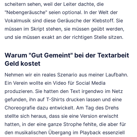
scheitern sehen, weil der Leiter dachte, die
"Nebengeräusche" seien optional. In der Welt der
Vokalmusik sind diese Geräusche der Klebstoff. Sie
müssen im Skript stehen, sie müssen geübt werden,
und sie müssen exakt an der richtigen Stelle sitzen.
Warum "Gut Gemeint" bei der Textarbeit
Geld kostet
Nehmen wir ein reales Szenario aus meiner Laufbahn.
Ein Verein wollte ein Video für Social Media
produzieren. Sie hatten den Text irgendwo im Netz
gefunden, ihn auf T-Shirts drucken lassen und eine
Choreografie dazu entwickelt. Am Tag des Drehs
stellte sich heraus, dass sie eine Version erwischt
hatten, in der eine ganze Strophe fehlte, die aber für
den musikalischen Übergang im Playback essenziell