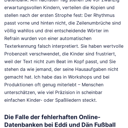
erwartungsvollen Kindern, verteilen die Kopien und
stellen nach der ersten Strophe fest: Der Rhythmus
passt vorne und hinten nicht, die Zeilenumbrüche sind
völlig wahllos und drei entscheidende Wörter im
Refrain wurden von einer automatischen
Texterkennung falsch interpretiert. Sie haben wertvolle
Probenzeit verschwendet, die Kinder sind frustriert,
weil der Text nicht zum Beat im Kopf passt, und Sie
stehen da wie jemand, der seine Hausaufgaben nicht
gemacht hat. Ich habe das in Workshops und bei
Produktionen oft genug miterlebt – Menschen
unterschätzen, wie viel Präzision in scheinbar
einfachen Kinder- oder Spaßliedern steckt.
Die Falle der fehlerhaften Online-
Datenbanken bei Eddi und Dän Fußball