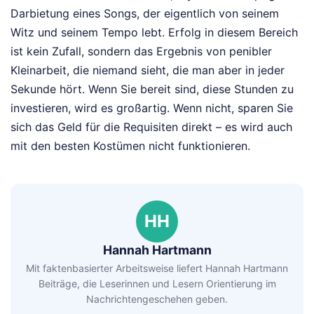
Darbietung eines Songs, der eigentlich von seinem
Witz und seinem Tempo lebt. Erfolg in diesem Bereich
ist kein Zufall, sondern das Ergebnis von penibler
Kleinarbeit, die niemand sieht, die man aber in jeder
Sekunde hört. Wenn Sie bereit sind, diese Stunden zu
investieren, wird es großartig. Wenn nicht, sparen Sie
sich das Geld für die Requisiten direkt – es wird auch
mit den besten Kostümen nicht funktionieren.
HH
Hannah Hartmann
Mit faktenbasierter Arbeitsweise liefert Hannah Hartmann
Beiträge, die Leserinnen und Lesern Orientierung im
Nachrichtengeschehen geben.