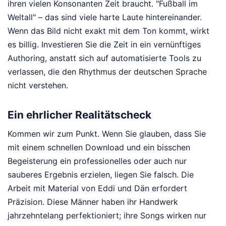
ihren vielen Konsonanten Zeit braucht. "Fußball im
Weltall" – das sind viele harte Laute hintereinander.
Wenn das Bild nicht exakt mit dem Ton kommt, wirkt
es billig. Investieren Sie die Zeit in ein vernünftiges
Authoring, anstatt sich auf automatisierte Tools zu
verlassen, die den Rhythmus der deutschen Sprache
nicht verstehen.
Ein ehrlicher Realitätscheck
Kommen wir zum Punkt. Wenn Sie glauben, dass Sie
mit einem schnellen Download und ein bisschen
Begeisterung ein professionelles oder auch nur
sauberes Ergebnis erzielen, liegen Sie falsch. Die
Arbeit mit Material von Eddi und Dän erfordert
Präzision. Diese Männer haben ihr Handwerk
jahrzehntelang perfektioniert; ihre Songs wirken nur