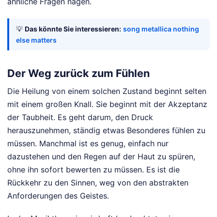
ähnliche Fragen nagen.
💡
Das könnte Sie interessieren:
song metallica nothing
else matters
Der Weg zurück zum Fühlen
Die Heilung von einem solchen Zustand beginnt selten
mit einem großen Knall. Sie beginnt mit der Akzeptanz
der Taubheit. Es geht darum, den Druck
herauszunehmen, ständig etwas Besonderes fühlen zu
müssen. Manchmal ist es genug, einfach nur
dazustehen und den Regen auf der Haut zu spüren,
ohne ihn sofort bewerten zu müssen. Es ist die
Rückkehr zu den Sinnen, weg von den abstrakten
Anforderungen des Geistes.