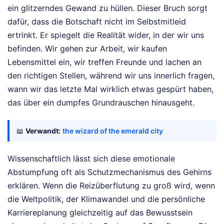
ein glitzerndes Gewand zu hüllen. Dieser Bruch sorgt
dafür, dass die Botschaft nicht im Selbstmitleid
ertrinkt. Er spiegelt die Realität wider, in der wir uns
befinden. Wir gehen zur Arbeit, wir kaufen
Lebensmittel ein, wir treffen Freunde und lachen an
den richtigen Stellen, während wir uns innerlich fragen,
wann wir das letzte Mal wirklich etwas gespürt haben,
das über ein dumpfes Grundrauschen hinausgeht.
📖
Verwandt:
the wizard of the emerald city
Wissenschaftlich lässt sich diese emotionale
Abstumpfung oft als Schutzmechanismus des Gehirns
erklären. Wenn die Reizüberflutung zu groß wird, wenn
die Weltpolitik, der Klimawandel und die persönliche
Karriereplanung gleichzeitig auf das Bewusstsein