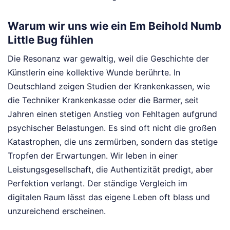
Warum wir uns wie ein Em Beihold Numb
Little Bug fühlen
Die Resonanz war gewaltig, weil die Geschichte der
Künstlerin eine kollektive Wunde berührte. In
Deutschland zeigen Studien der Krankenkassen, wie
die Techniker Krankenkasse oder die Barmer, seit
Jahren einen stetigen Anstieg von Fehltagen aufgrund
psychischer Belastungen. Es sind oft nicht die großen
Katastrophen, die uns zermürben, sondern das stetige
Tropfen der Erwartungen. Wir leben in einer
Leistungsgesellschaft, die Authentizität predigt, aber
Perfektion verlangt. Der ständige Vergleich im
digitalen Raum lässt das eigene Leben oft blass und
unzureichend erscheinen.