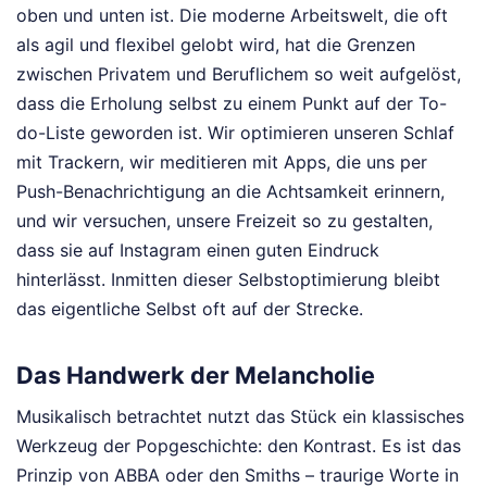
oben und unten ist. Die moderne Arbeitswelt, die oft
als agil und flexibel gelobt wird, hat die Grenzen
zwischen Privatem und Beruflichem so weit aufgelöst,
dass die Erholung selbst zu einem Punkt auf der To-
do-Liste geworden ist. Wir optimieren unseren Schlaf
mit Trackern, wir meditieren mit Apps, die uns per
Push-Benachrichtigung an die Achtsamkeit erinnern,
und wir versuchen, unsere Freizeit so zu gestalten,
dass sie auf Instagram einen guten Eindruck
hinterlässt. Inmitten dieser Selbstoptimierung bleibt
das eigentliche Selbst oft auf der Strecke.
Das Handwerk der Melancholie
Musikalisch betrachtet nutzt das Stück ein klassisches
Werkzeug der Popgeschichte: den Kontrast. Es ist das
Prinzip von ABBA oder den Smiths – traurige Worte in