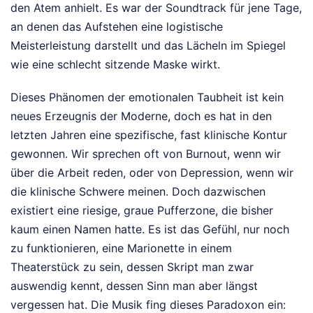
den Atem anhielt. Es war der Soundtrack für jene Tage,
an denen das Aufstehen eine logistische
Meisterleistung darstellt und das Lächeln im Spiegel
wie eine schlecht sitzende Maske wirkt.
Dieses Phänomen der emotionalen Taubheit ist kein
neues Erzeugnis der Moderne, doch es hat in den
letzten Jahren eine spezifische, fast klinische Kontur
gewonnen. Wir sprechen oft von Burnout, wenn wir
über die Arbeit reden, oder von Depression, wenn wir
die klinische Schwere meinen. Doch dazwischen
existiert eine riesige, graue Pufferzone, die bisher
kaum einen Namen hatte. Es ist das Gefühl, nur noch
zu funktionieren, eine Marionette in einem
Theaterstück zu sein, dessen Skript man zwar
auswendig kennt, dessen Sinn man aber längst
vergessen hat. Die Musik fing dieses Paradoxon ein: