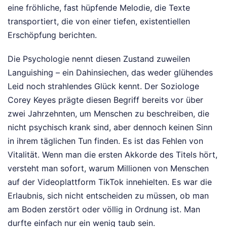
eine fröhliche, fast hüpfende Melodie, die Texte
transportiert, die von einer tiefen, existentiellen
Erschöpfung berichten.
Die Psychologie nennt diesen Zustand zuweilen
Languishing – ein Dahinsiechen, das weder glühendes
Leid noch strahlendes Glück kennt. Der Soziologe
Corey Keyes prägte diesen Begriff bereits vor über
zwei Jahrzehnten, um Menschen zu beschreiben, die
nicht psychisch krank sind, aber dennoch keinen Sinn
in ihrem täglichen Tun finden. Es ist das Fehlen von
Vitalität. Wenn man die ersten Akkorde des Titels hört,
versteht man sofort, warum Millionen von Menschen
auf der Videoplattform TikTok innehielten. Es war die
Erlaubnis, sich nicht entscheiden zu müssen, ob man
am Boden zerstört oder völlig in Ordnung ist. Man
durfte einfach nur ein wenig taub sein.