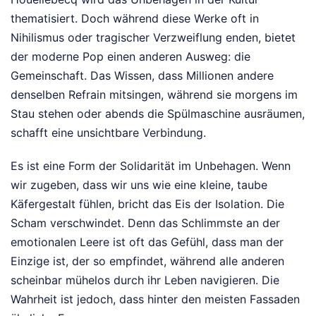
thematisiert. Doch während diese Werke oft in
Nihilismus oder tragischer Verzweiflung enden, bietet
der moderne Pop einen anderen Ausweg: die
Gemeinschaft. Das Wissen, dass Millionen andere
denselben Refrain mitsingen, während sie morgens im
Stau stehen oder abends die Spülmaschine ausräumen,
schafft eine unsichtbare Verbindung.
Es ist eine Form der Solidarität im Unbehagen. Wenn
wir zugeben, dass wir uns wie eine kleine, taube
Käfergestalt fühlen, bricht das Eis der Isolation. Die
Scham verschwindet. Denn das Schlimmste an der
emotionalen Leere ist oft das Gefühl, dass man der
Einzige ist, der so empfindet, während alle anderen
scheinbar mühelos durch ihr Leben navigieren. Die
Wahrheit ist jedoch, dass hinter den meisten Fassaden