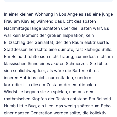
In einer kleinen Wohnung in Los Angeles saß eine junge
Frau am Klavier, während das Licht des späten
Nachmittags lange Schatten über die Tasten warf. Es
war kein Moment der großen Inspiration, kein
Blitzschlag der Genialität, der den Raum elektrisierte.
Stattdessen herrschte eine dumpfe, fast klebrige Stille.
Em Beihold fühlte sich nicht traurig, zumindest nicht im
klassischen Sinne eines akuten Schmerzes. Sie fühlte
sich schlichtweg leer, als wäre die Batterie ihres
inneren Antriebs nicht nur entladen, sondern
korrodiert. In diesem Zustand der emotionalen
Windstille begann sie zu spielen, und aus dem
rhythmischen Klopfen der Tasten entstand Em Beihold
Numb Little Bug, ein Lied, das wenig später zum Echo
einer ganzen Generation werden sollte, die kollektiv