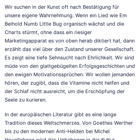
Wir suchen in der Kunst oft nach Bestätigung für
unsere eigene Wahrnehmung. Wenn ein Lied wie Em
Beihold Numb Little Bug organisch wächst und die
Charts stürmt, ohne dass ein riesiger
Marketingapparat es von oben herab diktiert hat, dann
erzählt das viel über den Zustand unserer Gesellschaft.
Es zeigt eine tiefe Sehnsucht nach Ehrlichkeit. Wir sind
müde von den glattgebügelten Erfolgsgeschichten und
den ewigen Motivationssprüchen. Wir wollen jemanden
hören, der zugibt, dass die Vitamine nicht helfen und
der Schlaf nicht ausreicht, um die Erschöpfung der
Seele zu kurieren.
In der europäischen Literatur gibt es eine lange
Tradition dieses Weltschmerzes. Von Goethes Werther
bis zu den modernen Anti-Helden bei Michel
Houellebecq wird das Unbehagen in der Kultur