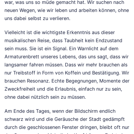
war, was uns so müde gemacht hat. Wir suchen nach
neuen Wegen, wie wir leben und arbeiten können, ohne
uns dabei selbst zu verlieren.
Vielleicht ist die wichtigste Erkenntnis aus dieser
musikalischen Reise, dass Taubheit kein Endzustand
sein muss. Sie ist ein Signal. Ein Warnlicht auf dem
Armaturenbrett unseres Lebens, das uns sagt, dass wir
langsamer fahren müssen. Dass wir mehr brauchen als
nur Treibstoff in Form von Koffein und Bestätigung. Wir
brauchen Resonanz. Echte Begegnungen, Momente der
Zweckfreiheit und die Erlaubnis, einfach nur zu sein,
ohne dabei nützlich sein zu müssen.
Am Ende des Tages, wenn der Bildschirm endlich
schwarz wird und die Geräusche der Stadt gedämpft
durch die geschlossenen Fenster dringen, bleibt oft nur