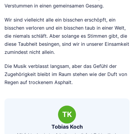
Verstummen in einen gemeinsamen Gesang.
Wir sind vielleicht alle ein bisschen erschöpft, ein
bisschen verloren und ein bisschen taub in einer Welt,
die niemals schläft. Aber solange es Stimmen gibt, die
diese Taubheit besingen, sind wir in unserer Einsamkeit
zumindest nicht allein.
Die Musik verblasst langsam, aber das Gefühl der
Zugehörigkeit bleibt im Raum stehen wie der Duft von
Regen auf trockenem Asphalt.
TK
Tobias Koch