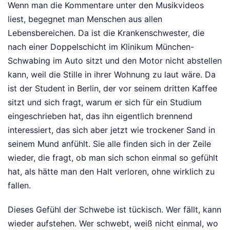
Wenn man die Kommentare unter den Musikvideos
liest, begegnet man Menschen aus allen
Lebensbereichen. Da ist die Krankenschwester, die
nach einer Doppelschicht im Klinikum München-
Schwabing im Auto sitzt und den Motor nicht abstellen
kann, weil die Stille in ihrer Wohnung zu laut wäre. Da
ist der Student in Berlin, der vor seinem dritten Kaffee
sitzt und sich fragt, warum er sich für ein Studium
eingeschrieben hat, das ihn eigentlich brennend
interessiert, das sich aber jetzt wie trockener Sand in
seinem Mund anfühlt. Sie alle finden sich in der Zeile
wieder, die fragt, ob man sich schon einmal so gefühlt
hat, als hätte man den Halt verloren, ohne wirklich zu
fallen.
Dieses Gefühl der Schwebe ist tückisch. Wer fällt, kann
wieder aufstehen. Wer schwebt, weiß nicht einmal, wo