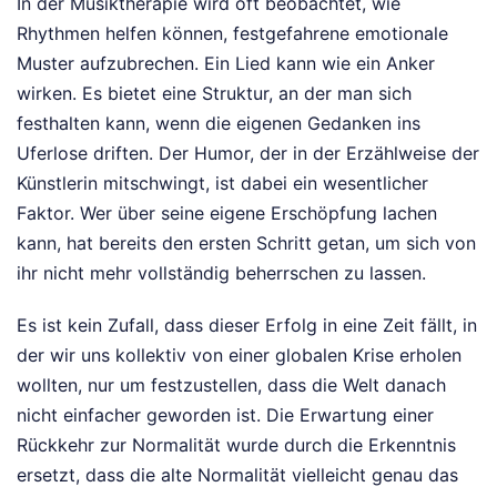
In der Musiktherapie wird oft beobachtet, wie
Rhythmen helfen können, festgefahrene emotionale
Muster aufzubrechen. Ein Lied kann wie ein Anker
wirken. Es bietet eine Struktur, an der man sich
festhalten kann, wenn die eigenen Gedanken ins
Uferlose driften. Der Humor, der in der Erzählweise der
Künstlerin mitschwingt, ist dabei ein wesentlicher
Faktor. Wer über seine eigene Erschöpfung lachen
kann, hat bereits den ersten Schritt getan, um sich von
ihr nicht mehr vollständig beherrschen zu lassen.
Es ist kein Zufall, dass dieser Erfolg in eine Zeit fällt, in
der wir uns kollektiv von einer globalen Krise erholen
wollten, nur um festzustellen, dass die Welt danach
nicht einfacher geworden ist. Die Erwartung einer
Rückkehr zur Normalität wurde durch die Erkenntnis
ersetzt, dass die alte Normalität vielleicht genau das