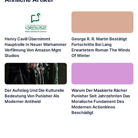
Henry Cavill Übernimmt
George R. R. Martin Bestätigt
Hauptrolle In Neuer Warhammer
Fortschritte Bei Lang
Verfilmung Von Amazon Mgm
Erwartetem Roman The Winds
Studios
Of Winter
Der Aufstieg Und Die Kulturelle
Warum Der Maskierte Rächer
Bedeutung Von Punisher Als
Punisher Seit Jahrzehnten Das
Moderner Antiheld
Moralische Fundament Des
Modernen Actionkinos
Beschädigt