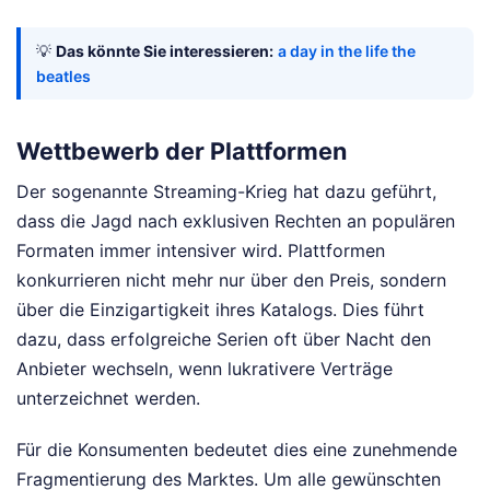
💡
Das könnte Sie interessieren:
a day in the life the
beatles
Wettbewerb der Plattformen
Der sogenannte Streaming-Krieg hat dazu geführt,
dass die Jagd nach exklusiven Rechten an populären
Formaten immer intensiver wird. Plattformen
konkurrieren nicht mehr nur über den Preis, sondern
über die Einzigartigkeit ihres Katalogs. Dies führt
dazu, dass erfolgreiche Serien oft über Nacht den
Anbieter wechseln, wenn lukrativere Verträge
unterzeichnet werden.
Für die Konsumenten bedeutet dies eine zunehmende
Fragmentierung des Marktes. Um alle gewünschten