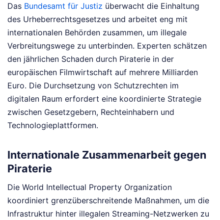
Das
Bundesamt für Justiz
überwacht die Einhaltung
des Urheberrechtsgesetzes und arbeitet eng mit
internationalen Behörden zusammen, um illegale
Verbreitungswege zu unterbinden. Experten schätzen
den jährlichen Schaden durch Piraterie in der
europäischen Filmwirtschaft auf mehrere Milliarden
Euro. Die Durchsetzung von Schutzrechten im
digitalen Raum erfordert eine koordinierte Strategie
zwischen Gesetzgebern, Rechteinhabern und
Technologieplattformen.
Internationale Zusammenarbeit gegen
Piraterie
Die World Intellectual Property Organization
koordiniert grenzüberschreitende Maßnahmen, um die
Infrastruktur hinter illegalen Streaming-Netzwerken zu