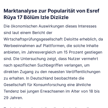
Marktanalyse zur Popularität von Esref
Rüya 17 Bölüm Izle Diziizle
Die ökonomischen Auswirkungen dieses Interesses
sind laut einem Bericht der
Wirtschaftsprüfungsgesellschaft Deloitte erheblich, da
Werbeeinnahmen auf Plattformen, die solche Inhalte
anbieten, im Jahresvergleich um 15 Prozent gestiegen
sind. Die Untersuchung zeigt, dass Nutzer vermehrt
nach spezifischen Suchbegriffen verlangen, um
direkten Zugang zu den neuesten Veröffentlichungen
zu erhalten. In Deutschland beobachtete die
Gesellschaft für Konsumforschung eine ähnliche
Tendenz bei jungen Erwachsenen im Alter von 18 bis
29 Jahren.