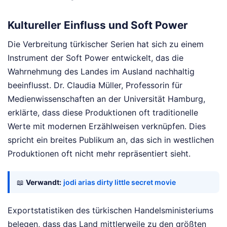
Kultureller Einfluss und Soft Power
Die Verbreitung türkischer Serien hat sich zu einem
Instrument der Soft Power entwickelt, das die
Wahrnehmung des Landes im Ausland nachhaltig
beeinflusst. Dr. Claudia Müller, Professorin für
Medienwissenschaften an der Universität Hamburg,
erklärte, dass diese Produktionen oft traditionelle
Werte mit modernen Erzählweisen verknüpfen. Dies
spricht ein breites Publikum an, das sich in westlichen
Produktionen oft nicht mehr repräsentiert sieht.
📖
Verwandt:
jodi arias dirty little secret movie
Exportstatistiken des türkischen Handelsministeriums
belegen, dass das Land mittlerweile zu den größten