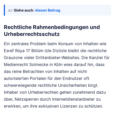
👉
Siehe auch:
diesen Beitrag
Rechtliche Rahmenbedingungen und
Urheberrechtsschutz
Ein zentrales Problem beim Konsum von Inhalten wie
Esref Rüya 17 Bölüm Izle Diziizle bleibt die rechtliche
Grauzone vieler Drittanbieter-Websites. Die Kanzlei für
Medienrecht Solmecke in Köln wies darauf hin, dass
das reine Betrachten von Inhalten auf nicht
autorisierten Portalen für den Endnutzer oft
schwerwiegende rechtliche Unsicherheiten birgt.
Inhaber von Urheberrechten gehen zunehmend dazu
über, Netzsperren durch Internetdienstanbieter zu
erwirken, um ihre exklusiven Lizenzen zu schützen.