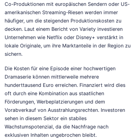
Co-Produktionen mit europäischen Sendern oder US-
amerikanischen Streaming-Riesen werden immer
häufiger, um die steigenden Produktionskosten zu
decken. Laut einem Bericht von Variety investieren
Unternehmen wie Netflix oder Disney+ verstärkt in
lokale Originale, um ihre Marktanteile in der Region zu
sichern.
Die Kosten für eine Episode einer hochwertigen
Dramaserie können mittlerweile mehrere
hunderttausend Euro erreichen. Finanziert wird dies
oft durch eine Kombination aus staatlichen
Förderungen, Werbeplatzierungen und dem
Vorabverkauf von Ausstrahlungsrechten. Investoren
sehen in diesem Sektor ein stabiles
Wachstumspotenzial, da die Nachfrage nach
exklusiven Inhalten ungebrochen bleibt.