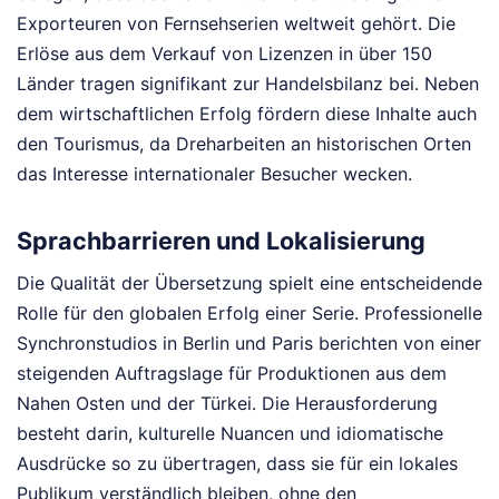
Exporteuren von Fernsehserien weltweit gehört. Die
Erlöse aus dem Verkauf von Lizenzen in über 150
Länder tragen signifikant zur Handelsbilanz bei. Neben
dem wirtschaftlichen Erfolg fördern diese Inhalte auch
den Tourismus, da Dreharbeiten an historischen Orten
das Interesse internationaler Besucher wecken.
Sprachbarrieren und Lokalisierung
Die Qualität der Übersetzung spielt eine entscheidende
Rolle für den globalen Erfolg einer Serie. Professionelle
Synchronstudios in Berlin und Paris berichten von einer
steigenden Auftragslage für Produktionen aus dem
Nahen Osten und der Türkei. Die Herausforderung
besteht darin, kulturelle Nuancen und idiomatische
Ausdrücke so zu übertragen, dass sie für ein lokales
Publikum verständlich bleiben, ohne den