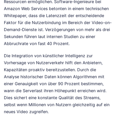
Ressourcen ermöglichen. Software-Ingenieure bei
Amazon Web Services betonten in einem technischen
Whitepaper, dass die Latenzzeit der entscheidende
Faktor für die Nutzerbindung im Bereich der Video-on-
Demand-Dienste ist. Verzögerungen von mehr als drei
Sekunden führen laut internen Studien zu einer
Abbruchrate von fast 40 Prozent.
Die Integration von künstlicher Intelligenz zur
Vorhersage von Nutzerverkehr hilft den Anbietern,
Kapazitäten proaktiv bereitzustellen. Durch die
Analyse historischer Daten können Algorithmen mit
einer Genauigkeit von über 90 Prozent bestimmen,
wann die Serverlast ihren Höhepunkt erreichen wird.
Dies sichert eine konstante Qualität des Streams,
selbst wenn Millionen von Nutzern gleichzeitig auf ein
neues Video zugreifen.