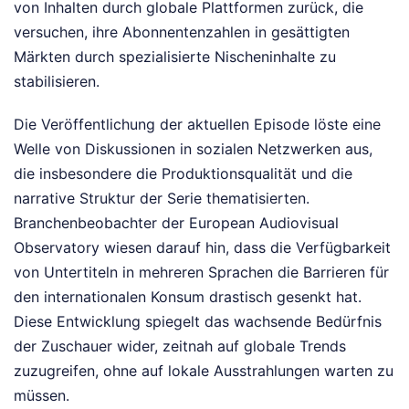
von Inhalten durch globale Plattformen zurück, die
versuchen, ihre Abonnentenzahlen in gesättigten
Märkten durch spezialisierte Nischeninhalte zu
stabilisieren.
Die Veröffentlichung der aktuellen Episode löste eine
Welle von Diskussionen in sozialen Netzwerken aus,
die insbesondere die Produktionsqualität und die
narrative Struktur der Serie thematisierten.
Branchenbeobachter der European Audiovisual
Observatory wiesen darauf hin, dass die Verfügbarkeit
von Untertiteln in mehreren Sprachen die Barrieren für
den internationalen Konsum drastisch gesenkt hat.
Diese Entwicklung spiegelt das wachsende Bedürfnis
der Zuschauer wider, zeitnah auf globale Trends
zuzugreifen, ohne auf lokale Ausstrahlungen warten zu
müssen.