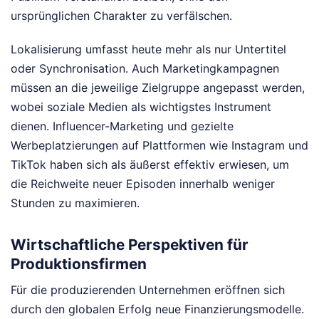
ursprünglichen Charakter zu verfälschen.
Lokalisierung umfasst heute mehr als nur Untertitel
oder Synchronisation. Auch Marketingkampagnen
müssen an die jeweilige Zielgruppe angepasst werden,
wobei soziale Medien als wichtigstes Instrument
dienen. Influencer-Marketing und gezielte
Werbeplatzierungen auf Plattformen wie Instagram und
TikTok haben sich als äußerst effektiv erwiesen, um
die Reichweite neuer Episoden innerhalb weniger
Stunden zu maximieren.
Wirtschaftliche Perspektiven für
Produktionsfirmen
Für die produzierenden Unternehmen eröffnen sich
durch den globalen Erfolg neue Finanzierungsmodelle.