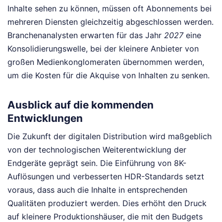
Inhalte sehen zu können, müssen oft Abonnements bei
mehreren Diensten gleichzeitig abgeschlossen werden.
Branchenanalysten erwarten für das Jahr
2027
eine
Konsolidierungswelle, bei der kleinere Anbieter von
großen Medienkonglomeraten übernommen werden,
um die Kosten für die Akquise von Inhalten zu senken.
Ausblick auf die kommenden
Entwicklungen
Die Zukunft der digitalen Distribution wird maßgeblich
von der technologischen Weiterentwicklung der
Endgeräte geprägt sein. Die Einführung von 8K-
Auflösungen und verbesserten HDR-Standards setzt
voraus, dass auch die Inhalte in entsprechenden
Qualitäten produziert werden. Dies erhöht den Druck
auf kleinere Produktionshäuser, die mit den Budgets