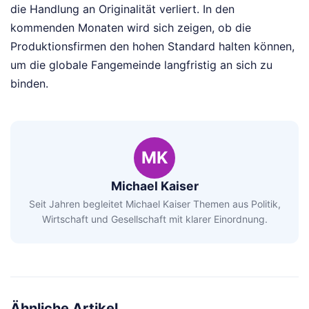
die Handlung an Originalität verliert. In den
kommenden Monaten wird sich zeigen, ob die
Produktionsfirmen den hohen Standard halten können,
um die globale Fangemeinde langfristig an sich zu
binden.
MK
Michael Kaiser
Seit Jahren begleitet Michael Kaiser Themen aus Politik,
Wirtschaft und Gesellschaft mit klarer Einordnung.
Ähnliche Artikel