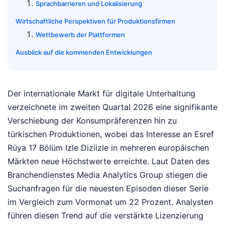
Sprachbarrieren und Lokalisierung
Wirtschaftliche Perspektiven für Produktionsfirmen
Wettbewerb der Plattformen
Ausblick auf die kommenden Entwicklungen
Der internationale Markt für digitale Unterhaltung
verzeichnete im zweiten Quartal 2026 eine signifikante
Verschiebung der Konsumpräferenzen hin zu
türkischen Produktionen, wobei das Interesse an Esref
Rüya 17 Bölüm Izle Diziizle in mehreren europäischen
Märkten neue Höchstwerte erreichte. Laut Daten des
Branchendienstes Media Analytics Group stiegen die
Suchanfragen für die neuesten Episoden dieser Serie
im Vergleich zum Vormonat um 22 Prozent. Analysten
führen diesen Trend auf die verstärkte Lizenzierung