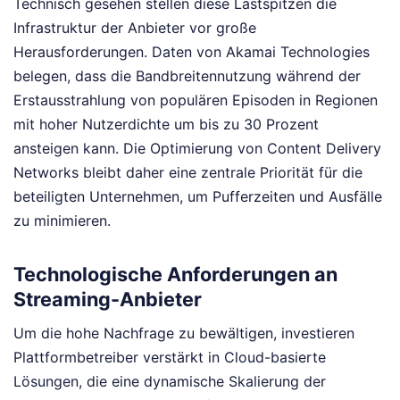
Technisch gesehen stellen diese Lastspitzen die
Infrastruktur der Anbieter vor große
Herausforderungen. Daten von Akamai Technologies
belegen, dass die Bandbreitennutzung während der
Erstausstrahlung von populären Episoden in Regionen
mit hoher Nutzerdichte um bis zu 30 Prozent
ansteigen kann. Die Optimierung von Content Delivery
Networks bleibt daher eine zentrale Priorität für die
beteiligten Unternehmen, um Pufferzeiten und Ausfälle
zu minimieren.
Technologische Anforderungen an
Streaming-Anbieter
Um die hohe Nachfrage zu bewältigen, investieren
Plattformbetreiber verstärkt in Cloud-basierte
Lösungen, die eine dynamische Skalierung der