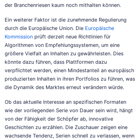
der Branchenriesen kaum noch mithalten können.
Ein weiterer Faktor ist die zunehmende Regulierung
durch die Europäische Union. Die
Europäische
Kommission
prüft derzeit neue Richtlinien für
Algorithmen von Empfehlungssystemen, um eine
größere Vielfalt an Inhalten zu gewährleisten. Dies
könnte dazu führen, dass Plattformen dazu
verpflichtet werden, einen Mindestanteil an europäisch
produzierten Inhalten in ihren Portfolios zu führen, was
die Dynamik des Marktes erneut verändern würde.
Ob das aktuelle Interesse an spezifischen Formaten
wie der vorliegenden Serie von Dauer sein wird, hängt
von der Fähigkeit der Schöpfer ab, innovative
Geschichten zu erzählen. Die Zuschauer zeigen eine
wachsende Tendenz, Serien schnell zu verlassen, wenn