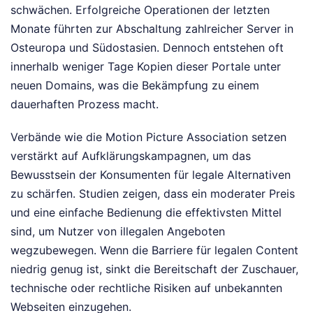
schwächen. Erfolgreiche Operationen der letzten
Monate führten zur Abschaltung zahlreicher Server in
Osteuropa und Südostasien. Dennoch entstehen oft
innerhalb weniger Tage Kopien dieser Portale unter
neuen Domains, was die Bekämpfung zu einem
dauerhaften Prozess macht.
Verbände wie die Motion Picture Association setzen
verstärkt auf Aufklärungskampagnen, um das
Bewusstsein der Konsumenten für legale Alternativen
zu schärfen. Studien zeigen, dass ein moderater Preis
und eine einfache Bedienung die effektivsten Mittel
sind, um Nutzer von illegalen Angeboten
wegzubewegen. Wenn die Barriere für legalen Content
niedrig genug ist, sinkt die Bereitschaft der Zuschauer,
technische oder rechtliche Risiken auf unbekannten
Webseiten einzugehen.