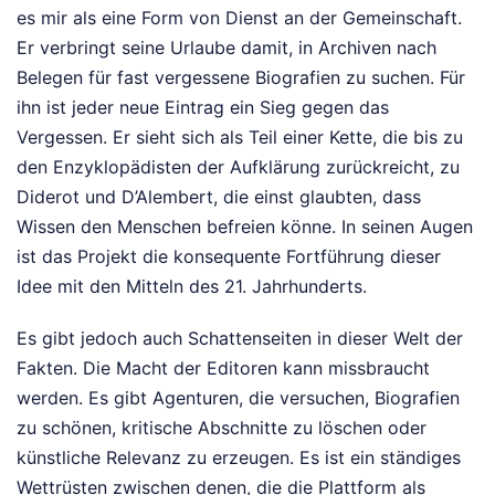
es mir als eine Form von Dienst an der Gemeinschaft.
Er verbringt seine Urlaube damit, in Archiven nach
Belegen für fast vergessene Biografien zu suchen. Für
ihn ist jeder neue Eintrag ein Sieg gegen das
Vergessen. Er sieht sich als Teil einer Kette, die bis zu
den Enzyklopädisten der Aufklärung zurückreicht, zu
Diderot und D’Alembert, die einst glaubten, dass
Wissen den Menschen befreien könne. In seinen Augen
ist das Projekt die konsequente Fortführung dieser
Idee mit den Mitteln des 21. Jahrhunderts.
Es gibt jedoch auch Schattenseiten in dieser Welt der
Fakten. Die Macht der Editoren kann missbraucht
werden. Es gibt Agenturen, die versuchen, Biografien
zu schönen, kritische Abschnitte zu löschen oder
künstliche Relevanz zu erzeugen. Es ist ein ständiges
Wettrüsten zwischen denen, die die Plattform als