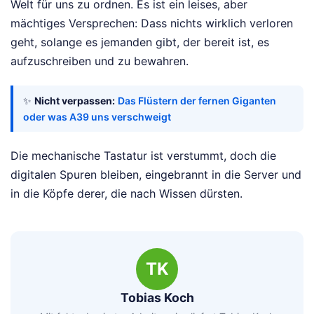
Welt für uns zu ordnen. Es ist ein leises, aber
mächtiges Versprechen: Dass nichts wirklich verloren
geht, solange es jemanden gibt, der bereit ist, es
aufzuschreiben und zu bewahren.
✨
Nicht verpassen:
Das Flüstern der fernen Giganten
oder was A39 uns verschweigt
Die mechanische Tastatur ist verstummt, doch die
digitalen Spuren bleiben, eingebrannt in die Server und
in die Köpfe derer, die nach Wissen dürsten.
TK
Tobias Koch