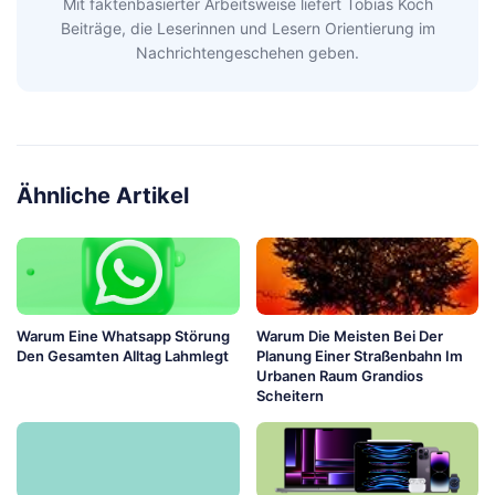
Mit faktenbasierter Arbeitsweise liefert Tobias Koch
Beiträge, die Leserinnen und Lesern Orientierung im
Nachrichtengeschehen geben.
Ähnliche Artikel
Warum Eine Whatsapp Störung
Warum Die Meisten Bei Der
Den Gesamten Alltag Lahmlegt
Planung Einer Straßenbahn Im
Urbanen Raum Grandios
Scheitern