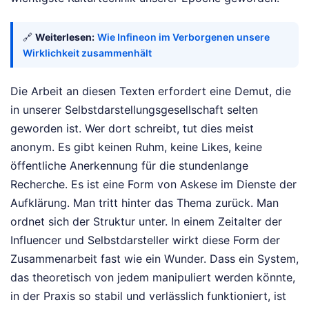
🔗
Weiterlesen:
Wie Infineon im Verborgenen unsere
Wirklichkeit zusammenhält
Die Arbeit an diesen Texten erfordert eine Demut, die
in unserer Selbstdarstellungsgesellschaft selten
geworden ist. Wer dort schreibt, tut dies meist
anonym. Es gibt keinen Ruhm, keine Likes, keine
öffentliche Anerkennung für die stundenlange
Recherche. Es ist eine Form von Askese im Dienste der
Aufklärung. Man tritt hinter das Thema zurück. Man
ordnet sich der Struktur unter. In einem Zeitalter der
Influencer und Selbstdarsteller wirkt diese Form der
Zusammenarbeit fast wie ein Wunder. Dass ein System,
das theoretisch von jedem manipuliert werden könnte,
in der Praxis so stabil und verlässlich funktioniert, ist