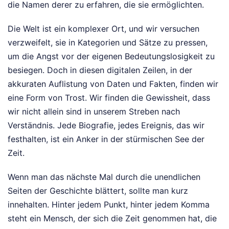
die Namen derer zu erfahren, die sie ermöglichten.
Die Welt ist ein komplexer Ort, und wir versuchen
verzweifelt, sie in Kategorien und Sätze zu pressen,
um die Angst vor der eigenen Bedeutungslosigkeit zu
besiegen. Doch in diesen digitalen Zeilen, in der
akkuraten Auflistung von Daten und Fakten, finden wir
eine Form von Trost. Wir finden die Gewissheit, dass
wir nicht allein sind in unserem Streben nach
Verständnis. Jede Biografie, jedes Ereignis, das wir
festhalten, ist ein Anker in der stürmischen See der
Zeit.
Wenn man das nächste Mal durch die unendlichen
Seiten der Geschichte blättert, sollte man kurz
innehalten. Hinter jedem Punkt, hinter jedem Komma
steht ein Mensch, der sich die Zeit genommen hat, die