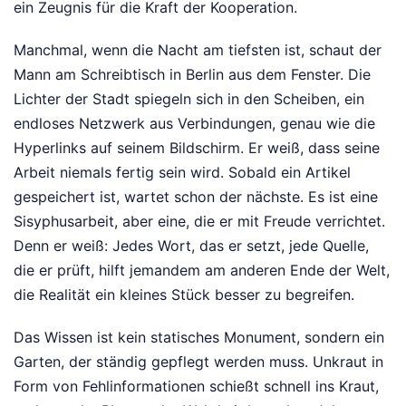
ein Zeugnis für die Kraft der Kooperation.
Manchmal, wenn die Nacht am tiefsten ist, schaut der
Mann am Schreibtisch in Berlin aus dem Fenster. Die
Lichter der Stadt spiegeln sich in den Scheiben, ein
endloses Netzwerk aus Verbindungen, genau wie die
Hyperlinks auf seinem Bildschirm. Er weiß, dass seine
Arbeit niemals fertig sein wird. Sobald ein Artikel
gespeichert ist, wartet schon der nächste. Es ist eine
Sisyphusarbeit, aber eine, die er mit Freude verrichtet.
Denn er weiß: Jedes Wort, das er setzt, jede Quelle,
die er prüft, hilft jemandem am anderen Ende der Welt,
die Realität ein kleines Stück besser zu begreifen.
Das Wissen ist kein statisches Monument, sondern ein
Garten, der ständig gepflegt werden muss. Unkraut in
Form von Fehlinformationen schießt schnell ins Kraut,