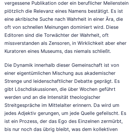
vergessene Publikation oder ein beruflicher Meilenstein
plötzlich die Relevanz eines Namens bestätigt. Es ist
eine akribische Suche nach Wahrheit in einer Ära, die
oft von schnellen Meinungen dominiert wird. Diese
Editoren sind die Torwächter der Wahrheit, oft
missverstanden als Zensoren, in Wirklichkeit aber eher
Kuratoren eines Museums, das niemals schließt.
Die Dynamik innerhalb dieser Gemeinschaft ist von
einer eigentümlichen Mischung aus akademischer
Strenge und leidenschaftlicher Debatte geprägt. Es
gibt Löschdiskussionen, die über Wochen geführt
werden und an die Intensität theologischer
Streitgespräche im Mittelalter erinnern. Da wird um
jedes Adjektiv gerungen, um jede Quelle gefeilscht. Es
ist ein Prozess, der das Ego des Einzelnen zermürbt,
bis nur noch das übrig bleibt, was dem kollektiven