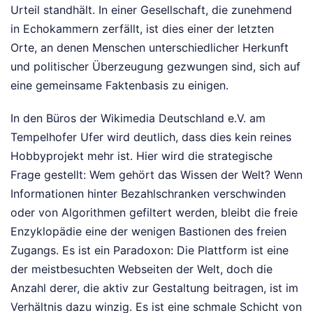
Urteil standhält. In einer Gesellschaft, die zunehmend
in Echokammern zerfällt, ist dies einer der letzten
Orte, an denen Menschen unterschiedlicher Herkunft
und politischer Überzeugung gezwungen sind, sich auf
eine gemeinsame Faktenbasis zu einigen.
In den Büros der Wikimedia Deutschland e.V. am
Tempelhofer Ufer wird deutlich, dass dies kein reines
Hobbyprojekt mehr ist. Hier wird die strategische
Frage gestellt: Wem gehört das Wissen der Welt? Wenn
Informationen hinter Bezahlschranken verschwinden
oder von Algorithmen gefiltert werden, bleibt die freie
Enzyklopädie eine der wenigen Bastionen des freien
Zugangs. Es ist ein Paradoxon: Die Plattform ist eine
der meistbesuchten Webseiten der Welt, doch die
Anzahl derer, die aktiv zur Gestaltung beitragen, ist im
Verhältnis dazu winzig. Es ist eine schmale Schicht von