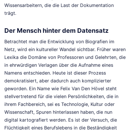
Wissensarbeitern, die die Last der Dokumentation
trägt.
Der Mensch hinter dem Datensatz
Betrachtet man die Entwicklung von Biografien im
Netz, wird ein kultureller Wandel sichtbar. Früher waren
Lexika die Domäne von Professoren und Gelehrten, die
in ehrwürdigen Verlagen über die Aufnahme eines
Namens entschieden. Heute ist dieser Prozess
demokratisiert, aber dadurch auch komplizierter
geworden. Ein Name wie Felix Van Den Hövel steht
stellvertretend für die vielen Persönlichkeiten, die in
ihrem Fachbereich, sei es Technologie, Kultur oder
Wissenschaft, Spuren hinterlassen haben, die nun
digital kartografiert werden. Es ist der Versuch, die
Flüchtigkeit eines Berufslebens in die Beständigkeit