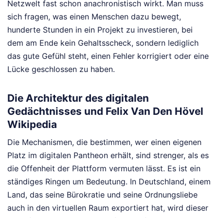
Netzwelt fast schon anachronistisch wirkt. Man muss
sich fragen, was einen Menschen dazu bewegt,
hunderte Stunden in ein Projekt zu investieren, bei
dem am Ende kein Gehaltsscheck, sondern lediglich
das gute Gefühl steht, einen Fehler korrigiert oder eine
Lücke geschlossen zu haben.
Die Architektur des digitalen
Gedächtnisses und Felix Van Den Hövel
Wikipedia
Die Mechanismen, die bestimmen, wer einen eigenen
Platz im digitalen Pantheon erhält, sind strenger, als es
die Offenheit der Plattform vermuten lässt. Es ist ein
ständiges Ringen um Bedeutung. In Deutschland, einem
Land, das seine Bürokratie und seine Ordnungsliebe
auch in den virtuellen Raum exportiert hat, wird dieser