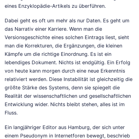
eines Enzyklopädie-Artikels zu überführen.
Dabei geht es oft um mehr als nur Daten. Es geht um
das Narrativ einer Karriere. Wenn man die
Versionsgeschichte eines solchen Eintrags liest, sieht
man die Korrekturen, die Ergänzungen, die kleinen
Kämpfe um die richtige Einordnung. Es ist ein
lebendiges Dokument. Nichts ist endgültig. Ein Erfolg
von heute kann morgen durch eine neue Erkenntnis
relativiert werden. Diese Instabilität ist gleichzeitig die
größte Stärke des Systems, denn sie spiegelt die
Realität der wissenschaftlichen und gesellschaftlichen
Entwicklung wider. Nichts bleibt stehen, alles ist im
Fluss.
Ein langjähriger Editor aus Hamburg, der sich unter
einem Pseudonym in Internetforen bewegt, beschrieb