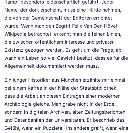
Kampf besonders leidenschaftlich geführt. Jeder
Name, der dort erscheint, muss eine Hürde nehmen,
die von der Gemeinschaft der Editoren errichtet
wurde. Wenn man den Begriff Felix Van Den Hövel
Wikipedia betrachtet, erkennt man die feinen Linien,
die zwischen öffentlichem Interesse und privater
Existenz gezogen werden. Es geht um die Frage, ab
wann ein Leben so viel Gewicht besitzt, dass es für die
Allgemeinheit dokumentiert werden muss.
Ein junger Historiker aus München erzählte mir einmal
bei einem Kaffee in der Nähe der Staatsbibliothek,
dass die Arbeit an diesen Einträgen einer modernen
Archäologie gleiche. Man grabe nicht in der Erde,
sondern in digitalen Archiven, alten Zeitungsberichten
und Datenbanken der Universitäten. Er beschrieb das
Gefühl, wenn ein Puzzleteil ins andere greift, wenn eine