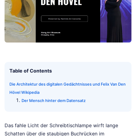
Table of Contents
Die Architektur des digitalen Gedächtnisses und Felix Van Den
Hövel Wikipedia
Der Mensch hinter dem Datensatz
Das fahle Licht der Schreibtischlampe wirft lange
Schatten über die staubigen Buchrücken im