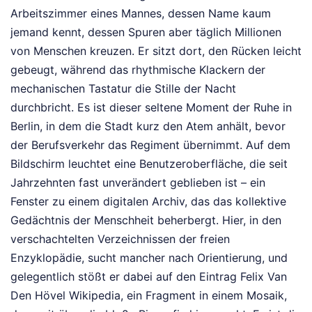
Arbeitszimmer eines Mannes, dessen Name kaum
jemand kennt, dessen Spuren aber täglich Millionen
von Menschen kreuzen. Er sitzt dort, den Rücken leicht
gebeugt, während das rhythmische Klackern der
mechanischen Tastatur die Stille der Nacht
durchbricht. Es ist dieser seltene Moment der Ruhe in
Berlin, in dem die Stadt kurz den Atem anhält, bevor
der Berufsverkehr das Regiment übernimmt. Auf dem
Bildschirm leuchtet eine Benutzeroberfläche, die seit
Jahrzehnten fast unverändert geblieben ist – ein
Fenster zu einem digitalen Archiv, das das kollektive
Gedächtnis der Menschheit beherbergt. Hier, in den
verschachtelten Verzeichnissen der freien
Enzyklopädie, sucht mancher nach Orientierung, und
gelegentlich stößt er dabei auf den Eintrag Felix Van
Den Hövel Wikipedia, ein Fragment in einem Mosaik,