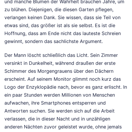
und manche Blumen der Wahrheit brauchen Jahre, um
zu blühen. Diejenigen, die diesen Garten pflegen,
verlangen keinen Dank. Sie wissen, dass sie Teil von
etwas sind, das größer ist als sie selbst. Es ist die
Hoffnung, dass am Ende nicht das lauteste Schreien
gewinnt, sondern das sachlichste Argument.
Der Mann löscht schließlich das Licht. Sein Zimmer
versinkt in Dunkelheit, während draußen der erste
Schimmer des Morgengrauens über den Dächern
erscheint. Auf seinem Monitor glimmt noch kurz das
Logo der Enzyklopädie nach, bevor es ganz erlischt. In
ein paar Stunden werden Millionen von Menschen
aufwachen, ihre Smartphones entsperren und
Antworten suchen. Sie werden sich auf die Arbeit
verlassen, die in dieser Nacht und in unzähligen
anderen Nächten zuvor geleistet wurde, ohne jemals