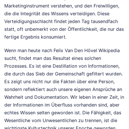
Marketinginstrument verstehen, und den Freiwilligen,
die die Integrität des Wissens verteidigen. Diese
Verteidigungsschlacht findet jeden Tag tausendfach
statt, oft unbemerkt von der Öffentlichkeit, die nur das
fertige Ergebnis konsumiert.
Wenn man heute nach Felix Van Den Hövel Wikipedia
sucht, findet man das Resultat eines solchen
Prozesses. Es ist eine Destillation von Informationen,
die durch das Sieb der Gemeinschaft gefiltert wurden.
Es zeigt uns nicht nur die Fakten über eine Person,
sondern reflektiert auch unsere eigenen Ansprüche an
Wahrheit und Dokumentation. Wir leben in einer Zeit, in
der Informationen im Überfluss vorhanden sind, aber
echtes Wissen selten geworden ist. Die Fähigkeit, das
Wesentliche vom Unwesentlichen zu trennen, ist die
wichtigste Kulturtechnik unserer Epoche geworden.