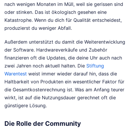
nach wenigen Monaten im Müll, weil sie gerissen sind
oder stinken. Das ist ökologisch gesehen eine
Katastrophe. Wenn du dich für Qualität entscheidest,
produzierst du weniger Abfall.
Außerdem unterstützt du damit die Weiterentwicklung
der Software. Hardwareverkäufe und Zubehör
finanzieren oft die Updates, die deine Uhr auch nach
zwei Jahren noch aktuell halten. Die
Stiftung
Warentest
weist immer wieder darauf hin, dass die
Haltbarkeit von Produkten ein wesentlicher Faktor für
die Gesamtkostenrechnung ist. Was am Anfang teurer
wirkt, ist auf die Nutzungsdauer gerechnet oft die
günstigere Lösung.
Die Rolle der Community