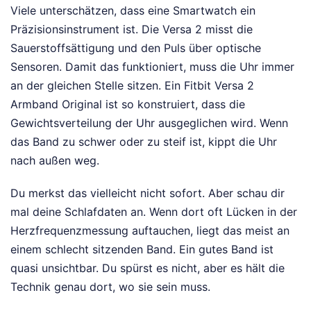
Viele unterschätzen, dass eine Smartwatch ein
Präzisionsinstrument ist. Die Versa 2 misst die
Sauerstoffsättigung und den Puls über optische
Sensoren. Damit das funktioniert, muss die Uhr immer
an der gleichen Stelle sitzen. Ein Fitbit Versa 2
Armband Original ist so konstruiert, dass die
Gewichtsverteilung der Uhr ausgeglichen wird. Wenn
das Band zu schwer oder zu steif ist, kippt die Uhr
nach außen weg.
Du merkst das vielleicht nicht sofort. Aber schau dir
mal deine Schlafdaten an. Wenn dort oft Lücken in der
Herzfrequenzmessung auftauchen, liegt das meist an
einem schlecht sitzenden Band. Ein gutes Band ist
quasi unsichtbar. Du spürst es nicht, aber es hält die
Technik genau dort, wo sie sein muss.