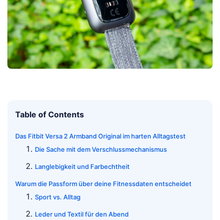
Table of Contents
Das Fitbit Versa 2 Armband Original im harten Alltagstest
Die Sache mit dem Verschlussmechanismus
Langlebigkeit und Farbechtheit
Warum die Passform über deine Fitnessdaten entscheidet
Sport vs. Alltag
Leder und Textil für den Abend