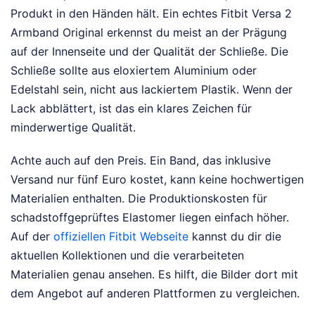
Produkt in den Händen hält. Ein echtes Fitbit Versa 2
Armband Original erkennst du meist an der Prägung
auf der Innenseite und der Qualität der Schließe. Die
Schließe sollte aus eloxiertem Aluminium oder
Edelstahl sein, nicht aus lackiertem Plastik. Wenn der
Lack abblättert, ist das ein klares Zeichen für
minderwertige Qualität.
Achte auch auf den Preis. Ein Band, das inklusive
Versand nur fünf Euro kostet, kann keine hochwertigen
Materialien enthalten. Die Produktionskosten für
schadstoffgeprüftes Elastomer liegen einfach höher.
Auf der
offiziellen Fitbit Webseite
kannst du dir die
aktuellen Kollektionen und die verarbeiteten
Materialien genau ansehen. Es hilft, die Bilder dort mit
dem Angebot auf anderen Plattformen zu vergleichen.