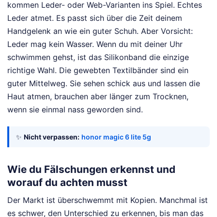
kommen Leder- oder Web-Varianten ins Spiel. Echtes
Leder atmet. Es passt sich über die Zeit deinem
Handgelenk an wie ein guter Schuh. Aber Vorsicht:
Leder mag kein Wasser. Wenn du mit deiner Uhr
schwimmen gehst, ist das Silikonband die einzige
richtige Wahl. Die gewebten Textilbänder sind ein
guter Mittelweg. Sie sehen schick aus und lassen die
Haut atmen, brauchen aber länger zum Trocknen,
wenn sie einmal nass geworden sind.
✨
Nicht verpassen:
honor magic 6 lite 5g
Wie du Fälschungen erkennst und
worauf du achten musst
Der Markt ist überschwemmt mit Kopien. Manchmal ist
es schwer, den Unterschied zu erkennen, bis man das