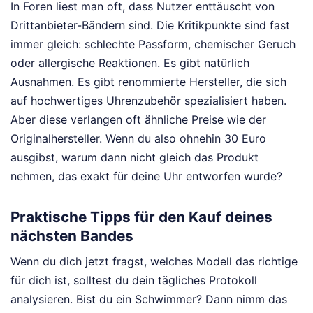
In Foren liest man oft, dass Nutzer enttäuscht von
Drittanbieter-Bändern sind. Die Kritikpunkte sind fast
immer gleich: schlechte Passform, chemischer Geruch
oder allergische Reaktionen. Es gibt natürlich
Ausnahmen. Es gibt renommierte Hersteller, die sich
auf hochwertiges Uhrenzubehör spezialisiert haben.
Aber diese verlangen oft ähnliche Preise wie der
Originalhersteller. Wenn du also ohnehin 30 Euro
ausgibst, warum dann nicht gleich das Produkt
nehmen, das exakt für deine Uhr entworfen wurde?
Praktische Tipps für den Kauf deines
nächsten Bandes
Wenn du dich jetzt fragst, welches Modell das richtige
für dich ist, solltest du dein tägliches Protokoll
analysieren. Bist du ein Schwimmer? Dann nimm das