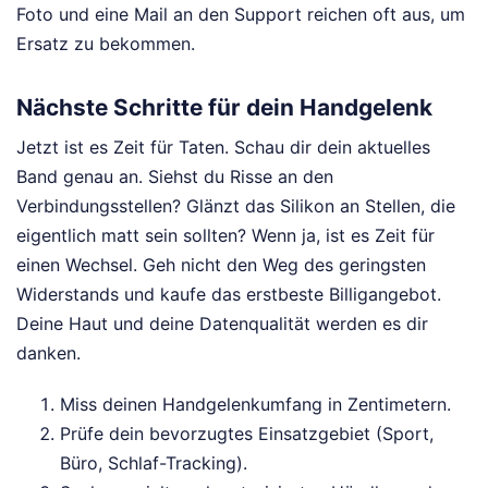
Foto und eine Mail an den Support reichen oft aus, um
Ersatz zu bekommen.
Nächste Schritte für dein Handgelenk
Jetzt ist es Zeit für Taten. Schau dir dein aktuelles
Band genau an. Siehst du Risse an den
Verbindungsstellen? Glänzt das Silikon an Stellen, die
eigentlich matt sein sollten? Wenn ja, ist es Zeit für
einen Wechsel. Geh nicht den Weg des geringsten
Widerstands und kaufe das erstbeste Billigangebot.
Deine Haut und deine Datenqualität werden es dir
danken.
Miss deinen Handgelenkumfang in Zentimetern.
Prüfe dein bevorzugtes Einsatzgebiet (Sport,
Büro, Schlaf-Tracking).