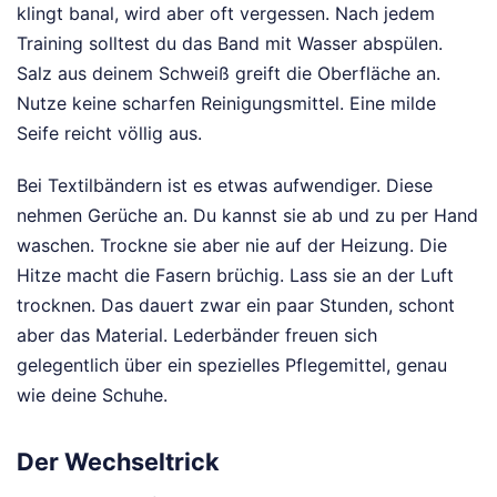
klingt banal, wird aber oft vergessen. Nach jedem
Training solltest du das Band mit Wasser abspülen.
Salz aus deinem Schweiß greift die Oberfläche an.
Nutze keine scharfen Reinigungsmittel. Eine milde
Seife reicht völlig aus.
Bei Textilbändern ist es etwas aufwendiger. Diese
nehmen Gerüche an. Du kannst sie ab und zu per Hand
waschen. Trockne sie aber nie auf der Heizung. Die
Hitze macht die Fasern brüchig. Lass sie an der Luft
trocknen. Das dauert zwar ein paar Stunden, schont
aber das Material. Lederbänder freuen sich
gelegentlich über ein spezielles Pflegemittel, genau
wie deine Schuhe.
Der Wechseltrick