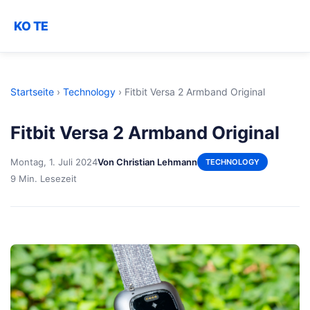
KO TE
Startseite
›
Technology
›
Fitbit Versa 2 Armband Original
Fitbit Versa 2 Armband Original
Montag, 1. Juli 2024
Von Christian Lehmann
TECHNOLOGY
9 Min. Lesezeit