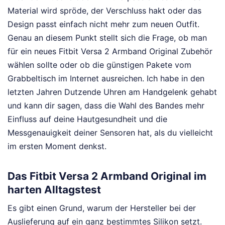
Material wird spröde, der Verschluss hakt oder das
Design passt einfach nicht mehr zum neuen Outfit.
Genau an diesem Punkt stellt sich die Frage, ob man
für ein neues Fitbit Versa 2 Armband Original Zubehör
wählen sollte oder ob die günstigen Pakete vom
Grabbeltisch im Internet ausreichen. Ich habe in den
letzten Jahren Dutzende Uhren am Handgelenk gehabt
und kann dir sagen, dass die Wahl des Bandes mehr
Einfluss auf deine Hautgesundheit und die
Messgenauigkeit deiner Sensoren hat, als du vielleicht
im ersten Moment denkst.
Das Fitbit Versa 2 Armband Original im
harten Alltagstest
Es gibt einen Grund, warum der Hersteller bei der
Auslieferung auf ein ganz bestimmtes Silikon setzt.