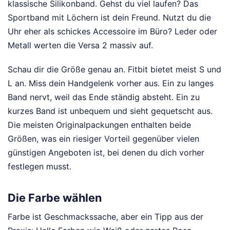
klassische Silikonband. Gehst du viel laufen? Das
Sportband mit Löchern ist dein Freund. Nutzt du die
Uhr eher als schickes Accessoire im Büro? Leder oder
Metall werten die Versa 2 massiv auf.
Schau dir die Größe genau an. Fitbit bietet meist S und
L an. Miss dein Handgelenk vorher aus. Ein zu langes
Band nervt, weil das Ende ständig absteht. Ein zu
kurzes Band ist unbequem und sieht gequetscht aus.
Die meisten Originalpackungen enthalten beide
Größen, was ein riesiger Vorteil gegenüber vielen
günstigen Angeboten ist, bei denen du dich vorher
festlegen musst.
Die Farbe wählen
Farbe ist Geschmackssache, aber ein Tipp aus der