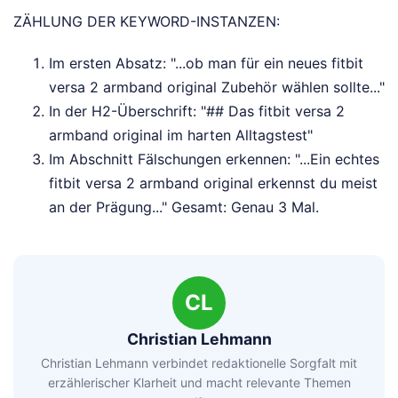
ZÄHLUNG DER KEYWORD-INSTANZEN:
Im ersten Absatz: "...ob man für ein neues fitbit
versa 2 armband original Zubehör wählen sollte..."
In der H2-Überschrift: "## Das fitbit versa 2
armband original im harten Alltagstest"
Im Abschnitt Fälschungen erkennen: "...Ein echtes
fitbit versa 2 armband original erkennst du meist
an der Prägung..." Gesamt: Genau 3 Mal.
CL
Christian Lehmann
Christian Lehmann verbindet redaktionelle Sorgfalt mit
erzählerischer Klarheit und macht relevante Themen