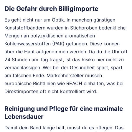
Die Gefahr durch Billigimporte
Es geht nicht nur um Optik. In manchen günstigen
Kunststoffbändern wurden in Stichproben bedenkliche
Mengen an polyzyklischen aromatischen
Kohlenwasserstoffen (PAK) gefunden. Diese können
über die Haut aufgenommen werden. Da du die Uhr oft
24 Stunden am Tag trägst, ist das Risiko hier nicht zu
vernachlässigen. Wer bei der Gesundheit spart, spart
am falschen Ende. Markenhersteller müssen
europäische Richtlinien wie REACH einhalten, was bei
Direktimporten oft nicht kontrolliert wird.
Reinigung und Pflege für eine maximale
Lebensdauer
Damit dein Band lange hält, musst du es pflegen. Das