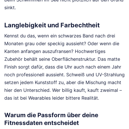
sinkt.
Langlebigkeit und Farbechtheit
Kennst du das, wenn ein schwarzes Band nach drei
Monaten grau oder speckig aussieht? Oder wenn die
Kanten anfangen auszufransen? Hochwertiges
Zubehör behält seine Oberflächenstruktur. Das matte
Finish sorgt dafür, dass die Uhr auch nach einem Jahr
noch professionell aussieht. Schweiß und UV-Strahlung
setzen jedem Kunststoff zu, aber die Mischung macht
hier den Unterschied. Wer billig kauft, kauft zweimal –
das ist bei Wearables leider bittere Realität.
Warum die Passform über deine
Fitnessdaten entscheidet