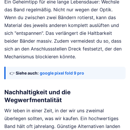
Ein Geheimtipp für eine lange Lebensdauer: Wechsle
das Band regelmäßig. Nicht nur wegen der Optik.
Wenn du zwischen zwei Bändern rotierst, kann das
Material des jeweils anderen komplett auslüften und
sich "entspannen". Das verlängert die Haltbarkeit
beider Bänder massiv. Zudem vermeidest du so, dass
sich an den Anschlussstellen Dreck festsetzt, der den
Mechanismus blockieren könnte.
👉
Siehe auch:
google pixel fold 9 pro
Nachhaltigkeit und die
Wegwerfmentalität
Wir leben in einer Zeit, in der wir uns zweimal
überlegen sollten, was wir kaufen. Ein hochwertiges
Band hält oft jahrelang. Günstige Alternativen landen