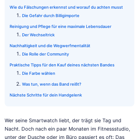
Wie du Fälschungen erkennst und worauf du achten musst
Die Gefahr durch Billigimporte
Reinigung und Pflege für eine maximale Lebensdauer
Der Wechseltrick
Nachhaltigkeit und die Wegwerfmentalität
Die Rolle der Community
Praktische Tipps für den Kauf deines nächsten Bandes
Die Farbe wählen
Was tun, wenn das Band reißt?
Nächste Schritte für dein Handgelenk
Wer seine Smartwatch liebt, der trägt sie Tag und
Nacht. Doch nach ein paar Monaten im Fitnessstudio,
unter der Dusche oder im Büro passiert es oft: Das