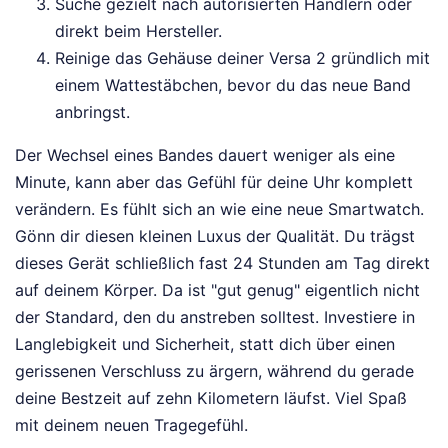
Suche gezielt nach autorisierten Händlern oder
direkt beim Hersteller.
Reinige das Gehäuse deiner Versa 2 gründlich mit
einem Wattestäbchen, bevor du das neue Band
anbringst.
Der Wechsel eines Bandes dauert weniger als eine
Minute, kann aber das Gefühl für deine Uhr komplett
verändern. Es fühlt sich an wie eine neue Smartwatch.
Gönn dir diesen kleinen Luxus der Qualität. Du trägst
dieses Gerät schließlich fast 24 Stunden am Tag direkt
auf deinem Körper. Da ist "gut genug" eigentlich nicht
der Standard, den du anstreben solltest. Investiere in
Langlebigkeit und Sicherheit, statt dich über einen
gerissenen Verschluss zu ärgern, während du gerade
deine Bestzeit auf zehn Kilometern läufst. Viel Spaß
mit deinem neuen Tragegefühl.