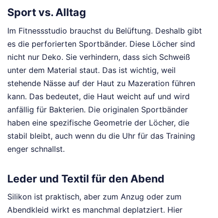
Sport vs. Alltag
Im Fitnessstudio brauchst du Belüftung. Deshalb gibt
es die perforierten Sportbänder. Diese Löcher sind
nicht nur Deko. Sie verhindern, dass sich Schweiß
unter dem Material staut. Das ist wichtig, weil
stehende Nässe auf der Haut zu Mazeration führen
kann. Das bedeutet, die Haut weicht auf und wird
anfällig für Bakterien. Die originalen Sportbänder
haben eine spezifische Geometrie der Löcher, die
stabil bleibt, auch wenn du die Uhr für das Training
enger schnallst.
Leder und Textil für den Abend
Silikon ist praktisch, aber zum Anzug oder zum
Abendkleid wirkt es manchmal deplatziert. Hier