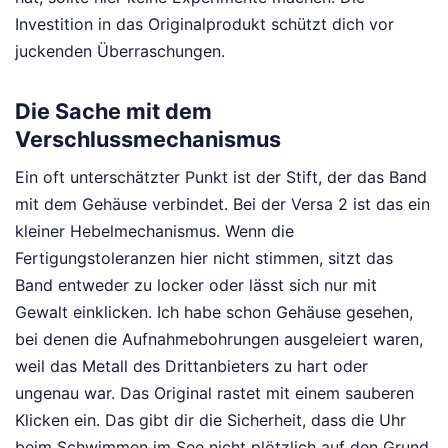
Investition in das Originalprodukt schützt dich vor
juckenden Überraschungen.
Die Sache mit dem
Verschlussmechanismus
Ein oft unterschätzter Punkt ist der Stift, der das Band
mit dem Gehäuse verbindet. Bei der Versa 2 ist das ein
kleiner Hebelmechanismus. Wenn die
Fertigungstoleranzen hier nicht stimmen, sitzt das
Band entweder zu locker oder lässt sich nur mit
Gewalt einklicken. Ich habe schon Gehäuse gesehen,
bei denen die Aufnahmebohrungen ausgeleiert waren,
weil das Metall des Drittanbieters zu hart oder
ungenau war. Das Original rastet mit einem sauberen
Klicken ein. Das gibt dir die Sicherheit, dass die Uhr
beim Schwimmen im See nicht plötzlich auf den Grund