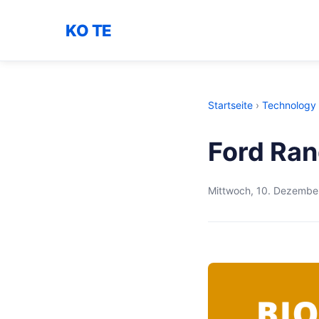
KO TE
Startseite
›
Technology
Ford Ran
Mittwoch, 10. Dezembe