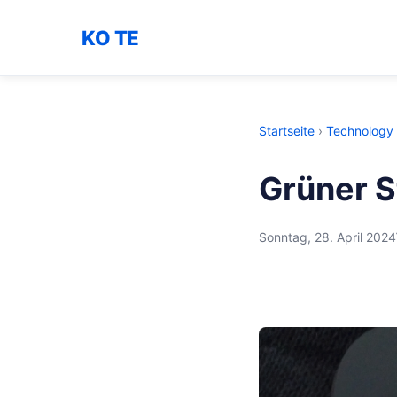
KO TE
Startseite
›
Technology
Grüner S
Sonntag, 28. April 2024