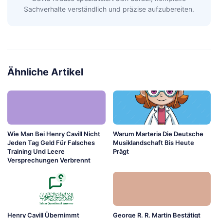
Sachverhalte verständlich und präzise aufzubereiten.
Ähnliche Artikel
Wie Man Bei Henry Cavill Nicht
Warum Marteria Die Deutsche
Jeden Tag Geld Für Falsches
Musiklandschaft Bis Heute
Training Und Leere
Prägt
Versprechungen Verbrennt
Henry Cavill Übernimmt
George R. R. Martin Bestätigt