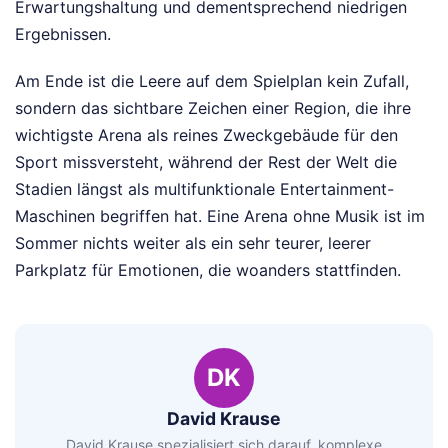
Erwartungshaltung und dementsprechend niedrigen
Ergebnissen.
Am Ende ist die Leere auf dem Spielplan kein Zufall,
sondern das sichtbare Zeichen einer Region, die ihre
wichtigste Arena als reines Zweckgebäude für den
Sport missversteht, während der Rest der Welt die
Stadien längst als multifunktionale Entertainment-
Maschinen begriffen hat. Eine Arena ohne Musik ist im
Sommer nichts weiter als ein sehr teurer, leerer
Parkplatz für Emotionen, die woanders stattfinden.
DK
David Krause
David Krause spezialisiert sich darauf, komplexe