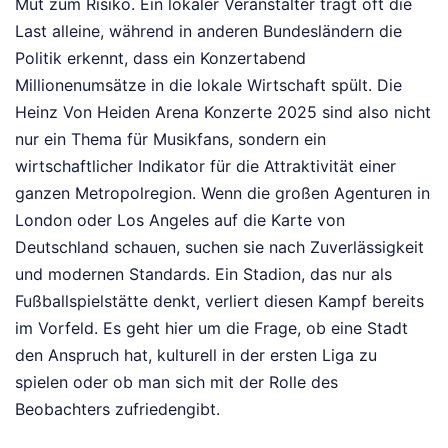
Mut zum Risiko. Ein lokaler Veranstalter trägt oft die
Last alleine, während in anderen Bundesländern die
Politik erkennt, dass ein Konzertabend
Millionenumsätze in die lokale Wirtschaft spült. Die
Heinz Von Heiden Arena Konzerte 2025 sind also nicht
nur ein Thema für Musikfans, sondern ein
wirtschaftlicher Indikator für die Attraktivität einer
ganzen Metropolregion. Wenn die großen Agenturen in
London oder Los Angeles auf die Karte von
Deutschland schauen, suchen sie nach Zuverlässigkeit
und modernen Standards. Ein Stadion, das nur als
Fußballspielstätte denkt, verliert diesen Kampf bereits
im Vorfeld. Es geht hier um die Frage, ob eine Stadt
den Anspruch hat, kulturell in der ersten Liga zu
spielen oder ob man sich mit der Rolle des
Beobachters zufriedengibt.