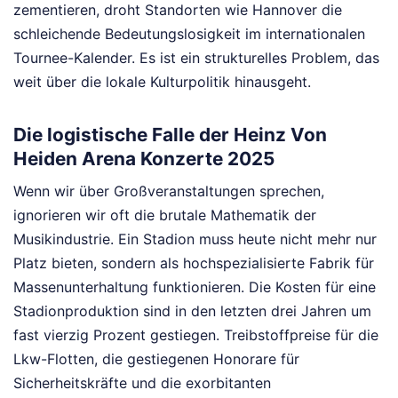
zementieren, droht Standorten wie Hannover die
schleichende Bedeutungslosigkeit im internationalen
Tournee-Kalender. Es ist ein strukturelles Problem, das
weit über die lokale Kulturpolitik hinausgeht.
Die logistische Falle der Heinz Von
Heiden Arena Konzerte 2025
Wenn wir über Großveranstaltungen sprechen,
ignorieren wir oft die brutale Mathematik der
Musikindustrie. Ein Stadion muss heute nicht mehr nur
Platz bieten, sondern als hochspezialisierte Fabrik für
Massenunterhaltung funktionieren. Die Kosten für eine
Stadionproduktion sind in den letzten drei Jahren um
fast vierzig Prozent gestiegen. Treibstoffpreise für die
Lkw-Flotten, die gestiegenen Honorare für
Sicherheitskräfte und die exorbitanten