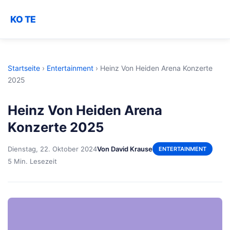
KO TE
Startseite
›
Entertainment
›
Heinz Von Heiden Arena Konzerte
2025
Heinz Von Heiden Arena
Konzerte 2025
Dienstag, 22. Oktober 2024
Von David Krause
ENTERTAINMENT
5 Min. Lesezeit