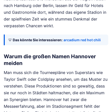
nach Hamburg oder Berlin, lassen ihr Geld für Hotels
und Gastronomie dort, während das eigene Stadion in
der spielfreien Zeit wie ein stummes Denkmal der
verpassten Chancen wirkt.
💡
Das könnte Sie interessieren:
arcadium red hot chili
Warum die großen Namen Hannover
meiden
Man muss sich die Tourneepläne von Superstars wie
Taylor Swift oder Coldplay ansehen, um das Muster zu
verstehen. Diese Produktionen sind so gewaltig, dass
sie nur noch in Städten haltmachen, die ein Maximum
an Synergien bieten. Hannover hat zwar die
Messeerfahrung, aber im Stadionsegment fehlt der