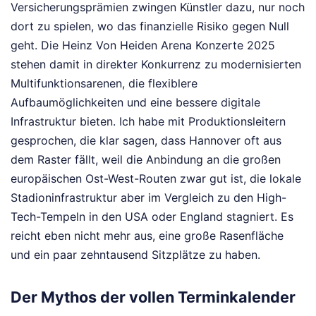
Versicherungsprämien zwingen Künstler dazu, nur noch
dort zu spielen, wo das finanzielle Risiko gegen Null
geht. Die Heinz Von Heiden Arena Konzerte 2025
stehen damit in direkter Konkurrenz zu modernisierten
Multifunktionsarenen, die flexiblere
Aufbaumöglichkeiten und eine bessere digitale
Infrastruktur bieten. Ich habe mit Produktionsleitern
gesprochen, die klar sagen, dass Hannover oft aus
dem Raster fällt, weil die Anbindung an die großen
europäischen Ost-West-Routen zwar gut ist, die lokale
Stadioninfrastruktur aber im Vergleich zu den High-
Tech-Tempeln in den USA oder England stagniert. Es
reicht eben nicht mehr aus, eine große Rasenfläche
und ein paar zehntausend Sitzplätze zu haben.
Der Mythos der vollen Terminkalender