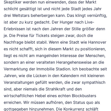
Skeptiker werden nun einwenden, dass der Markt
schlicht gesättigt ist und nicht jede Stadt jedes Jahr
drei Weltstars beherbergen kann. Das klingt vernünftig,
ist aber zu kurz gedacht. Der Hunger nach Live-
Erlebnissen ist nach den Jahren der Stille größer denn
je. Die Preise für Tickets steigen zwar, doch die
Nachfrage bleibt stabil. Wenn eine Stadt wie Hannover
es nicht schafft, sich in diesem Markt zu positionieren,
liegt es nicht am mangelnden Interesse der Menschen,
sondern an einer veralteten Herangehensweise an die
Vermarktung der Immobilie Stadion. Ich beobachte seit
Jahren, wie die Lücken in den Kalendern mit kleineren
Veranstaltungen gefüllt werden, die zwar sympathisch
sind, aber niemals die Strahlkraft und den
wirtschaftlichen Hebel eines echten Blockbusters
erreichen. Wir müssen aufhören, den Status quo als
gottgegeben hinzunehmen. Die Konkurrenz schläft