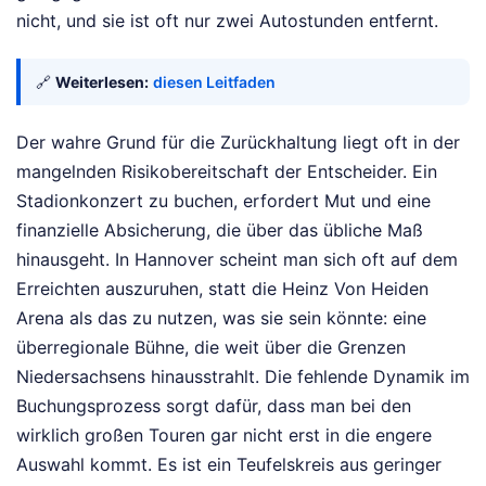
nicht, und sie ist oft nur zwei Autostunden entfernt.
🔗
Weiterlesen:
diesen Leitfaden
Der wahre Grund für die Zurückhaltung liegt oft in der
mangelnden Risikobereitschaft der Entscheider. Ein
Stadionkonzert zu buchen, erfordert Mut und eine
finanzielle Absicherung, die über das übliche Maß
hinausgeht. In Hannover scheint man sich oft auf dem
Erreichten auszuruhen, statt die Heinz Von Heiden
Arena als das zu nutzen, was sie sein könnte: eine
überregionale Bühne, die weit über die Grenzen
Niedersachsens hinausstrahlt. Die fehlende Dynamik im
Buchungsprozess sorgt dafür, dass man bei den
wirklich großen Touren gar nicht erst in die engere
Auswahl kommt. Es ist ein Teufelskreis aus geringer