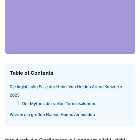
Table of Contents
Die logistische Falle der Heinz Von Heiden Arena Konzerte
2025
Der Mythos der vollen Terminkalender
Warum die großen Namen Hannover meiden