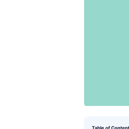
Table of Conten