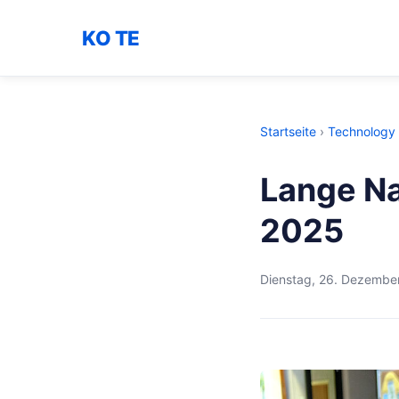
KO TE
Startseite
›
Technology
Lange Na
2025
Dienstag, 26. Dezembe