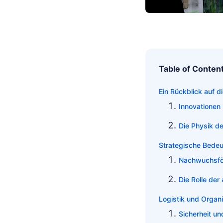
Table of Conten
Ein Rückblick auf 
Innovationen
Die Physik de
Strategische Bede
Nachwuchsfö
Die Rolle der 
Logistik und Organ
Sicherheit 