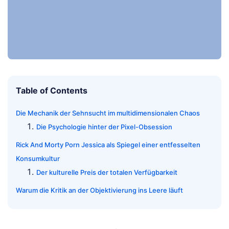
Table of Contents
Die Mechanik der Sehnsucht im multidimensionalen Chaos
Die Psychologie hinter der Pixel-Obsession
Rick And Morty Porn Jessica als Spiegel einer entfesselten
Konsumkultur
Der kulturelle Preis der totalen Verfügbarkeit
Warum die Kritik an der Objektivierung ins Leere läuft