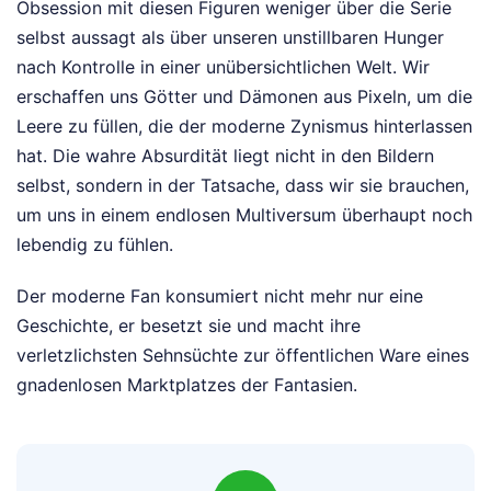
Obsession mit diesen Figuren weniger über die Serie
selbst aussagt als über unseren unstillbaren Hunger
nach Kontrolle in einer unübersichtlichen Welt. Wir
erschaffen uns Götter und Dämonen aus Pixeln, um die
Leere zu füllen, die der moderne Zynismus hinterlassen
hat. Die wahre Absurdität liegt nicht in den Bildern
selbst, sondern in der Tatsache, dass wir sie brauchen,
um uns in einem endlosen Multiversum überhaupt noch
lebendig zu fühlen.
Der moderne Fan konsumiert nicht mehr nur eine
Geschichte, er besetzt sie und macht ihre
verletzlichsten Sehnsüchte zur öffentlichen Ware eines
gnadenlosen Marktplatzes der Fantasien.