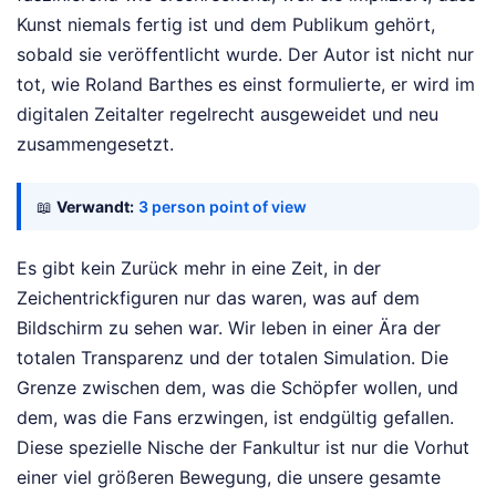
Kunst niemals fertig ist und dem Publikum gehört,
sobald sie veröffentlicht wurde. Der Autor ist nicht nur
tot, wie Roland Barthes es einst formulierte, er wird im
digitalen Zeitalter regelrecht ausgeweidet und neu
zusammengesetzt.
📖
Verwandt:
3 person point of view
Es gibt kein Zurück mehr in eine Zeit, in der
Zeichentrickfiguren nur das waren, was auf dem
Bildschirm zu sehen war. Wir leben in einer Ära der
totalen Transparenz und der totalen Simulation. Die
Grenze zwischen dem, was die Schöpfer wollen, und
dem, was die Fans erzwingen, ist endgültig gefallen.
Diese spezielle Nische der Fankultur ist nur die Vorhut
einer viel größeren Bewegung, die unsere gesamte