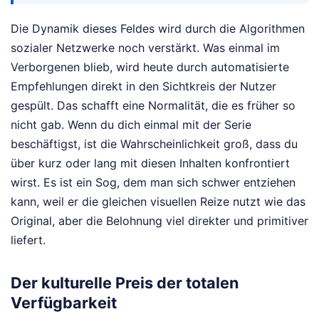
Die Dynamik dieses Feldes wird durch die Algorithmen
sozialer Netzwerke noch verstärkt. Was einmal im
Verborgenen blieb, wird heute durch automatisierte
Empfehlungen direkt in den Sichtkreis der Nutzer
gespült. Das schafft eine Normalität, die es früher so
nicht gab. Wenn du dich einmal mit der Serie
beschäftigst, ist die Wahrscheinlichkeit groß, dass du
über kurz oder lang mit diesen Inhalten konfrontiert
wirst. Es ist ein Sog, dem man sich schwer entziehen
kann, weil er die gleichen visuellen Reize nutzt wie das
Original, aber die Belohnung viel direkter und primitiver
liefert.
Der kulturelle Preis der totalen
Verfügbarkeit