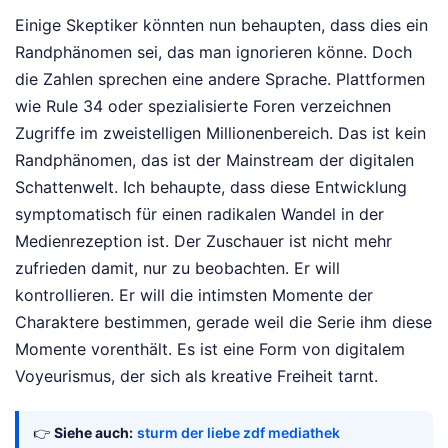
Einige Skeptiker könnten nun behaupten, dass dies ein
Randphänomen sei, das man ignorieren könne. Doch
die Zahlen sprechen eine andere Sprache. Plattformen
wie Rule 34 oder spezialisierte Foren verzeichnen
Zugriffe im zweistelligen Millionenbereich. Das ist kein
Randphänomen, das ist der Mainstream der digitalen
Schattenwelt. Ich behaupte, dass diese Entwicklung
symptomatisch für einen radikalen Wandel in der
Medienrezeption ist. Der Zuschauer ist nicht mehr
zufrieden damit, nur zu beobachten. Er will
kontrollieren. Er will die intimsten Momente der
Charaktere bestimmen, gerade weil die Serie ihm diese
Momente vorenthält. Es ist eine Form von digitalem
Voyeurismus, der sich als kreative Freiheit tarnt.
👉
Siehe auch:
sturm der liebe zdf mediathek