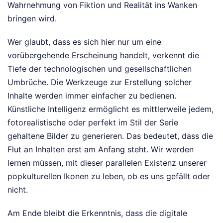
Wahrnehmung von Fiktion und Realität ins Wanken
bringen wird.
Wer glaubt, dass es sich hier nur um eine
vorübergehende Erscheinung handelt, verkennt die
Tiefe der technologischen und gesellschaftlichen
Umbrüche. Die Werkzeuge zur Erstellung solcher
Inhalte werden immer einfacher zu bedienen.
Künstliche Intelligenz ermöglicht es mittlerweile jedem,
fotorealistische oder perfekt im Stil der Serie
gehaltene Bilder zu generieren. Das bedeutet, dass die
Flut an Inhalten erst am Anfang steht. Wir werden
lernen müssen, mit dieser parallelen Existenz unserer
popkulturellen Ikonen zu leben, ob es uns gefällt oder
nicht.
Am Ende bleibt die Erkenntnis, dass die digitale