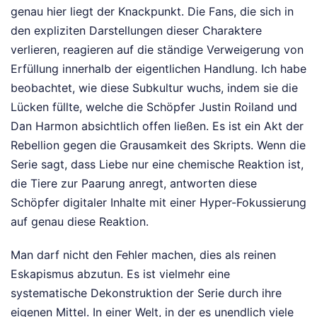
genau hier liegt der Knackpunkt. Die Fans, die sich in
den expliziten Darstellungen dieser Charaktere
verlieren, reagieren auf die ständige Verweigerung von
Erfüllung innerhalb der eigentlichen Handlung. Ich habe
beobachtet, wie diese Subkultur wuchs, indem sie die
Lücken füllte, welche die Schöpfer Justin Roiland und
Dan Harmon absichtlich offen ließen. Es ist ein Akt der
Rebellion gegen die Grausamkeit des Skripts. Wenn die
Serie sagt, dass Liebe nur eine chemische Reaktion ist,
die Tiere zur Paarung anregt, antworten diese
Schöpfer digitaler Inhalte mit einer Hyper-Fokussierung
auf genau diese Reaktion.
Man darf nicht den Fehler machen, dies als reinen
Eskapismus abzutun. Es ist vielmehr eine
systematische Dekonstruktion der Serie durch ihre
eigenen Mittel. In einer Welt, in der es unendlich viele