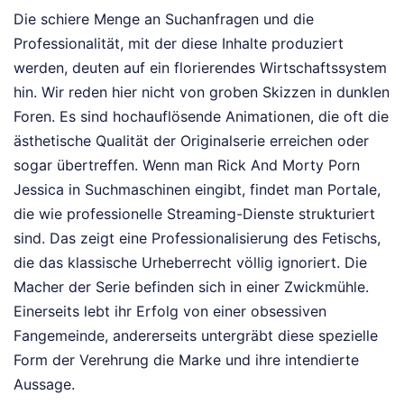
Die schiere Menge an Suchanfragen und die
Professionalität, mit der diese Inhalte produziert
werden, deuten auf ein florierendes Wirtschaftssystem
hin. Wir reden hier nicht von groben Skizzen in dunklen
Foren. Es sind hochauflösende Animationen, die oft die
ästhetische Qualität der Originalserie erreichen oder
sogar übertreffen. Wenn man Rick And Morty Porn
Jessica in Suchmaschinen eingibt, findet man Portale,
die wie professionelle Streaming-Dienste strukturiert
sind. Das zeigt eine Professionalisierung des Fetischs,
die das klassische Urheberrecht völlig ignoriert. Die
Macher der Serie befinden sich in einer Zwickmühle.
Einerseits lebt ihr Erfolg von einer obsessiven
Fangemeinde, andererseits untergräbt diese spezielle
Form der Verehrung die Marke und ihre intendierte
Aussage.