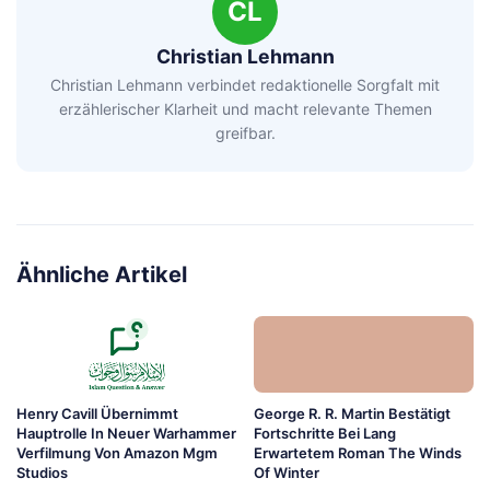
CL
Christian Lehmann
Christian Lehmann verbindet redaktionelle Sorgfalt mit
erzählerischer Klarheit und macht relevante Themen
greifbar.
Ähnliche Artikel
Henry Cavill Übernimmt
George R. R. Martin Bestätigt
Hauptrolle In Neuer Warhammer
Fortschritte Bei Lang
Verfilmung Von Amazon Mgm
Erwartetem Roman The Winds
Studios
Of Winter