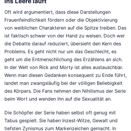
ins Leere läuft
Oft wird argumentiert, dass diese Darstellungen
Frauenfeindlichkeit fördern oder die Objektivierung
von weiblichen Charakteren auf die Spitze treiben. Das
ist faktisch schwer von der Hand zu weisen. Doch wer
die Debatte darauf reduziert, übersieht den Kern des
Problems. Es geht nicht nur um das Geschlecht, es
geht um die Entmenschlichung des Erzählens an sich.
In der Welt von Rick and Morty ist alles austauschbar.
Wenn man diesen Gedanken konsequent zu Ende führt,
landet man zwangsläufig bei der völligen Beliebigkeit
des Körpers. Die Fans nehmen den Nihilismus der Serie
beim Wort und wenden ihn auf die Sexualität an.
Die Schöpfer der Serie haben selbst oft genug mit
Tabus gespielt. Sie haben Inzest-Witze, Gewalt und
tiefsten Zynismus zum Markenzeichen gemacht. In