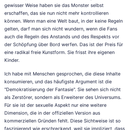
gewisser Weise haben sie das Monster selbst
erschaffen, das sie nun nicht mehr kontrollieren
können. Wenn man eine Welt baut, in der keine Regeln
gelten, darf man sich nicht wundern, wenn die Fans
auch die Regeln des Anstands und des Respekts vor
der Schöpfung über Bord werfen. Das ist der Preis für
eine radikal freie Kunstform. Sie frisst ihre eigenen
Kinder.
Ich habe mit Menschen gesprochen, die diese Inhalte
konsumieren, und das häufigste Argument ist die
"Demokratisierung der Fantasie". Sie sehen sich nicht
als Zerstörer, sondern als Erweiterer des Universums.
Für sie ist der sexuelle Aspekt nur eine weitere
Dimension, die in der offiziellen Version aus
kommerziellen Gründen fehlt. Diese Sichtweise ist so
faszinierend wie erschreckend, weil sie impliziert, dass