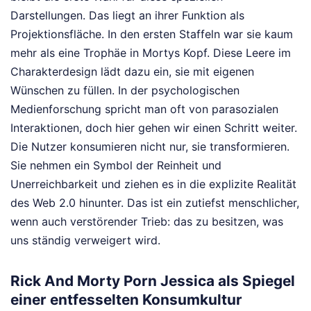
Darstellungen. Das liegt an ihrer Funktion als
Projektionsfläche. In den ersten Staffeln war sie kaum
mehr als eine Trophäe in Mortys Kopf. Diese Leere im
Charakterdesign lädt dazu ein, sie mit eigenen
Wünschen zu füllen. In der psychologischen
Medienforschung spricht man oft von parasozialen
Interaktionen, doch hier gehen wir einen Schritt weiter.
Die Nutzer konsumieren nicht nur, sie transformieren.
Sie nehmen ein Symbol der Reinheit und
Unerreichbarkeit und ziehen es in die explizite Realität
des Web 2.0 hinunter. Das ist ein zutiefst menschlicher,
wenn auch verstörender Trieb: das zu besitzen, was
uns ständig verweigert wird.
Rick And Morty Porn Jessica als Spiegel
einer entfesselten Konsumkultur