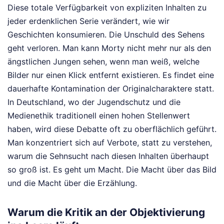
Diese totale Verfügbarkeit von expliziten Inhalten zu
jeder erdenklichen Serie verändert, wie wir
Geschichten konsumieren. Die Unschuld des Sehens
geht verloren. Man kann Morty nicht mehr nur als den
ängstlichen Jungen sehen, wenn man weiß, welche
Bilder nur einen Klick entfernt existieren. Es findet eine
dauerhafte Kontamination der Originalcharaktere statt.
In Deutschland, wo der Jugendschutz und die
Medienethik traditionell einen hohen Stellenwert
haben, wird diese Debatte oft zu oberflächlich geführt.
Man konzentriert sich auf Verbote, statt zu verstehen,
warum die Sehnsucht nach diesen Inhalten überhaupt
so groß ist. Es geht um Macht. Die Macht über das Bild
und die Macht über die Erzählung.
Warum die Kritik an der Objektivierung