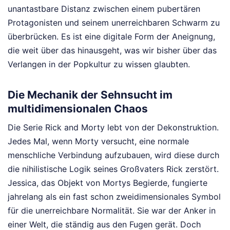
unantastbare Distanz zwischen einem pubertären
Protagonisten und seinem unerreichbaren Schwarm zu
überbrücken. Es ist eine digitale Form der Aneignung,
die weit über das hinausgeht, was wir bisher über das
Verlangen in der Popkultur zu wissen glaubten.
Die Mechanik der Sehnsucht im
multidimensionalen Chaos
Die Serie Rick and Morty lebt von der Dekonstruktion.
Jedes Mal, wenn Morty versucht, eine normale
menschliche Verbindung aufzubauen, wird diese durch
die nihilistische Logik seines Großvaters Rick zerstört.
Jessica, das Objekt von Mortys Begierde, fungierte
jahrelang als ein fast schon zweidimensionales Symbol
für die unerreichbare Normalität. Sie war der Anker in
einer Welt, die ständig aus den Fugen gerät. Doch