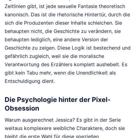
Zeitlinien gibt, ist jede sexuelle Fantasie theoretisch
kanonisch. Das ist die rhetorische Hintertür, durch die
sich die Produzenten dieser Inhalte schleichen. Sie
behaupten nicht, die Geschichte zu verändern, sie
behaupten lediglich, eine andere Version der
Geschichte zu zeigen. Diese Logik ist bestechend und
gefährlich zugleich, weil sie die moralische
Verantwortung des Erzählers komplett aushebelt. Es
gibt kein Tabu mehr, wenn die Unendlichkeit als
Entschuldigung dient.
Die Psychologie hinter der Pixel-
Obsession
Warum ausgerechnet Jessica? Es gibt in der Serie
weitaus komplexere weibliche Charaktere, doch sie
bleibt die erste Wahl für diese speziellen