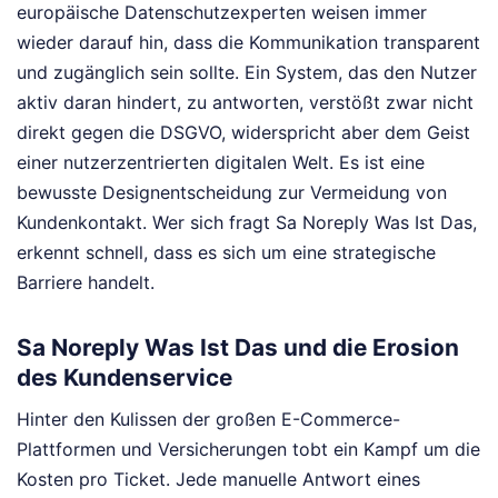
europäische Datenschutzexperten weisen immer
wieder darauf hin, dass die Kommunikation transparent
und zugänglich sein sollte. Ein System, das den Nutzer
aktiv daran hindert, zu antworten, verstößt zwar nicht
direkt gegen die DSGVO, widerspricht aber dem Geist
einer nutzerzentrierten digitalen Welt. Es ist eine
bewusste Designentscheidung zur Vermeidung von
Kundenkontakt. Wer sich fragt Sa Noreply Was Ist Das,
erkennt schnell, dass es sich um eine strategische
Barriere handelt.
Sa Noreply Was Ist Das und die Erosion
des Kundenservice
Hinter den Kulissen der großen E-Commerce-
Plattformen und Versicherungen tobt ein Kampf um die
Kosten pro Ticket. Jede manuelle Antwort eines