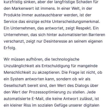
kurzfristig sinken, aber der langfristige Schaden für
den Markenwert ist immens. In einer Welt, in der
Produkte immer austauschbarer werden, ist der
Service das einzige echte Unterscheidungsmerkmal.
Ein Unternehmen, das antwortet, zeigt Respekt. Ein
Unternehmen, das sich hinter automatisierten Barrieren
verschanzt, zeigt nur Desinteresse an seinem eigenen
Erfolg.
Wir müssen aufhören, die technologische
Unzulänglichkeit als Entschuldigung für mangelnde
Menschlichkeit zu akzeptieren. Die Frage ist nicht, ob
ein System antworten kann, sondern ob wir als
Gesellschaft bereit sind, den Wert des Dialogs über
den Wert der Prozessoptimierung zu stellen. Jede
automatisierte E-Mail, die keine Antwort zulässt, ist
ein kleiner Riss im sozialen Gefüge unserer digitalen