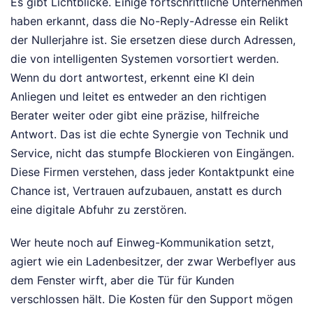
Es gibt Lichtblicke. Einige fortschrittliche Unternehmen
haben erkannt, dass die No-Reply-Adresse ein Relikt
der Nullerjahre ist. Sie ersetzen diese durch Adressen,
die von intelligenten Systemen vorsortiert werden.
Wenn du dort antwortest, erkennt eine KI dein
Anliegen und leitet es entweder an den richtigen
Berater weiter oder gibt eine präzise, hilfreiche
Antwort. Das ist die echte Synergie von Technik und
Service, nicht das stumpfe Blockieren von Eingängen.
Diese Firmen verstehen, dass jeder Kontaktpunkt eine
Chance ist, Vertrauen aufzubauen, anstatt es durch
eine digitale Abfuhr zu zerstören.
Wer heute noch auf Einweg-Kommunikation setzt,
agiert wie ein Ladenbesitzer, der zwar Werbeflyer aus
dem Fenster wirft, aber die Tür für Kunden
verschlossen hält. Die Kosten für den Support mögen