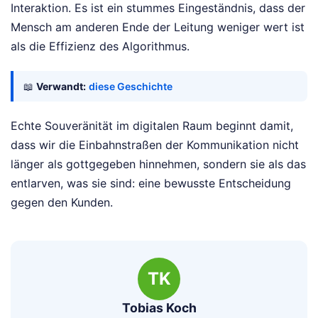
Interaktion. Es ist ein stummes Eingeständnis, dass der
Mensch am anderen Ende der Leitung weniger wert ist
als die Effizienz des Algorithmus.
📖
Verwandt:
diese Geschichte
Echte Souveränität im digitalen Raum beginnt damit,
dass wir die Einbahnstraßen der Kommunikation nicht
länger als gottgegeben hinnehmen, sondern sie als das
entlarven, was sie sind: eine bewusste Entscheidung
gegen den Kunden.
TK
Tobias Koch