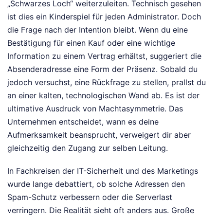
„Schwarzes Loch“ weiterzuleiten. Technisch gesehen
ist dies ein Kinderspiel für jeden Administrator. Doch
die Frage nach der Intention bleibt. Wenn du eine
Bestätigung für einen Kauf oder eine wichtige
Information zu einem Vertrag erhältst, suggeriert die
Absenderadresse eine Form der Präsenz. Sobald du
jedoch versuchst, eine Rückfrage zu stellen, prallst du
an einer kalten, technologischen Wand ab. Es ist der
ultimative Ausdruck von Machtasymmetrie. Das
Unternehmen entscheidet, wann es deine
Aufmerksamkeit beansprucht, verweigert dir aber
gleichzeitig den Zugang zur selben Leitung.
In Fachkreisen der IT-Sicherheit und des Marketings
wurde lange debattiert, ob solche Adressen den
Spam-Schutz verbessern oder die Serverlast
verringern. Die Realität sieht oft anders aus. Große