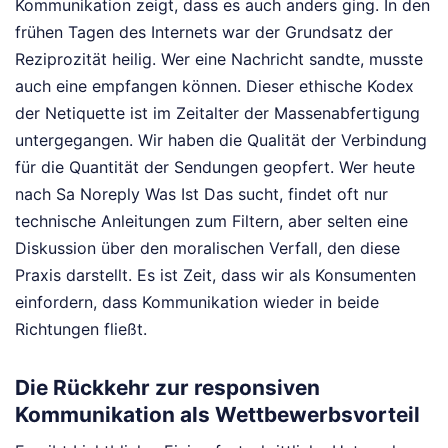
Kommunikation zeigt, dass es auch anders ging. In den
frühen Tagen des Internets war der Grundsatz der
Reziprozität heilig. Wer eine Nachricht sandte, musste
auch eine empfangen können. Dieser ethische Kodex
der Netiquette ist im Zeitalter der Massenabfertigung
untergegangen. Wir haben die Qualität der Verbindung
für die Quantität der Sendungen geopfert. Wer heute
nach Sa Noreply Was Ist Das sucht, findet oft nur
technische Anleitungen zum Filtern, aber selten eine
Diskussion über den moralischen Verfall, den diese
Praxis darstellt. Es ist Zeit, dass wir als Konsumenten
einfordern, dass Kommunikation wieder in beide
Richtungen fließt.
Die Rückkehr zur responsiven
Kommunikation als Wettbewerbsvorteil