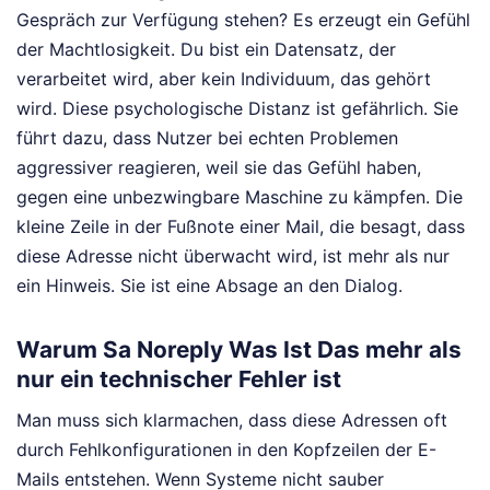
Gespräch zur Verfügung stehen? Es erzeugt ein Gefühl
der Machtlosigkeit. Du bist ein Datensatz, der
verarbeitet wird, aber kein Individuum, das gehört
wird. Diese psychologische Distanz ist gefährlich. Sie
führt dazu, dass Nutzer bei echten Problemen
aggressiver reagieren, weil sie das Gefühl haben,
gegen eine unbezwingbare Maschine zu kämpfen. Die
kleine Zeile in der Fußnote einer Mail, die besagt, dass
diese Adresse nicht überwacht wird, ist mehr als nur
ein Hinweis. Sie ist eine Absage an den Dialog.
Warum Sa Noreply Was Ist Das mehr als
nur ein technischer Fehler ist
Man muss sich klarmachen, dass diese Adressen oft
durch Fehlkonfigurationen in den Kopfzeilen der E-
Mails entstehen. Wenn Systeme nicht sauber