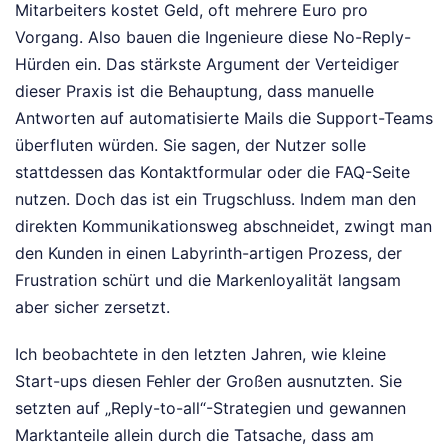
Mitarbeiters kostet Geld, oft mehrere Euro pro
Vorgang. Also bauen die Ingenieure diese No-Reply-
Hürden ein. Das stärkste Argument der Verteidiger
dieser Praxis ist die Behauptung, dass manuelle
Antworten auf automatisierte Mails die Support-Teams
überfluten würden. Sie sagen, der Nutzer solle
stattdessen das Kontaktformular oder die FAQ-Seite
nutzen. Doch das ist ein Trugschluss. Indem man den
direkten Kommunikationsweg abschneidet, zwingt man
den Kunden in einen Labyrinth-artigen Prozess, der
Frustration schürt und die Markenloyalität langsam
aber sicher zersetzt.
Ich beobachtete in den letzten Jahren, wie kleine
Start-ups diesen Fehler der Großen ausnutzten. Sie
setzten auf „Reply-to-all“-Strategien und gewannen
Marktanteile allein durch die Tatsache, dass am