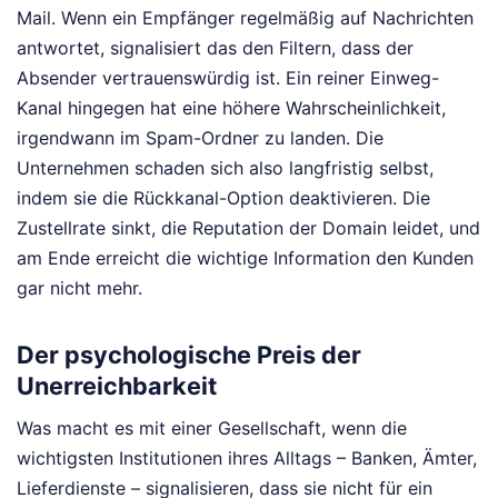
Mail. Wenn ein Empfänger regelmäßig auf Nachrichten
antwortet, signalisiert das den Filtern, dass der
Absender vertrauenswürdig ist. Ein reiner Einweg-
Kanal hingegen hat eine höhere Wahrscheinlichkeit,
irgendwann im Spam-Ordner zu landen. Die
Unternehmen schaden sich also langfristig selbst,
indem sie die Rückkanal-Option deaktivieren. Die
Zustellrate sinkt, die Reputation der Domain leidet, und
am Ende erreicht die wichtige Information den Kunden
gar nicht mehr.
Der psychologische Preis der
Unerreichbarkeit
Was macht es mit einer Gesellschaft, wenn die
wichtigsten Institutionen ihres Alltags – Banken, Ämter,
Lieferdienste – signalisieren, dass sie nicht für ein