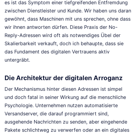
es ist das Symptom einer tiefgreifenden Entfremdung
zwischen Dienstleister und Kunde. Wir haben uns daran
gewöhnt, dass Maschinen mit uns sprechen, ohne dass
wir ihnen antworten dürfen. Diese Praxis der No-
Reply-Adressen wird oft als notwendiges Übel der
Skalierbarkeit verkauft, doch ich behaupte, dass sie
das Fundament des digitalen Vertrauens aktiv
untergräbt.
Die Architektur der digitalen Arroganz
Der Mechanismus hinter diesen Adressen ist simpel
und doch fatal in seiner Wirkung auf die menschliche
Psychologie. Unternehmen nutzen automatisierte
Versandserver, die darauf programmiert sind,
ausgehende Nachrichten zu senden, aber eingehende
Pakete schlichtweg zu verwerfen oder an ein digitales