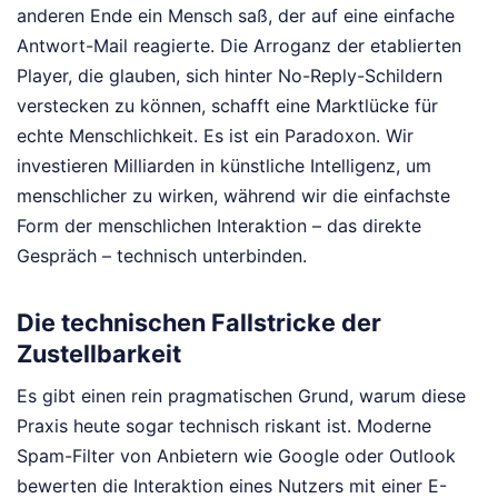
anderen Ende ein Mensch saß, der auf eine einfache
Antwort-Mail reagierte. Die Arroganz der etablierten
Player, die glauben, sich hinter No-Reply-Schildern
verstecken zu können, schafft eine Marktlücke für
echte Menschlichkeit. Es ist ein Paradoxon. Wir
investieren Milliarden in künstliche Intelligenz, um
menschlicher zu wirken, während wir die einfachste
Form der menschlichen Interaktion – das direkte
Gespräch – technisch unterbinden.
Die technischen Fallstricke der
Zustellbarkeit
Es gibt einen rein pragmatischen Grund, warum diese
Praxis heute sogar technisch riskant ist. Moderne
Spam-Filter von Anbietern wie Google oder Outlook
bewerten die Interaktion eines Nutzers mit einer E-