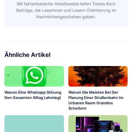
Mit faktenbasierter Arbeitsweise liefert Tobias Koch
Beiträge, die Leserinnen und Lesern Orientierung im
Nachrichtengeschehen geben.
Ähnliche Artikel
Warum Eine Whatsapp Störung
Warum Die Meisten Bei Der
Den Gesamten Alltag Lahmlegt
Planung Einer Straßenbahn Im
Urbanen Raum Grandios
Scheitern