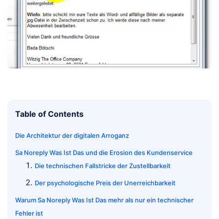
Table of Contents
Die Architektur der digitalen Arroganz
Sa Noreply Was Ist Das und die Erosion des Kundenservice
Die technischen Fallstricke der Zustellbarkeit
Der psychologische Preis der Unerreichbarkeit
Warum Sa Noreply Was Ist Das mehr als nur ein technischer
Fehler ist