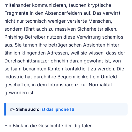
miteinander kommunizieren, tauchen kryptische
Fragmente in den Absenderfeldern auf. Das verwirrt
nicht nur technisch weniger versierte Menschen,
sondern führt auch zu massiven Sicherheitsrisiken.
Phishing-Betreiber nutzen diese Verwirrung schamlos
aus. Sie tarnen ihre betrügerischen Absichten hinter
ähnlich klingenden Adressen, weil sie wissen, dass der
Durchschnittsnutzer ohnehin daran gewöhnt ist, von
seltsam benannten Konten kontaktiert zu werden. Die
Industrie hat durch ihre Bequemlichkeit ein Umfeld
geschaffen, in dem Intransparenz zur Normalität
geworden ist.
👉
Siehe auch:
ist das iphone 16
Ein Blick in die Geschichte der digitalen