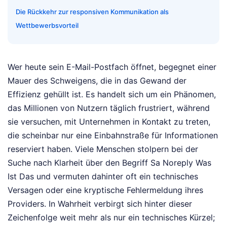
Die Rückkehr zur responsiven Kommunikation als
Wettbewerbsvorteil
Wer heute sein E-Mail-Postfach öffnet, begegnet einer
Mauer des Schweigens, die in das Gewand der
Effizienz gehüllt ist. Es handelt sich um ein Phänomen,
das Millionen von Nutzern täglich frustriert, während
sie versuchen, mit Unternehmen in Kontakt zu treten,
die scheinbar nur eine Einbahnstraße für Informationen
reserviert haben. Viele Menschen stolpern bei der
Suche nach Klarheit über den Begriff Sa Noreply Was
Ist Das und vermuten dahinter oft ein technisches
Versagen oder eine kryptische Fehlermeldung ihres
Providers. In Wahrheit verbirgt sich hinter dieser
Zeichenfolge weit mehr als nur ein technisches Kürzel;