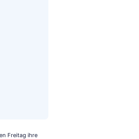
n Freitag ihre