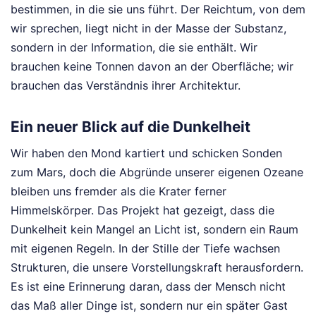
bestimmen, in die sie uns führt. Der Reichtum, von dem
wir sprechen, liegt nicht in der Masse der Substanz,
sondern in der Information, die sie enthält. Wir
brauchen keine Tonnen davon an der Oberfläche; wir
brauchen das Verständnis ihrer Architektur.
Ein neuer Blick auf die Dunkelheit
Wir haben den Mond kartiert und schicken Sonden
zum Mars, doch die Abgründe unserer eigenen Ozeane
bleiben uns fremder als die Krater ferner
Himmelskörper. Das Projekt hat gezeigt, dass die
Dunkelheit kein Mangel an Licht ist, sondern ein Raum
mit eigenen Regeln. In der Stille der Tiefe wachsen
Strukturen, die unsere Vorstellungskraft herausfordern.
Es ist eine Erinnerung daran, dass der Mensch nicht
das Maß aller Dinge ist, sondern nur ein später Gast