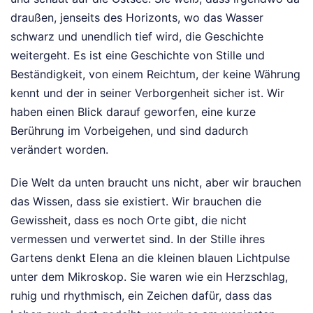
draußen, jenseits des Horizonts, wo das Wasser
schwarz und unendlich tief wird, die Geschichte
weitergeht. Es ist eine Geschichte von Stille und
Beständigkeit, von einem Reichtum, der keine Währung
kennt und der in seiner Verborgenheit sicher ist. Wir
haben einen Blick darauf geworfen, eine kurze
Berührung im Vorbeigehen, und sind dadurch
verändert worden.
Die Welt da unten braucht uns nicht, aber wir brauchen
das Wissen, dass sie existiert. Wir brauchen die
Gewissheit, dass es noch Orte gibt, die nicht
vermessen und verwertet sind. In der Stille ihres
Gartens denkt Elena an die kleinen blauen Lichtpulse
unter dem Mikroskop. Sie waren wie ein Herzschlag,
ruhig und rhythmisch, ein Zeichen dafür, dass das