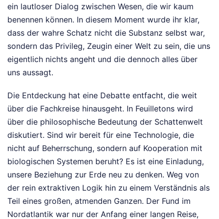
ein lautloser Dialog zwischen Wesen, die wir kaum
benennen können. In diesem Moment wurde ihr klar,
dass der wahre Schatz nicht die Substanz selbst war,
sondern das Privileg, Zeugin einer Welt zu sein, die uns
eigentlich nichts angeht und die dennoch alles über
uns aussagt.
Die Entdeckung hat eine Debatte entfacht, die weit
über die Fachkreise hinausgeht. In Feuilletons wird
über die philosophische Bedeutung der Schattenwelt
diskutiert. Sind wir bereit für eine Technologie, die
nicht auf Beherrschung, sondern auf Kooperation mit
biologischen Systemen beruht? Es ist eine Einladung,
unsere Beziehung zur Erde neu zu denken. Weg von
der rein extraktiven Logik hin zu einem Verständnis als
Teil eines großen, atmenden Ganzen. Der Fund im
Nordatlantik war nur der Anfang einer langen Reise,