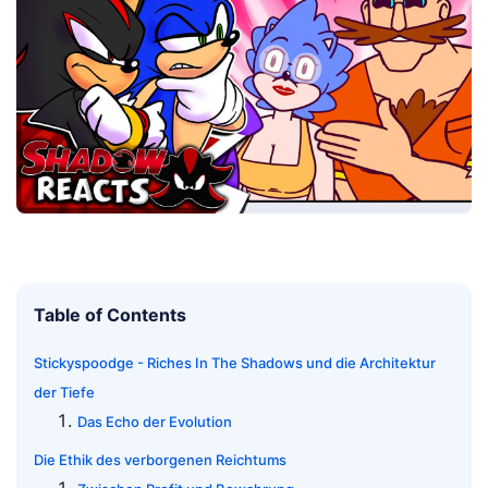
Table of Contents
Stickyspoodge - Riches In The Shadows und die Architektur
der Tiefe
Das Echo der Evolution
Die Ethik des verborgenen Reichtums