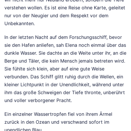
verstehen wollen. Es ist eine Reise ohne Karte, geleitet
nur von der Neugier und dem Respekt vor dem
Unbekannten.
In der letzten Nacht auf dem Forschungsschiff, bevor
sie den Hafen anliefen, sah Elena noch einmal über das
dunkle Wasser. Sie dachte an die Weite unter ihr, an die
Berge und Täler, die kein Mensch jemals betreten wird.
Sie fühlte sich klein, aber auf eine gute Weise
verbunden. Das Schiff glitt ruhig durch die Wellen, ein
kleiner Lichtpunkt in der Unendlichkeit, während unter
ihm das große Schweigen der Tiefe thronte, unberührt
und voller verborgener Pracht.
Ein einzelner Wassertropfen fiel von ihrem Ärmel
zurück in den Ozean und verschwand sofort im
unendlichen Blau.