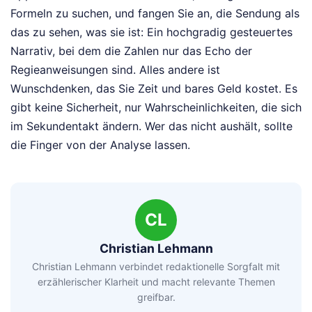
Formeln zu suchen, und fangen Sie an, die Sendung als
das zu sehen, was sie ist: Ein hochgradig gesteuertes
Narrativ, bei dem die Zahlen nur das Echo der
Regieanweisungen sind. Alles andere ist
Wunschdenken, das Sie Zeit und bares Geld kostet. Es
gibt keine Sicherheit, nur Wahrscheinlichkeiten, die sich
im Sekundentakt ändern. Wer das nicht aushält, sollte
die Finger von der Analyse lassen.
CL
Christian Lehmann
Christian Lehmann verbindet redaktionelle Sorgfalt mit
erzählerischer Klarheit und macht relevante Themen
greifbar.