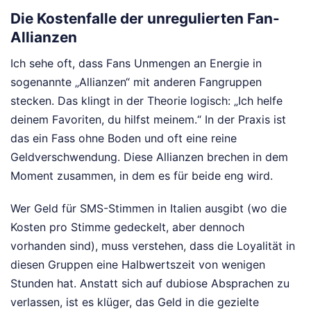
Die Kostenfalle der unregulierten Fan-
Allianzen
Ich sehe oft, dass Fans Unmengen an Energie in
sogenannte „Allianzen“ mit anderen Fangruppen
stecken. Das klingt in der Theorie logisch: „Ich helfe
deinem Favoriten, du hilfst meinem.“ In der Praxis ist
das ein Fass ohne Boden und oft eine reine
Geldverschwendung. Diese Allianzen brechen in dem
Moment zusammen, in dem es für beide eng wird.
Wer Geld für SMS-Stimmen in Italien ausgibt (wo die
Kosten pro Stimme gedeckelt, aber dennoch
vorhanden sind), muss verstehen, dass die Loyalität in
diesen Gruppen eine Halbwertszeit von wenigen
Stunden hat. Anstatt sich auf dubiose Absprachen zu
verlassen, ist es klüger, das Geld in die gezielte