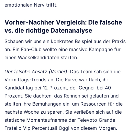
emotionalen Nerv trifft.
Vorher-Nachher Vergleich: Die falsche
vs. die richtige Datenanalyse
Schauen wir uns ein konkretes Beispiel aus der Praxis
an. Ein Fan-Club wollte eine massive Kampagne für
einen Wackelkandidaten starten.
Der falsche Ansatz (Vorher):
Das Team sah sich die
Vormittags-Trends an. Die Kurve war flach, ihr
Kandidat lag bei 12 Prozent, der Gegner bei 40
Prozent. Sie dachten, das Rennen sei gelaufen und
stellten ihre Bemühungen ein, um Ressourcen für die
nächste Woche zu sparen. Sie verließen sich auf die
statische Momentaufnahme der Televoto Grande
Fratello Vip Percentuali Oggi von diesem Morgen.