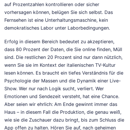
auf Prozentzahlen kontrollieren oder sicher
vorhersagen können, belügen Sie sich selbst. Das
Fernsehen ist eine Unterhaltungsmaschine, kein
demokratisches Labor unter Laborbedingungen.
Erfolg in diesem Bereich bedeutet zu akzeptieren,
dass 80 Prozent der Daten, die Sie online finden, Müll
sind. Die restlichen 20 Prozent sind nur dann nützlich,
wenn Sie sie im Kontext der italienischen TV-Kultur
lesen können. Es braucht ein tiefes Verständnis für die
Psychologie der Massen und die Dynamik einer Live-
Show. Wer nur nach Logik sucht, verliert. Wer
Emotionen und Sendezeit versteht, hat eine Chance.
Aber seien wir ehrlich: Am Ende gewinnt immer das
Haus – in diesem Fall die Produktion, die genau weiß,
wie sie die Zuschauer dazu bringt, bis zum Schluss die
App offen zu halten. Hören Sie auf, nach geheimen