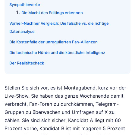
Sympathiewerte
Die Macht des Editings erkennen
Vorher-Nachher Vergleich: Die falsche vs. die richtige
Datenanalyse
Die Kostenfalle der unregulierten Fan-Allianzen
Die technische Hürde und die künstliche Intelligenz
Der Realitätscheck
Stellen Sie sich vor, es ist Montagabend, kurz vor der
Live-Show. Sie haben das ganze Wochenende damit
verbracht, Fan-Foren zu durchkämmen, Telegram-
Gruppen zu überwachen und Umfragen auf X zu
zählen. Sie sind sich sicher: Kandidat A liegt mit 60
Prozent vorne, Kandidat B ist mit mageren 5 Prozent