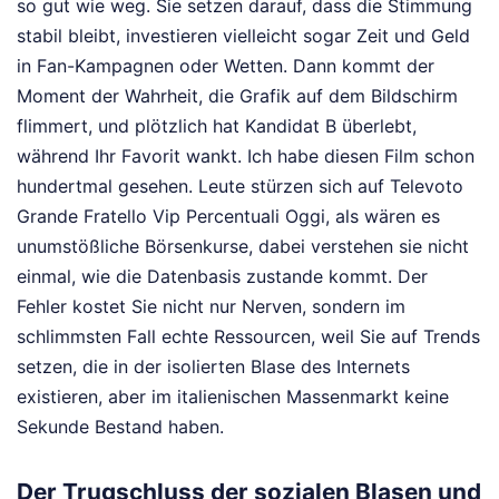
so gut wie weg. Sie setzen darauf, dass die Stimmung
stabil bleibt, investieren vielleicht sogar Zeit und Geld
in Fan-Kampagnen oder Wetten. Dann kommt der
Moment der Wahrheit, die Grafik auf dem Bildschirm
flimmert, und plötzlich hat Kandidat B überlebt,
während Ihr Favorit wankt. Ich habe diesen Film schon
hundertmal gesehen. Leute stürzen sich auf Televoto
Grande Fratello Vip Percentuali Oggi, als wären es
unumstößliche Börsenkurse, dabei verstehen sie nicht
einmal, wie die Datenbasis zustande kommt. Der
Fehler kostet Sie nicht nur Nerven, sondern im
schlimmsten Fall echte Ressourcen, weil Sie auf Trends
setzen, die in der isolierten Blase des Internets
existieren, aber im italienischen Massenmarkt keine
Sekunde Bestand haben.
Der Trugschluss der sozialen Blasen und