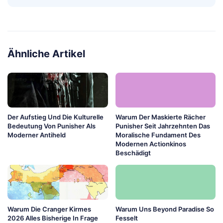
Ähnliche Artikel
Der Aufstieg Und Die Kulturelle
Warum Der Maskierte Rächer
Bedeutung Von Punisher Als
Punisher Seit Jahrzehnten Das
Moderner Antiheld
Moralische Fundament Des
Modernen Actionkinos
Beschädigt
Warum Die Cranger Kirmes
Warum Uns Beyond Paradise So
2026 Alles Bisherige In Frage
Fesselt