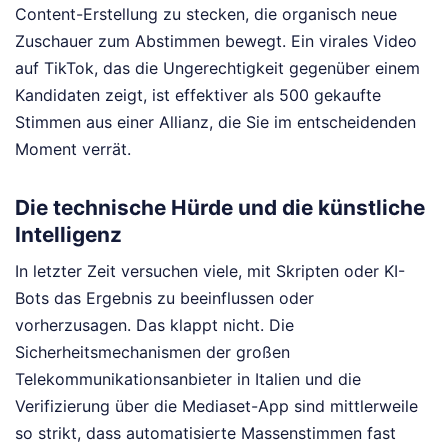
Content-Erstellung zu stecken, die organisch neue
Zuschauer zum Abstimmen bewegt. Ein virales Video
auf TikTok, das die Ungerechtigkeit gegenüber einem
Kandidaten zeigt, ist effektiver als 500 gekaufte
Stimmen aus einer Allianz, die Sie im entscheidenden
Moment verrät.
Die technische Hürde und die künstliche
Intelligenz
In letzter Zeit versuchen viele, mit Skripten oder KI-
Bots das Ergebnis zu beeinflussen oder
vorherzusagen. Das klappt nicht. Die
Sicherheitsmechanismen der großen
Telekommunikationsanbieter in Italien und die
Verifizierung über die Mediaset-App sind mittlerweile
so strikt, dass automatisierte Massenstimmen fast