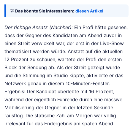
💡
Das könnte Sie interessieren:
diesen Artikel
Der richtige Ansatz (Nachher):
Ein Profi hätte gesehen,
dass der Gegner des Kandidaten am Abend zuvor in
einen Streit verwickelt war, der erst in der Live-Show
thematisiert werden würde. Anstatt auf die aktuellen
12 Prozent zu schauen, wartete der Profi den ersten
Block der Sendung ab. Als der Streit gezeigt wurde
und die Stimmung im Studio kippte, aktivierte er das
Netzwerk genau in diesem 10-Minuten-Fenster.
Ergebnis: Der Kandidat überlebte mit 16 Prozent,
während der eigentlich Führende durch eine massive
Mobilisierung der Gegner in der letzten Sekunde
rausflog. Die statische Zahl am Morgen war völlig
irrelevant für das Endergebnis am späten Abend.