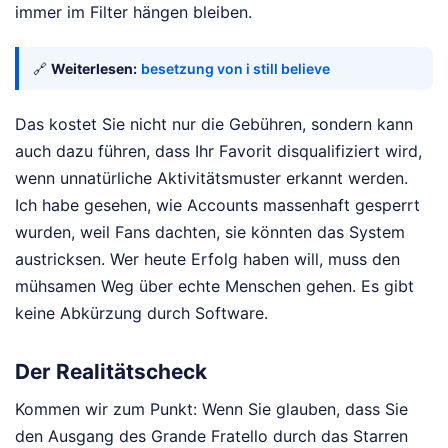
immer im Filter hängen bleiben.
🔗
Weiterlesen:
besetzung von i still believe
Das kostet Sie nicht nur die Gebühren, sondern kann
auch dazu führen, dass Ihr Favorit disqualifiziert wird,
wenn unnatürliche Aktivitätsmuster erkannt werden.
Ich habe gesehen, wie Accounts massenhaft gesperrt
wurden, weil Fans dachten, sie könnten das System
austricksen. Wer heute Erfolg haben will, muss den
mühsamen Weg über echte Menschen gehen. Es gibt
keine Abkürzung durch Software.
Der Realitätscheck
Kommen wir zum Punkt: Wenn Sie glauben, dass Sie
den Ausgang des Grande Fratello durch das Starren