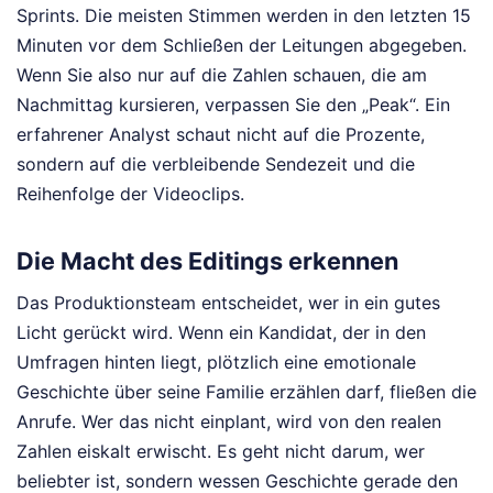
Sprints. Die meisten Stimmen werden in den letzten 15
Minuten vor dem Schließen der Leitungen abgegeben.
Wenn Sie also nur auf die Zahlen schauen, die am
Nachmittag kursieren, verpassen Sie den „Peak“. Ein
erfahrener Analyst schaut nicht auf die Prozente,
sondern auf die verbleibende Sendezeit und die
Reihenfolge der Videoclips.
Die Macht des Editings erkennen
Das Produktionsteam entscheidet, wer in ein gutes
Licht gerückt wird. Wenn ein Kandidat, der in den
Umfragen hinten liegt, plötzlich eine emotionale
Geschichte über seine Familie erzählen darf, fließen die
Anrufe. Wer das nicht einplant, wird von den realen
Zahlen eiskalt erwischt. Es geht nicht darum, wer
beliebter ist, sondern wessen Geschichte gerade den