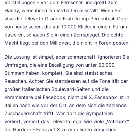
Vorstellungen – vor dem Fernseher und greift zum
Handy, wenn ihnen ein Verhalten missfällt. Wenn Sie
also die Televoto Grande Fratello Vip Percentuali Oggi
von heute sehen, die auf 10.000 Klicks in einem Forum
basieren, schauen Sie in einen Zerrspiegel. Die echte
Macht liegt bei den Millionen, die nicht in Foren posten.
Die Lösung ist simpel, aber schmerzhaft: Ignorieren Sie
Umfragen, die eine Beteiligung von unter 50.000
Stimmen haben, komplett. Sie sind statistisches
Rauschen. Achten Sie stattdessen auf die Tonalität der
großen italienischen Boulevard-Seiten und die
Kommentare bei Facebook, nicht bei X. Facebook ist in
Italien nach wie vor der Ort, an dem sich die zahlende
Zuschauerschaft trifft. Wer dort die Sympathien
verliert, verliert das Televoto, egal wie viele „Votebots“
die Hardcore-Fans auf X zu mobilieren versuchen.