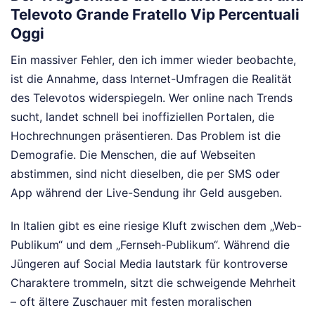
Televoto Grande Fratello Vip Percentuali
Oggi
Ein massiver Fehler, den ich immer wieder beobachte,
ist die Annahme, dass Internet-Umfragen die Realität
des Televotos widerspiegeln. Wer online nach Trends
sucht, landet schnell bei inoffiziellen Portalen, die
Hochrechnungen präsentieren. Das Problem ist die
Demografie. Die Menschen, die auf Webseiten
abstimmen, sind nicht dieselben, die per SMS oder
App während der Live-Sendung ihr Geld ausgeben.
In Italien gibt es eine riesige Kluft zwischen dem „Web-
Publikum“ und dem „Fernseh-Publikum“. Während die
Jüngeren auf Social Media lautstark für kontroverse
Charaktere trommeln, sitzt die schweigende Mehrheit
– oft ältere Zuschauer mit festen moralischen