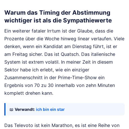
Warum das Timing der Abstimmung
wichtiger ist als die Sympathiewerte
Ein weiterer fataler Irrtum ist der Glaube, dass die
Prozente über die Woche hinweg linear verlaufen. Viele
denken, wenn ein Kandidat am Dienstag führt, ist er
am Freitag sicher. Das ist Quatsch. Das italienische
System ist extrem volatil. In meiner Zeit in diesem
Sektor habe ich erlebt, wie ein einziger
Zusammenschnitt in der Prime-Time-Show ein
Ergebnis von 70 zu 30 innerhalb von zehn Minuten
komplett drehen kann.
📖
Verwandt:
ich bin ein star
Das Televoto ist kein Marathon, es ist eine Reihe von