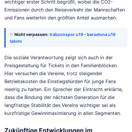
wichtiger erster Schritt begrüßt, wobei die CO2-
Emissionen durch den Reiseverkehr der Mannschaften
und Fans weiterhin den größten Anteil ausmachen.
✨
Nicht verpassen:
trabzonspor u19 - barselona u19
takımı
Die soziale Verantwortung zeigt sich auch in der
Preisgestaltung für Tickets in den Familienblöcken.
Hier versuchen die Vereine, trotz steigender
Betriebskosten die Einstiegshürden für junge Fans
niedrig zu halten. Ein Sprecher der Eintracht erklärte,
dass die Bindung der nächsten Generation für die
langfristige Stabilität des Vereins wichtiger sei als
kurzfristige Gewinnmaximierung in allen Segmenten.
Zukünftige Entwicklungen im