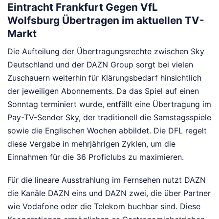
Eintracht Frankfurt Gegen VfL
Wolfsburg Übertragen im aktuellen TV-
Markt
Die Aufteilung der Übertragungsrechte zwischen Sky
Deutschland und der DAZN Group sorgt bei vielen
Zuschauern weiterhin für Klärungsbedarf hinsichtlich
der jeweiligen Abonnements. Da das Spiel auf einen
Sonntag terminiert wurde, entfällt eine Übertragung im
Pay-TV-Sender Sky, der traditionell die Samstagsspiele
sowie die Englischen Wochen abbildet. Die DFL regelt
diese Vergabe in mehrjährigen Zyklen, um die
Einnahmen für die 36 Proficlubs zu maximieren.
Für die lineare Ausstrahlung im Fernsehen nutzt DAZN
die Kanäle DAZN eins und DAZN zwei, die über Partner
wie Vodafone oder die Telekom buchbar sind. Diese