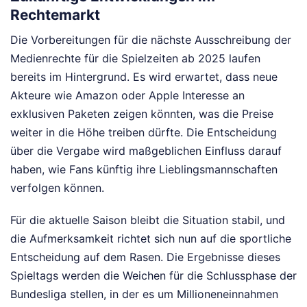
Rechtemarkt
Die Vorbereitungen für die nächste Ausschreibung der
Medienrechte für die Spielzeiten ab 2025 laufen
bereits im Hintergrund. Es wird erwartet, dass neue
Akteure wie Amazon oder Apple Interesse an
exklusiven Paketen zeigen könnten, was die Preise
weiter in die Höhe treiben dürfte. Die Entscheidung
über die Vergabe wird maßgeblichen Einfluss darauf
haben, wie Fans künftig ihre Lieblingsmannschaften
verfolgen können.
Für die aktuelle Saison bleibt die Situation stabil, und
die Aufmerksamkeit richtet sich nun auf die sportliche
Entscheidung auf dem Rasen. Die Ergebnisse dieses
Spieltags werden die Weichen für die Schlussphase der
Bundesliga stellen, in der es um Millioneneinnahmen