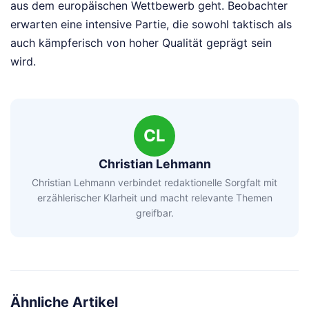
aus dem europäischen Wettbewerb geht. Beobachter
erwarten eine intensive Partie, die sowohl taktisch als
auch kämpferisch von hoher Qualität geprägt sein
wird.
CL
Christian Lehmann
Christian Lehmann verbindet redaktionelle Sorgfalt mit
erzählerischer Klarheit und macht relevante Themen
greifbar.
Ähnliche Artikel