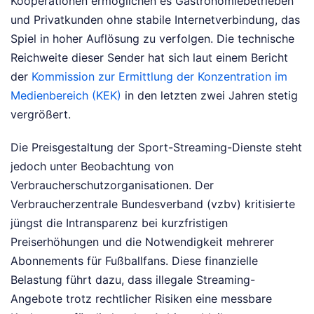
Kooperationen ermöglichen es Gastronomiebetrieben
und Privatkunden ohne stabile Internetverbindung, das
Spiel in hoher Auflösung zu verfolgen. Die technische
Reichweite dieser Sender hat sich laut einem Bericht
der
Kommission zur Ermittlung der Konzentration im
Medienbereich (KEK)
in den letzten zwei Jahren stetig
vergrößert.
Die Preisgestaltung der Sport-Streaming-Dienste steht
jedoch unter Beobachtung von
Verbraucherschutzorganisationen. Der
Verbraucherzentrale Bundesverband (vzbv) kritisierte
jüngst die Intransparenz bei kurzfristigen
Preiserhöhungen und die Notwendigkeit mehrerer
Abonnements für Fußballfans. Diese finanzielle
Belastung führt dazu, dass illegale Streaming-
Angebote trotz rechtlicher Risiken eine messbare