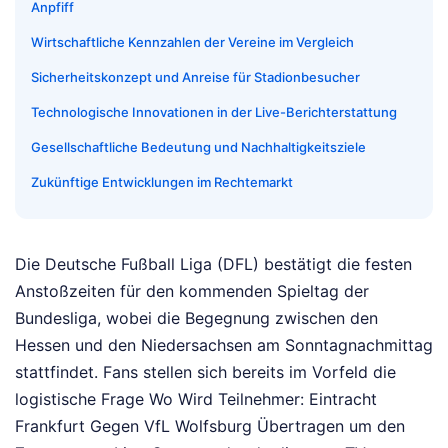
Anpfiff
Wirtschaftliche Kennzahlen der Vereine im Vergleich
Sicherheitskonzept und Anreise für Stadionbesucher
Technologische Innovationen in der Live-Berichterstattung
Gesellschaftliche Bedeutung und Nachhaltigkeitsziele
Zukünftige Entwicklungen im Rechtemarkt
Die Deutsche Fußball Liga (DFL) bestätigt die festen
Anstoßzeiten für den kommenden Spieltag der
Bundesliga, wobei die Begegnung zwischen den
Hessen und den Niedersachsen am Sonntagnachmittag
stattfindet. Fans stellen sich bereits im Vorfeld die
logistische Frage Wo Wird Teilnehmer: Eintracht
Frankfurt Gegen VfL Wolfsburg Übertragen um den