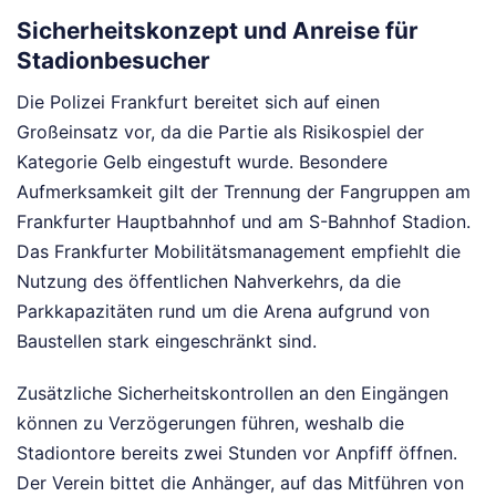
Sicherheitskonzept und Anreise für
Stadionbesucher
Die Polizei Frankfurt bereitet sich auf einen
Großeinsatz vor, da die Partie als Risikospiel der
Kategorie Gelb eingestuft wurde. Besondere
Aufmerksamkeit gilt der Trennung der Fangruppen am
Frankfurter Hauptbahnhof und am S-Bahnhof Stadion.
Das Frankfurter Mobilitätsmanagement empfiehlt die
Nutzung des öffentlichen Nahverkehrs, da die
Parkkapazitäten rund um die Arena aufgrund von
Baustellen stark eingeschränkt sind.
Zusätzliche Sicherheitskontrollen an den Eingängen
können zu Verzögerungen führen, weshalb die
Stadiontore bereits zwei Stunden vor Anpfiff öffnen.
Der Verein bittet die Anhänger, auf das Mitführen von