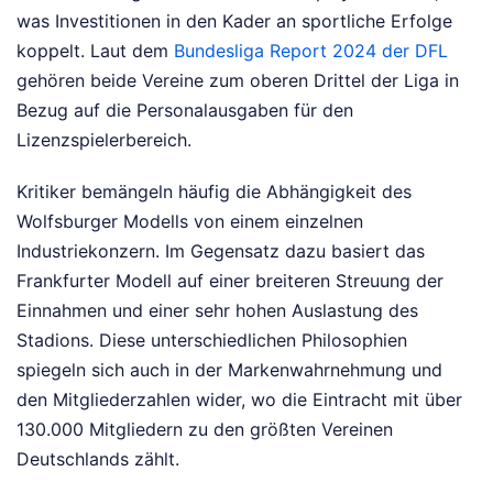
was Investitionen in den Kader an sportliche Erfolge
koppelt. Laut dem
Bundesliga Report 2024 der DFL
gehören beide Vereine zum oberen Drittel der Liga in
Bezug auf die Personalausgaben für den
Lizenzspielerbereich.
Kritiker bemängeln häufig die Abhängigkeit des
Wolfsburger Modells von einem einzelnen
Industriekonzern. Im Gegensatz dazu basiert das
Frankfurter Modell auf einer breiteren Streuung der
Einnahmen und einer sehr hohen Auslastung des
Stadions. Diese unterschiedlichen Philosophien
spiegeln sich auch in der Markenwahrnehmung und
den Mitgliederzahlen wider, wo die Eintracht mit über
130.000 Mitgliedern zu den größten Vereinen
Deutschlands zählt.