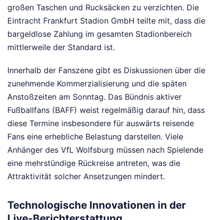
großen Taschen und Rucksäcken zu verzichten. Die
Eintracht Frankfurt Stadion GmbH teilte mit, dass die
bargeldlose Zahlung im gesamten Stadionbereich
mittlerweile der Standard ist.
Innerhalb der Fanszene gibt es Diskussionen über die
zunehmende Kommerzialisierung und die späten
Anstoßzeiten am Sonntag. Das Bündnis aktiver
Fußballfans (BAFF) weist regelmäßig darauf hin, dass
diese Termine insbesondere für auswärts reisende
Fans eine erhebliche Belastung darstellen. Viele
Anhänger des VfL Wolfsburg müssen nach Spielende
eine mehrstündige Rückreise antreten, was die
Attraktivität solcher Ansetzungen mindert.
Technologische Innovationen in der
Live-Berichterstattung