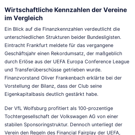
Wirtschaftliche Kennzahlen der Vereine
im Vergleich
Ein Blick auf die Finanzkennzahlen verdeutlicht die
unterschiedlichen Strukturen beider Bundesligisten.
Eintracht Frankfurt meldete für das vergangene
Geschäftsjahr einen Rekordumsatz, der maßgeblich
durch Erlöse aus der UEFA Europa Conference League
und Transferüberschüsse getrieben wurde.
Finanzvorstand Oliver Frankenbach erklärte bei der
Vorstellung der Bilanz, dass der Club seine
Eigenkapitalbasis deutlich gestärkt habe.
Der VfL Wolfsburg profitiert als 100-prozentige
Tochtergesellschaft der Volkswagen AG von einer
stabilen Sponsoringstruktur. Dennoch unterliegt der
Verein den Regeln des Financial Fairplay der UEFA,