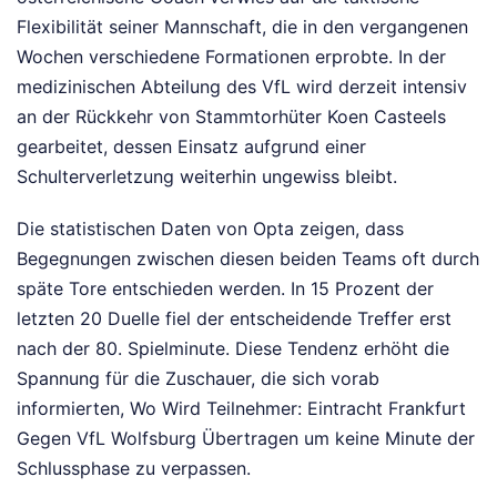
Flexibilität seiner Mannschaft, die in den vergangenen
Wochen verschiedene Formationen erprobte. In der
medizinischen Abteilung des VfL wird derzeit intensiv
an der Rückkehr von Stammtorhüter Koen Casteels
gearbeitet, dessen Einsatz aufgrund einer
Schulterverletzung weiterhin ungewiss bleibt.
Die statistischen Daten von Opta zeigen, dass
Begegnungen zwischen diesen beiden Teams oft durch
späte Tore entschieden werden. In 15 Prozent der
letzten 20 Duelle fiel der entscheidende Treffer erst
nach der 80. Spielminute. Diese Tendenz erhöht die
Spannung für die Zuschauer, die sich vorab
informierten, Wo Wird Teilnehmer: Eintracht Frankfurt
Gegen VfL Wolfsburg Übertragen um keine Minute der
Schlussphase zu verpassen.