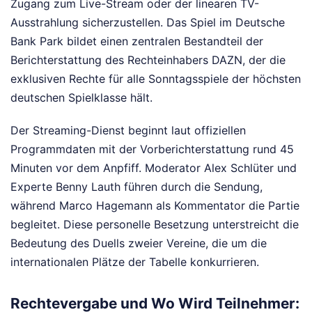
Zugang zum Live-Stream oder der linearen TV-
Ausstrahlung sicherzustellen. Das Spiel im Deutsche
Bank Park bildet einen zentralen Bestandteil der
Berichterstattung des Rechteinhabers DAZN, der die
exklusiven Rechte für alle Sonntagsspiele der höchsten
deutschen Spielklasse hält.
Der Streaming-Dienst beginnt laut offiziellen
Programmdaten mit der Vorberichterstattung rund 45
Minuten vor dem Anpfiff. Moderator Alex Schlüter und
Experte Benny Lauth führen durch die Sendung,
während Marco Hagemann als Kommentator die Partie
begleitet. Diese personelle Besetzung unterstreicht die
Bedeutung des Duells zweier Vereine, die um die
internationalen Plätze der Tabelle konkurrieren.
Rechtevergabe und Wo Wird Teilnehmer: