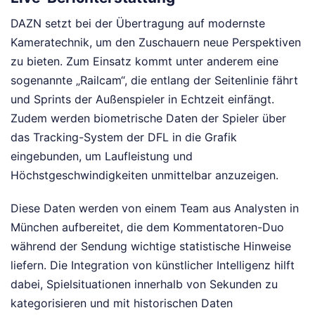
DAZN setzt bei der Übertragung auf modernste
Kameratechnik, um den Zuschauern neue Perspektiven
zu bieten. Zum Einsatz kommt unter anderem eine
sogenannte „Railcam“, die entlang der Seitenlinie fährt
und Sprints der Außenspieler in Echtzeit einfängt.
Zudem werden biometrische Daten der Spieler über
das Tracking-System der DFL in die Grafik
eingebunden, um Laufleistung und
Höchstgeschwindigkeiten unmittelbar anzuzeigen.
Diese Daten werden von einem Team aus Analysten in
München aufbereitet, die dem Kommentatoren-Duo
während der Sendung wichtige statistische Hinweise
liefern. Die Integration von künstlicher Intelligenz hilft
dabei, Spielsituationen innerhalb von Sekunden zu
kategorisieren und mit historischen Daten