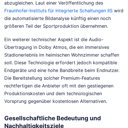
abzugleichen. Laut einer Veröffentlichung des
Fraunhofer-Instituts für Integrierte Schaltungen IIS
wird
die automatisierte Bildanalyse künftig einen noch
größeren Teil der Sportproduktion übernehmen.
Ein weiterer technischer Aspekt ist die Audio-
Übertragung in Dolby Atmos, die ein immersives
Stadionerlebnis im heimischen Wohnzimmer schaffen
soll. Diese Technologie erfordert jedoch kompatible
Endgeräte und eine hohe Bandbreite beim Endnutzer.
Die Bereitstellung solcher Premium-Features
rechtfertigen die Anbieter oft mit den gestiegenen
Produktionskosten und dem technologischen
Vorsprung gegenüber kostenlosen Alternativen.
Gesellschaftliche Bedeutung und
Nachhaltigkeitsziele