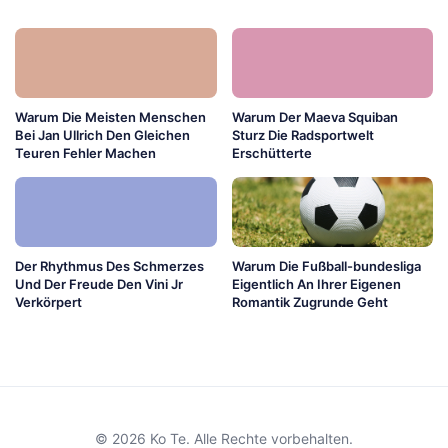
Warum Die Meisten Menschen
Warum Der Maeva Squiban
Bei Jan Ullrich Den Gleichen
Sturz Die Radsportwelt
Teuren Fehler Machen
Erschütterte
Der Rhythmus Des Schmerzes
Warum Die Fußball-bundesliga
Und Der Freude Den Vini Jr
Eigentlich An Ihrer Eigenen
Verkörpert
Romantik Zugrunde Geht
© 2026 Ko Te. Alle Rechte vorbehalten.