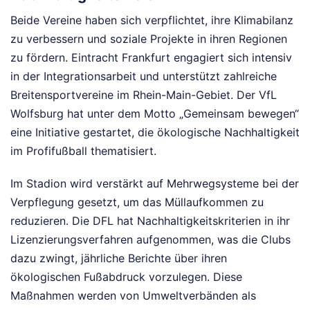
Beide Vereine haben sich verpflichtet, ihre Klimabilanz
zu verbessern und soziale Projekte in ihren Regionen
zu fördern. Eintracht Frankfurt engagiert sich intensiv
in der Integrationsarbeit und unterstützt zahlreiche
Breitensportvereine im Rhein-Main-Gebiet. Der VfL
Wolfsburg hat unter dem Motto „Gemeinsam bewegen“
eine Initiative gestartet, die ökologische Nachhaltigkeit
im Profifußball thematisiert.
Im Stadion wird verstärkt auf Mehrwegsysteme bei der
Verpflegung gesetzt, um das Müllaufkommen zu
reduzieren. Die DFL hat Nachhaltigkeitskriterien in ihr
Lizenzierungsverfahren aufgenommen, was die Clubs
dazu zwingt, jährliche Berichte über ihren
ökologischen Fußabdruck vorzulegen. Diese
Maßnahmen werden von Umweltverbänden als