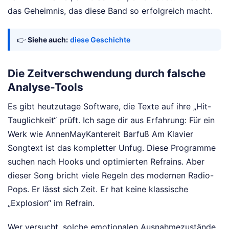
das Geheimnis, das diese Band so erfolgreich macht.
👉
Siehe auch:
diese Geschichte
Die Zeitverschwendung durch falsche
Analyse-Tools
Es gibt heutzutage Software, die Texte auf ihre „Hit-
Tauglichkeit“ prüft. Ich sage dir aus Erfahrung: Für ein
Werk wie AnnenMayKantereit Barfuß Am Klavier
Songtext ist das kompletter Unfug. Diese Programme
suchen nach Hooks und optimierten Refrains. Aber
dieser Song bricht viele Regeln des modernen Radio-
Pops. Er lässt sich Zeit. Er hat keine klassische
„Explosion“ im Refrain.
Wer versucht, solche emotionalen Ausnahmezustände