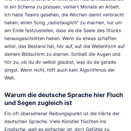
in ein Schema zu pressen, verliert Monate an Arbeit.
Ich habe Teams gesehen, die Wochen damit verbracht
haben, einen Song „radiotauglich“ zu machen, nur um
am Ende festzustellen, dass sie die Seele des Stücks
herausgeschnitten haben. Wenn du etwas schaffen
willst, das Bestand hat, hör auf, auf die Wellenform auf
deinem Bildschirm zu starren. Schließ die Augen und
hör zu, ob du dir selbst glaubst, was du da gerade
singst. Wenn nicht, hilft auch kein Algorithmus der
Welt.
Warum die deutsche Sprache hier Fluch
und Segen zugleich ist
Ein oft übersehener Reibungspunkt ist die Härte der
deutschen Sprache. Viele Künstler flüchten ins
Englische, weil es einfacher ist, dort Gefühle zu