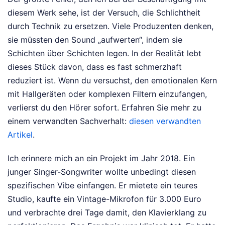
diesem Werk sehe, ist der Versuch, die Schlichtheit
durch Technik zu ersetzen. Viele Produzenten denken,
sie müssten den Sound „aufwerten“, indem sie
Schichten über Schichten legen. In der Realität lebt
dieses Stück davon, dass es fast schmerzhaft
reduziert ist. Wenn du versuchst, den emotionalen Kern
mit Hallgeräten oder komplexen Filtern einzufangen,
verlierst du den Hörer sofort.
Erfahren Sie mehr zu
einem verwandten Sachverhalt:
diesen verwandten
Artikel
.
Ich erinnere mich an ein Projekt im Jahr 2018. Ein
junger Singer-Songwriter wollte unbedingt diesen
spezifischen Vibe einfangen. Er mietete ein teures
Studio, kaufte ein Vintage-Mikrofon für 3.000 Euro
und verbrachte drei Tage damit, den Klavierklang zu