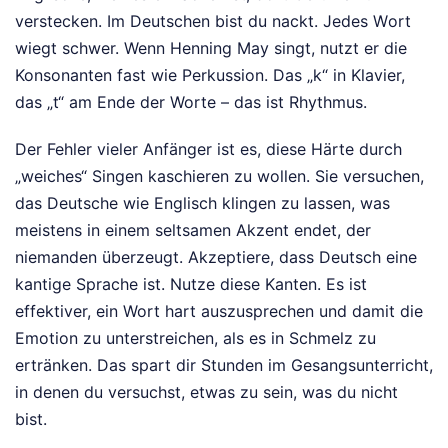
verstecken. Im Deutschen bist du nackt. Jedes Wort
wiegt schwer. Wenn Henning May singt, nutzt er die
Konsonanten fast wie Perkussion. Das „k“ in Klavier,
das „t“ am Ende der Worte – das ist Rhythmus.
Der Fehler vieler Anfänger ist es, diese Härte durch
„weiches“ Singen kaschieren zu wollen. Sie versuchen,
das Deutsche wie Englisch klingen zu lassen, was
meistens in einem seltsamen Akzent endet, der
niemanden überzeugt. Akzeptiere, dass Deutsch eine
kantige Sprache ist. Nutze diese Kanten. Es ist
effektiver, ein Wort hart auszusprechen und damit die
Emotion zu unterstreichen, als es in Schmelz zu
ertränken. Das spart dir Stunden im Gesangsunterricht,
in denen du versuchst, etwas zu sein, was du nicht
bist.