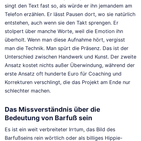
singt den Text fast so, als würde er ihn jemandem am
Telefon erzählen. Er lässt Pausen dort, wo sie natürlich
entstehen, auch wenn sie den Takt sprengen. Er
stolpert über manche Worte, weil die Emotion ihn
überholt. Wenn man diese Aufnahme hört, vergisst
man die Technik. Man spürt die Präsenz. Das ist der
Unterschied zwischen Handwerk und Kunst. Der zweite
Ansatz kostet nichts außer Überwindung, während der
erste Ansatz oft hunderte Euro für Coaching und
Korrekturen verschlingt, die das Projekt am Ende nur
schlechter machen.
Das Missverständnis über die
Bedeutung von Barfuß sein
Es ist ein weit verbreiteter Irrtum, das Bild des
Barfußseins rein wörtlich oder als billiges Hippie-