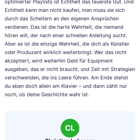
optimierter Playlists ist Echtheit das teuerste Gut. Und
Echtheit kann man nicht kaufen, man muss sie sich
durch das Scheitern an den eigenen Ansprüchen
verdienen. Das ist die harte Wahrheit, die niemand
hören will, der nach einer schnellen Anleitung sucht.
Aber es ist die einzige Wahrheit, die dich als Künstler
oder Produzent wirklich weiterbringt. Wer das nicht
akzeptiert, wird weiterhin Geld für Equipment
ausgeben, das er nicht braucht, und Zeit mit Strategien
verschwenden, die ins Leere führen. Am Ende stehst
du eben doch allein am Klavier – und dann zählt nur
noch, ob deine Geschichte wahr ist.
CL