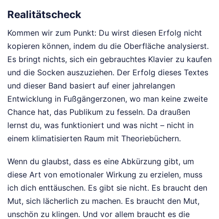
Realitätscheck
Kommen wir zum Punkt: Du wirst diesen Erfolg nicht
kopieren können, indem du die Oberfläche analysierst.
Es bringt nichts, sich ein gebrauchtes Klavier zu kaufen
und die Socken auszuziehen. Der Erfolg dieses Textes
und dieser Band basiert auf einer jahrelangen
Entwicklung in Fußgängerzonen, wo man keine zweite
Chance hat, das Publikum zu fesseln. Da draußen
lernst du, was funktioniert und was nicht – nicht in
einem klimatisierten Raum mit Theoriebüchern.
Wenn du glaubst, dass es eine Abkürzung gibt, um
diese Art von emotionaler Wirkung zu erzielen, muss
ich dich enttäuschen. Es gibt sie nicht. Es braucht den
Mut, sich lächerlich zu machen. Es braucht den Mut,
unschön zu klingen. Und vor allem braucht es die