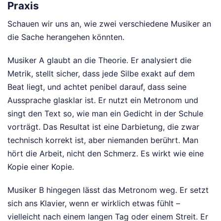
Praxis
Schauen wir uns an, wie zwei verschiedene Musiker an
die Sache herangehen könnten.
Musiker A glaubt an die Theorie. Er analysiert die
Metrik, stellt sicher, dass jede Silbe exakt auf dem
Beat liegt, und achtet penibel darauf, dass seine
Aussprache glasklar ist. Er nutzt ein Metronom und
singt den Text so, wie man ein Gedicht in der Schule
vorträgt. Das Resultat ist eine Darbietung, die zwar
technisch korrekt ist, aber niemanden berührt. Man
hört die Arbeit, nicht den Schmerz. Es wirkt wie eine
Kopie einer Kopie.
Musiker B hingegen lässt das Metronom weg. Er setzt
sich ans Klavier, wenn er wirklich etwas fühlt –
vielleicht nach einem langen Tag oder einem Streit. Er