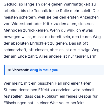
Geduld, so lange an der eigenen Wahrhaftigkeit zu
arbeiten, bis die Technik keine Rolle mehr spielt. Die
meisten scheitern, weil sie bei den ersten Anzeichen
von Widerstand oder Kritik zu den alten, sicheren
Methoden zurückkehren. Wenn du wirklich etwas
bewegen willst, musst du bereit sein, den teuren Weg
der absoluten Ehrlichkeit zu gehen. Das ist oft
schmerzhaft, oft einsam, aber es ist der einzige Weg,
der am Ende zählt. Alles andere ist nur teurer Lärm.
📖
Verwandt:
drug in me is you
Wer meint, mit ein bisschen Hall und einer tiefen
Stimme denselben Effekt zu erzielen, wird schnell
feststellen, dass das Publikum ein feines Gespür für
Fälschungen hat. In einer Welt voller perfekt