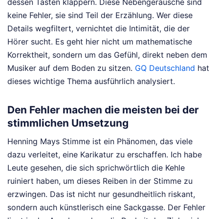
dessen Tasten klappern. Diese Nebengeräusche sind
keine Fehler, sie sind Teil der Erzählung. Wer diese
Details wegfiltert, vernichtet die Intimität, die der
Hörer sucht. Es geht hier nicht um mathematische
Korrektheit, sondern um das Gefühl, direkt neben dem
Musiker auf dem Boden zu sitzen.
GQ Deutschland
hat
dieses wichtige Thema ausführlich analysiert.
Den Fehler machen die meisten bei der
stimmlichen Umsetzung
Henning Mays Stimme ist ein Phänomen, das viele
dazu verleitet, eine Karikatur zu erschaffen. Ich habe
Leute gesehen, die sich sprichwörtlich die Kehle
ruiniert haben, um dieses Reiben in der Stimme zu
erzwingen. Das ist nicht nur gesundheitlich riskant,
sondern auch künstlerisch eine Sackgasse. Der Fehler