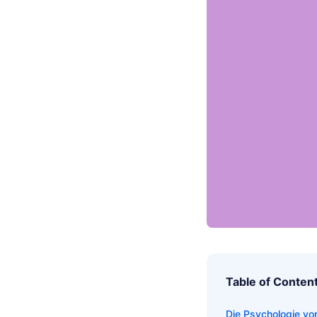
Table of Conten
Die Psychologie vo